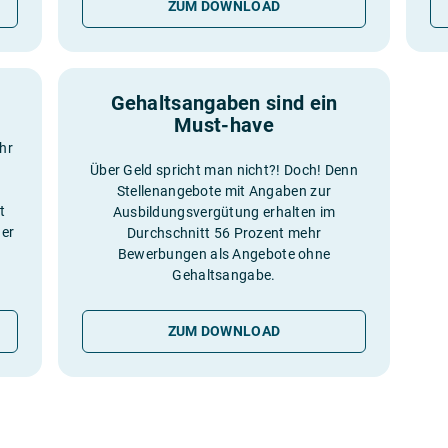
ZUM DOWNLOAD
Gehaltsangaben sind ein
Must-have
hr
Über Geld spricht man nicht?! Doch! Denn
Stellenangebote mit Angaben zur
t
Ausbildungsvergütung erhalten im
der
Durchschnitt 56 Prozent mehr
Bewerbungen als Angebote ohne
Gehaltsangabe.
ZUM DOWNLOAD