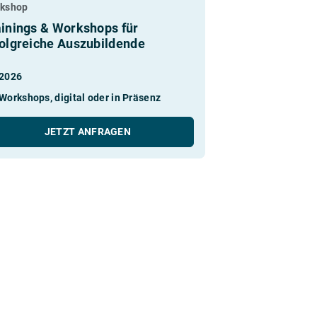
kshop
ainings & Workshops für
folgreiche Auszubildende
2026
Workshops, digital oder in Präsenz
JETZT ANFRAGEN