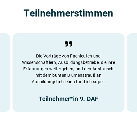
Teilnehmerstimmen
Die Vorträge von Fachleuten und
Wissenschaftlern, Ausbildungsbetriebe, die ihre
Erfahrungen weitergeben, und den Austausch
mit dem bunten Blumenstrauß an
Ausbildungsbetrieben fand ich super.
Teilnehmer*in 9. DAF