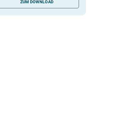
ZUM DOWNLOAD