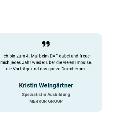
Ich bin zum 4. Mal beim DAF dabei und freue
mich jedes Jahr wieder über die vielen Impulse,
die Vorträge und das ganze Drumherum.
Kristin Weingärtner
Spezialistin Ausbildung
MERKUR GROUP