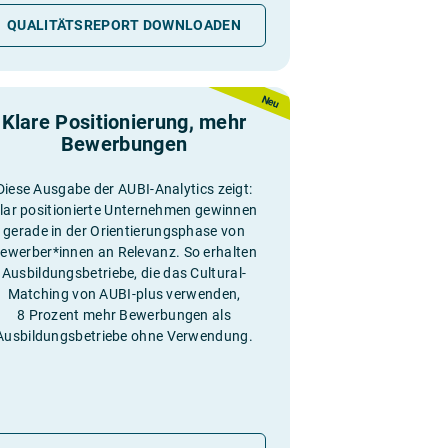
QUALITÄTSREPORT DOWNLOADEN
Neu
Klare Positionierung, mehr
Bewerbungen
Diese Ausgabe der AUBI-Analytics zeigt:
lar positionierte Unternehmen gewinnen
gerade in der Orientierungsphase von
ewerber*innen an Relevanz. So erhalten
Ausbildungsbetriebe, die das Cultural-
Matching von AUBI-plus verwenden,
8 Prozent mehr Bewerbungen als
Ausbildungsbetriebe ohne Verwendung.