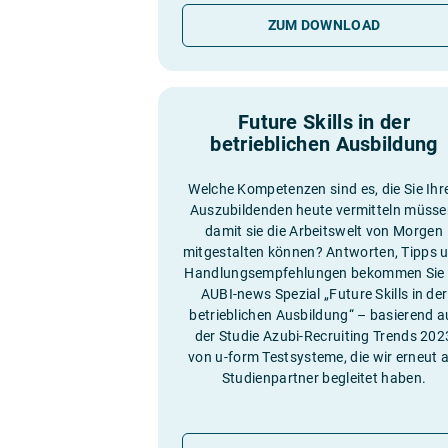
ZUM DOWNLOAD
Future Skills in der
betrieblichen Ausbildung
Welche Kompetenzen sind es, die Sie Ihr
Auszubildenden heute vermitteln müsse
damit sie die Arbeitswelt von Morgen
mitgestalten können? Antworten, Tipps 
Handlungsempfehlungen bekommen Sie
AUBI-news Spezial „Future Skills in der
betrieblichen Ausbildung“ – basierend a
der Studie Azubi-Recruiting Trends 202
von u-form Testsysteme, die wir erneut a
Studienpartner begleitet haben.