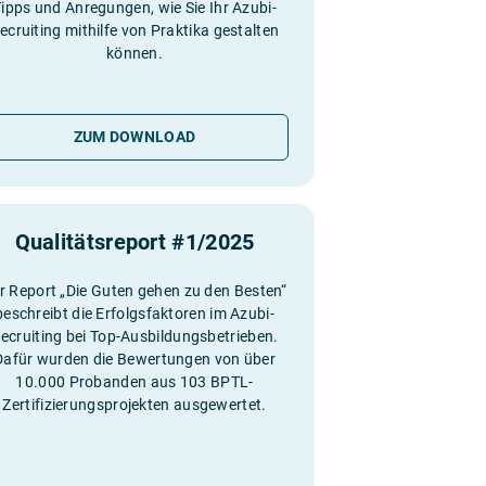
ipps und Anregungen, wie Sie Ihr Azubi-
ecruiting mithilfe von Praktika gestalten
können.
ZUM DOWNLOAD
Qualitätsreport #1/2025
r Report „Die Guten gehen zu den Besten“
beschreibt die Erfolgsfaktoren im Azubi-
ecruiting bei Top-Ausbildungsbetrieben.
Dafür wurden die Bewertungen von über
10.000 Probanden aus 103 BPTL-
Zertifizierungsprojekten ausgewertet.