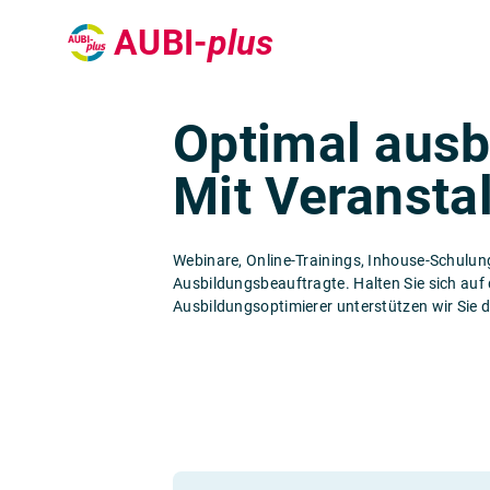
AUBI-
plus
Optimal ausb
Mit Veransta
Webinare, Online-Trainings, Inhouse-Schulung
Ausbildungsbeauftragte. Halten Sie sich auf 
Ausbildungsoptimierer unterstützen wir Sie 