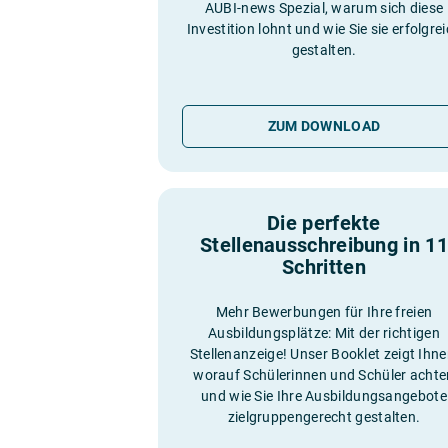
AUBI-news Spezial, warum sich diese
Investition lohnt und wie Sie sie erfolgre
gestalten.
ZUM DOWNLOAD
Die perfekte
Stellenausschreibung in 11
Schritten
Mehr Bewerbungen für Ihre freien
Ausbildungsplätze: Mit der richtigen
Stellenanzeige! Unser Booklet zeigt Ihne
worauf Schülerinnen und Schüler achte
und wie Sie Ihre Ausbildungsangebote
zielgruppengerecht gestalten.