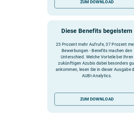
ZUM DOWNLOAD
Diese Benefits begeistern
23 Prozent mehr Aufrufe, 37 Prozent me
Bewerbungen - Benefits machen den
Unterschied. Welche Vorteile bei Ihren
zukünftigen Azubis dabei besonders gu
ankommen, lesen Sie in dieser Ausgabe 
AUBI-Analytics.
ZUM DOWNLOAD