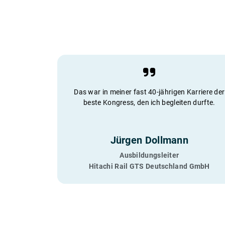
Das war in meiner fast 40-jährigen Karriere der
beste Kongress, den ich begleiten durfte.
Jürgen Dollmann
Ausbildungsleiter
Hitachi Rail GTS Deutschland GmbH