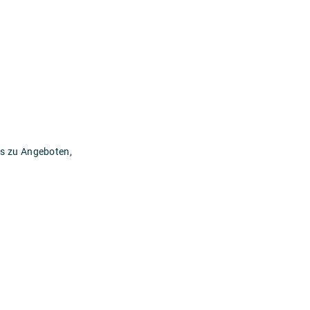
os zu Angeboten,