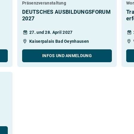
Präsenzveranstaltung
Wor
DEUTSCHES AUSBILDUNGSFORUM
Tr
2027
er
27. und 28. April 2027
Kaiserpalais Bad Oeynhausen
INFOS UND ANMELDUNG