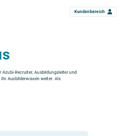
Kundenbereich
us
 Azubi-Recruiter, Ausbildungsleiter und
Ihr Ausbilderwissen weiter. Als