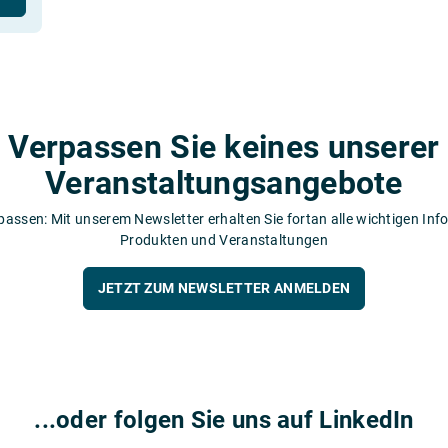
Verpassen Sie keines unserer
Veranstaltungsangebote
passen: Mit unserem Newsletter erhalten Sie fortan alle wichtigen Inf
Produkten und Veranstaltungen
JETZT ZUM NEWSLETTER ANMELDEN
...oder folgen Sie uns auf LinkedIn