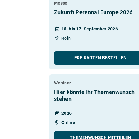
Messe
Zukunft Personal Europe 2026
15. bis 17. September 2026
Köln
FREIKARTEN BESTELLEN
Webinar
Hier könnte Ihr Themenwunsch
stehen
2026
Online
THEMENWUNSCH MITTEILEN