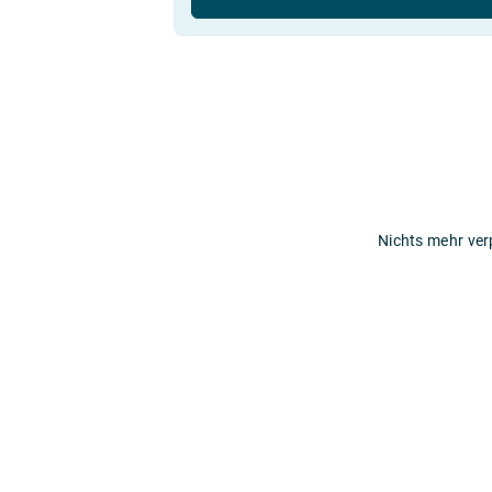
Nichts mehr ver