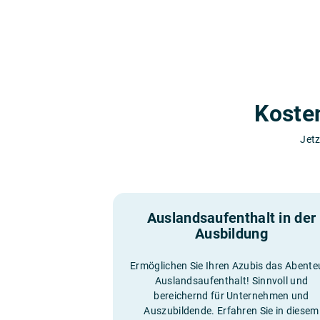
Koste
Jetz
Auslandsaufenthalt in der
Ausbildung
Ermöglichen Sie Ihren Azubis das Abente
Auslandsaufenthalt! Sinnvoll und
bereichernd für Unternehmen und
Auszubildende. Erfahren Sie in diesem