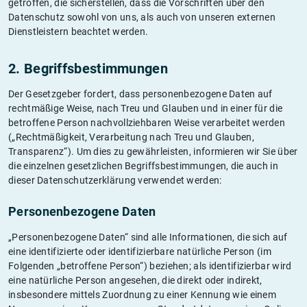
getroffen, die sicherstellen, dass die Vorschriften über den
Datenschutz sowohl von uns, als auch von unseren externen
Dienstleistern beachtet werden.
2. Begriffsbestimmungen
Der Gesetzgeber fordert, dass personenbezogene Daten auf
rechtmäßige Weise, nach Treu und Glauben und in einer für die
betroffene Person nachvollziehbaren Weise verarbeitet werden
(„Rechtmäßigkeit, Verarbeitung nach Treu und Glauben,
Transparenz“). Um dies zu gewährleisten, informieren wir Sie über
die einzelnen gesetzlichen Begriffsbestimmungen, die auch in
dieser Datenschutzerklärung verwendet werden:
Personenbezogene Daten
„Personenbezogene Daten“ sind alle Informationen, die sich auf
eine identifizierte oder identifizierbare natürliche Person (im
Folgenden „betroffene Person“) beziehen; als identifizierbar wird
eine natürliche Person angesehen, die direkt oder indirekt,
insbesondere mittels Zuordnung zu einer Kennung wie einem