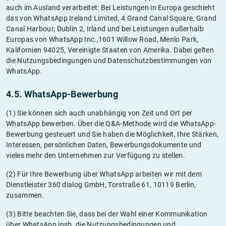
auch im Ausland verarbeitet: Bei Leistungen in Europa geschieht
das von WhatsApp Ireland Limited, 4 Grand Canal Square, Grand
Canal Harbour, Dublin 2, Irland und bei Leistungen außerhalb
Europas von WhatsApp Inc.,1601 Willow Road, Menlo Park,
Kalifornien 94025, Vereinigte Staaten von Amerika. Dabei gelten
die Nutzungsbedingungen und Datenschutzbestimmungen von
WhatsApp.
4.5. WhatsApp-Bewerbung
(1) Sie können sich auch unabhängig von Zeit und Ort per
WhatsApp bewerben. Über die Q&A-Methode wird die WhatsApp-
Bewerbung gesteuert und Sie haben die Möglichkeit, Ihre Stärken,
Interessen, persönlichen Daten, Bewerbungsdokumente und
vieles mehr den Unternehmen zur Verfügung zu stellen.
(2) Für Ihre Bewerbung über WhatsApp arbeiten wir mit dem
Dienstleister 360 dialog GmbH, Torstraße 61, 10119 Berlin,
zusammen.
(3) Bitte beachten Sie, dass bei der Wahl einer Kommunikation
über WhatsApp insb. die Nutzungsbedingungen und