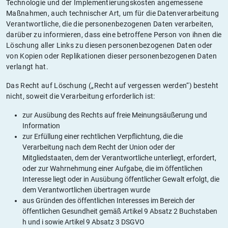
Technologie und der Implementierungskosten angemessene
Maßnahmen, auch technischer Art, um für die Datenverarbeitung
Verantwortliche, die die personenbezogenen Daten verarbeiten,
darüber zu informieren, dass eine betroffene Person von ihnen die
Löschung aller Links zu diesen personenbezogenen Daten oder
von Kopien oder Replikationen dieser personenbezogenen Daten
verlangt hat.
Das Recht auf Löschung („Recht auf vergessen werden“) besteht
nicht, soweit die Verarbeitung erforderlich ist:
zur Ausübung des Rechts auf freie Meinungsäußerung und
Information
zur Erfüllung einer rechtlichen Verpflichtung, die die
Verarbeitung nach dem Recht der Union oder der
Mitgliedstaaten, dem der Verantwortliche unterliegt, erfordert,
oder zur Wahrnehmung einer Aufgabe, die im öffentlichen
Interesse liegt oder in Ausübung öffentlicher Gewalt erfolgt, die
dem Verantwortlichen übertragen wurde
aus Gründen des öffentlichen Interesses im Bereich der
öffentlichen Gesundheit gemäß Artikel 9 Absatz 2 Buchstaben
h und i sowie Artikel 9 Absatz 3 DSGVO