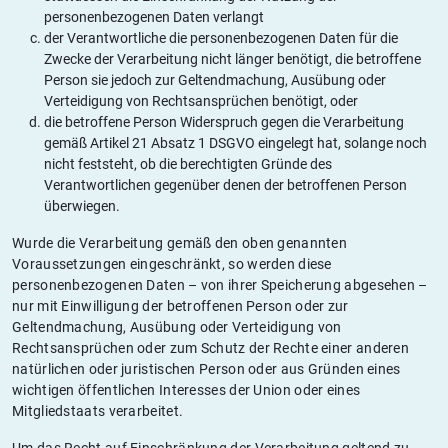
personenbezogenen Daten verlangt
der Verantwortliche die personenbezogenen Daten für die
Zwecke der Verarbeitung nicht länger benötigt, die betroffene
Person sie jedoch zur Geltendmachung, Ausübung oder
Verteidigung von Rechtsansprüchen benötigt, oder
die betroffene Person Widerspruch gegen die Verarbeitung
gemäß Artikel 21 Absatz 1 DSGVO eingelegt hat, solange noch
nicht feststeht, ob die berechtigten Gründe des
Verantwortlichen gegenüber denen der betroffenen Person
überwiegen.
Wurde die Verarbeitung gemäß den oben genannten
Voraussetzungen eingeschränkt, so werden diese
personenbezogenen Daten – von ihrer Speicherung abgesehen –
nur mit Einwilligung der betroffenen Person oder zur
Geltendmachung, Ausübung oder Verteidigung von
Rechtsansprüchen oder zum Schutz der Rechte einer anderen
natürlichen oder juristischen Person oder aus Gründen eines
wichtigen öffentlichen Interesses der Union oder eines
Mitgliedstaats verarbeitet.