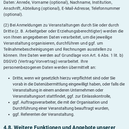
Daten: Anrede, Vorname (optional), Nachname, Institution,
Anschrift, Abteilung (optional), E-Mail-Adresse, Telefonnummer
(optional).
(2) Bei Anmeldungen zu Veranstaltungen durch Sie oder durch
Dritte (z. B. Arbeitgeber oder Erziehungsberechtigter) werden die
von Ihnen angegebenen Daten verarbeitet, um die jeweilige
Veranstaltung organisieren, durchführen und ggf. um
Teilnahmebescheinigungen und Rechnungen ausstellen zu
können. Ihre Daten werden auf Grundlage von Art. 6 Abs. 1 lit. b)
DSGVO (Vertrag/Vorvertrag) verarbeitet. Ihre
personenbezogenen Daten werden übermittelt an:
Dritte, wenn wir gesetzlich hierzu verpflichtet sind oder Sie
vorab in die Datenübermittlung eingewilligt haben, oder falls die
Veranstaltung in einem anderen Unternehmen oder
Veranstaltungsort stattfindet, ggf. zur Einlasskontrolle,
ggf. Auftragsverarbeiter, die mit der Organisation und
Durchführung einer Veranstaltung beauftragt wurden,
ggf. Referenten der Veranstaltung.
4.8. Weitere Funktionen und Angebote unserer