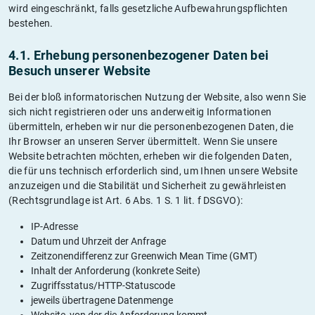
wird eingeschränkt, falls gesetzliche Aufbewahrungspflichten
bestehen.
4.1. Erhebung personenbezogener Daten bei
Besuch unserer Website
Bei der bloß informatorischen Nutzung der Website, also wenn Sie
sich nicht registrieren oder uns anderweitig Informationen
übermitteln, erheben wir nur die personenbezogenen Daten, die
Ihr Browser an unseren Server übermittelt. Wenn Sie unsere
Website betrachten möchten, erheben wir die folgenden Daten,
die für uns technisch erforderlich sind, um Ihnen unsere Website
anzuzeigen und die Stabilität und Sicherheit zu gewährleisten
(Rechtsgrundlage ist Art. 6 Abs. 1 S. 1 lit. f DSGVO):
IP-Adresse
Datum und Uhrzeit der Anfrage
Zeitzonendifferenz zur Greenwich Mean Time (GMT)
Inhalt der Anforderung (konkrete Seite)
Zugriffsstatus/HTTP-Statuscode
jeweils übertragene Datenmenge