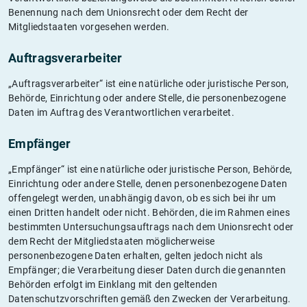
Benennung nach dem Unionsrecht oder dem Recht der
Mitgliedstaaten vorgesehen werden.
Auftragsverarbeiter
„Auftragsverarbeiter“ ist eine natürliche oder juristische Person,
Behörde, Einrichtung oder andere Stelle, die personenbezogene
Daten im Auftrag des Verantwortlichen verarbeitet.
Empfänger
„Empfänger“ ist eine natürliche oder juristische Person, Behörde,
Einrichtung oder andere Stelle, denen personenbezogene Daten
offengelegt werden, unabhängig davon, ob es sich bei ihr um
einen Dritten handelt oder nicht. Behörden, die im Rahmen eines
bestimmten Untersuchungsauftrags nach dem Unionsrecht oder
dem Recht der Mitgliedstaaten möglicherweise
personenbezogene Daten erhalten, gelten jedoch nicht als
Empfänger; die Verarbeitung dieser Daten durch die genannten
Behörden erfolgt im Einklang mit den geltenden
Datenschutzvorschriften gemäß den Zwecken der Verarbeitung.