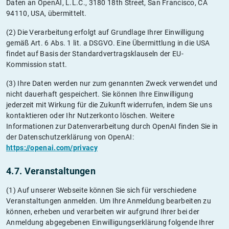
Daten an OpenAI, L.L.C., 3180 18th Street, San Francisco, CA
94110, USA, übermittelt.
(2) Die Verarbeitung erfolgt auf Grundlage Ihrer Einwilligung
gemäß Art. 6 Abs. 1 lit. a DSGVO. Eine Übermittlung in die USA
findet auf Basis der Standardvertragsklauseln der EU-
Kommission statt.
(3) Ihre Daten werden nur zum genannten Zweck verwendet und
nicht dauerhaft gespeichert. Sie können Ihre Einwilligung
jederzeit mit Wirkung für die Zukunft widerrufen, indem Sie uns
kontaktieren oder Ihr Nutzerkonto löschen. Weitere
Informationen zur Datenverarbeitung durch OpenAI finden Sie in
der Datenschutzerklärung von OpenAI:
https://openai.com/privacy
4.7. Veranstaltungen
(1) Auf unserer Webseite können Sie sich für verschiedene
Veranstaltungen anmelden. Um Ihre Anmeldung bearbeiten zu
können, erheben und verarbeiten wir aufgrund Ihrer bei der
Anmeldung abgegebenen Einwilligungserklärung folgende Ihrer