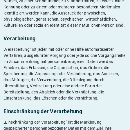
Namen, zu einer Kennnummer, zu Standortdaten, zu einer Online-
Kennung oder zu einem oder mehreren besonderen Merkmalen
identifiziert werden kann, die Ausdruck der physischen,
physiologischen, genetischen, psychischen, wirtschaftlichen,
kulturellen oder sozialen Identität dieser natürlichen Person sind.
Verarbeitung
„Verarbeitung“ ist jeder, mit oder ohne Hilfe automatisierter
Verfahren, ausgeführter Vorgang oder jede solche Vorgangsreihe
im Zusammenhang mit personenbezogenen Daten wie das
Erheben, das Erfassen, die Organisation, das Ordnen, die
Speicherung, die Anpassung oder Veränderung, das Auslesen,
das Abfragen, die Verwendung, die Offenlegung durch
Übermittlung, Verbreitung oder eine andere Form der
Bereitstellung, den Abgleich oder die Verknüpfung, die
Einschränkung, das Löschen oder die Vernichtung.
Einschränkung der Verarbeitung
„Einschränkung der Verarbeitung“ ist die Markierung
gespeicherter personenbezogener Daten mit dem Ziel, ihre