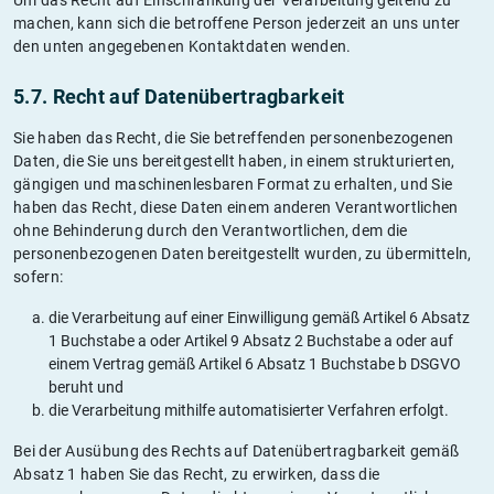
Um das Recht auf Einschränkung der Verarbeitung geltend zu
machen, kann sich die betroffene Person jederzeit an uns unter
den unten angegebenen Kontaktdaten wenden.
5.7. Recht auf Datenübertragbarkeit
Sie haben das Recht, die Sie betreffenden personenbezogenen
Daten, die Sie uns bereitgestellt haben, in einem strukturierten,
gängigen und maschinenlesbaren Format zu erhalten, und Sie
haben das Recht, diese Daten einem anderen Verantwortlichen
ohne Behinderung durch den Verantwortlichen, dem die
personenbezogenen Daten bereitgestellt wurden, zu übermitteln,
sofern:
die Verarbeitung auf einer Einwilligung gemäß Artikel 6 Absatz
1 Buchstabe a oder Artikel 9 Absatz 2 Buchstabe a oder auf
einem Vertrag gemäß Artikel 6 Absatz 1 Buchstabe b DSGVO
beruht und
die Verarbeitung mithilfe automatisierter Verfahren erfolgt.
Bei der Ausübung des Rechts auf Datenübertragbarkeit gemäß
Absatz 1 haben Sie das Recht, zu erwirken, dass die