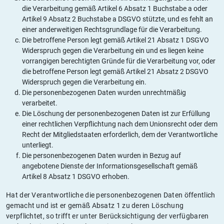
die Verarbeitung gemäß Artikel 6 Absatz 1 Buchstabe a oder
Artikel 9 Absatz 2 Buchstabe a DSGVO stützte, und es fehlt an
einer anderweitigen Rechtsgrundlage für die Verarbeitung.
Die betroffene Person legt gemäß Artikel 21 Absatz 1 DSGVO
Widerspruch gegen die Verarbeitung ein und es liegen keine
vorrangigen berechtigten Gründe für die Verarbeitung vor, oder
die betroffene Person legt gemäß Artikel 21 Absatz 2 DSGVO
Widerspruch gegen die Verarbeitung ein.
Die personenbezogenen Daten wurden unrechtmäßig
verarbeitet.
Die Löschung der personenbezogenen Daten ist zur Erfüllung
einer rechtlichen Verpflichtung nach dem Unionsrecht oder dem
Recht der Mitgliedstaaten erforderlich, dem der Verantwortliche
unterliegt.
Die personenbezogenen Daten wurden in Bezug auf
angebotene Dienste der Informationsgesellschaft gemäß
Artikel 8 Absatz 1 DSGVO erhoben.
Hat der Verantwortliche die personenbezogenen Daten öffentlich
gemacht und ist er gemäß Absatz 1 zu deren Löschung
verpflichtet, so trifft er unter Berücksichtigung der verfügbaren