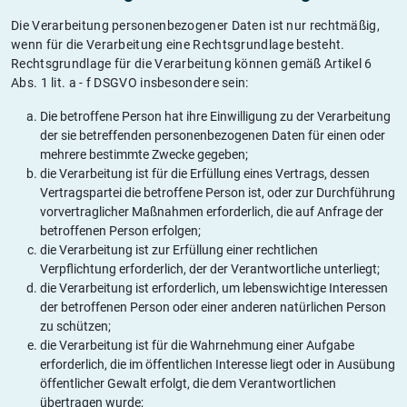
Die Verarbeitung personenbezogener Daten ist nur rechtmäßig,
wenn für die Verarbeitung eine Rechtsgrundlage besteht.
Rechtsgrundlage für die Verarbeitung können gemäß Artikel 6
Abs. 1 lit. a - f DSGVO insbesondere sein:
Die betroffene Person hat ihre Einwilligung zu der Verarbeitung
der sie betreffenden personenbezogenen Daten für einen oder
mehrere bestimmte Zwecke gegeben;
die Verarbeitung ist für die Erfüllung eines Vertrags, dessen
Vertragspartei die betroffene Person ist, oder zur Durchführung
vorvertraglicher Maßnahmen erforderlich, die auf Anfrage der
betroffenen Person erfolgen;
die Verarbeitung ist zur Erfüllung einer rechtlichen
Verpflichtung erforderlich, der der Verantwortliche unterliegt;
die Verarbeitung ist erforderlich, um lebenswichtige Interessen
der betroffenen Person oder einer anderen natürlichen Person
zu schützen;
die Verarbeitung ist für die Wahrnehmung einer Aufgabe
erforderlich, die im öffentlichen Interesse liegt oder in Ausübung
öffentlicher Gewalt erfolgt, die dem Verantwortlichen
übertragen wurde;