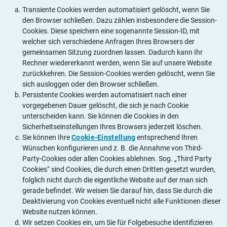
Transiente Cookies werden automatisiert gelöscht, wenn Sie
den Browser schließen. Dazu zählen insbesondere die Session-
Cookies. Diese speichern eine sogenannte Session-ID, mit
welcher sich verschiedene Anfragen Ihres Browsers der
gemeinsamen Sitzung zuordnen lassen. Dadurch kann Ihr
Rechner wiedererkannt werden, wenn Sie auf unsere Website
zurückkehren. Die Session-Cookies werden gelöscht, wenn Sie
sich ausloggen oder den Browser schließen.
Persistente Cookies werden automatisiert nach einer
vorgegebenen Dauer gelöscht, die sich je nach Cookie
unterscheiden kann. Sie können die Cookies in den
Sicherheitseinstellungen Ihres Browsers jederzeit löschen.
Sie können Ihre
Cookie-Einstellung
entsprechend Ihren
Wünschen konfigurieren und z. B. die Annahme von Third-
Party-Cookies oder allen Cookies ablehnen. Sog. „Third Party
Cookies“ sind Cookies, die durch einen Dritten gesetzt wurden,
folglich nicht durch die eigentliche Website auf der man sich
gerade befindet. Wir weisen Sie darauf hin, dass Sie durch die
Deaktivierung von Cookies eventuell nicht alle Funktionen dieser
Website nutzen können.
Wir setzen Cookies ein, um Sie für Folgebesuche identifizieren