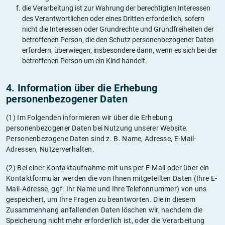
die Verarbeitung ist zur Wahrung der berechtigten Interessen
des Verantwortlichen oder eines Dritten erforderlich, sofern
nicht die Interessen oder Grundrechte und Grundfreiheiten der
betroffenen Person, die den Schutz personenbezogener Daten
erfordern, überwiegen, insbesondere dann, wenn es sich bei der
betroffenen Person um ein Kind handelt.
4. Information über die Erhebung
personenbezogener Daten
(1) Im Folgenden informieren wir über die Erhebung
personenbezogener Daten bei Nutzung unserer Website.
Personenbezogene Daten sind z. B. Name, Adresse, E-Mail-
Adressen, Nutzerverhalten.
(2) Bei einer Kontaktaufnahme mit uns per E-Mail oder über ein
Kontaktformular werden die von Ihnen mitgeteilten Daten (Ihre E-
Mail-Adresse, ggf. Ihr Name und Ihre Telefonnummer) von uns
gespeichert, um Ihre Fragen zu beantworten. Die in diesem
Zusammenhang anfallenden Daten löschen wir, nachdem die
Speicherung nicht mehr erforderlich ist, oder die Verarbeitung