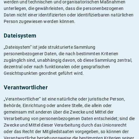
werden und technischen und organisatorischen Maßnahmen
unterliegen, die gewährleisten, dass die personenbezogenen
Daten nicht einer identifizierten oder identifizierbaren natürlichen
Person zugewiesen werden können.
Dateisystem
„Dateisystem“ ist jede strukturierte Sammlung
personenbezogener Daten, die nach bestimmten Kriterien
zugänglich sind, unabhängig davon, ob diese Sammlung zentral,
dezentral oder nach funktionalen oder geografischen
Gesichtspunkten geordnet geführt wird.
Verantwortlicher
„Verantwortlicher“ ist eine natürliche oder juristische Person,
Behörde, Einrichtung oder andere Stelle, die allein oder
gemeinsam mit anderen über die Zwecke und Mittel der
Verarbeitung von personenbezogenen Daten entscheidet; sind die
Zwecke und Mittel dieser Verarbeitung durch das Unionsrecht
oder das Recht der Mitgliedstaaten vorgegeben, so können der
Verantwortliche beziehungsweise die bestimmten Kriterien seiner