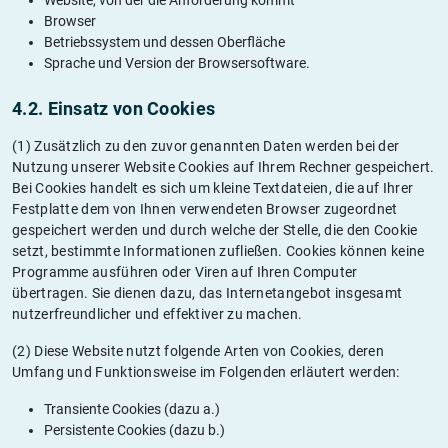
Website, von der die Anforderung kommt
Browser
Betriebssystem und dessen Oberfläche
Sprache und Version der Browsersoftware.
4.2. Einsatz von Cookies
(1) Zusätzlich zu den zuvor genannten Daten werden bei der
Nutzung unserer Website Cookies auf Ihrem Rechner gespeichert.
Bei Cookies handelt es sich um kleine Textdateien, die auf Ihrer
Festplatte dem von Ihnen verwendeten Browser zugeordnet
gespeichert werden und durch welche der Stelle, die den Cookie
setzt, bestimmte Informationen zufließen. Cookies können keine
Programme ausführen oder Viren auf Ihren Computer
übertragen. Sie dienen dazu, das Internetangebot insgesamt
nutzerfreundlicher und effektiver zu machen.
(2) Diese Website nutzt folgende Arten von Cookies, deren
Umfang und Funktionsweise im Folgenden erläutert werden:
Transiente Cookies (dazu a.)
Persistente Cookies (dazu b.)