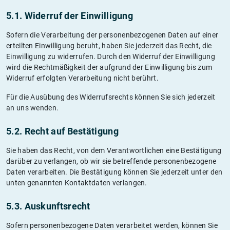
5.1. Widerruf der Einwilligung
Sofern die Verarbeitung der personenbezogenen Daten auf einer
erteilten Einwilligung beruht, haben Sie jederzeit das Recht, die
Einwilligung zu widerrufen. Durch den Widerruf der Einwilligung
wird die Rechtmäßigkeit der aufgrund der Einwilligung bis zum
Widerruf erfolgten Verarbeitung nicht berührt.
Für die Ausübung des Widerrufsrechts können Sie sich jederzeit
an uns wenden.
5.2. Recht auf Bestätigung
Sie haben das Recht, von dem Verantwortlichen eine Bestätigung
darüber zu verlangen, ob wir sie betreffende personenbezogene
Daten verarbeiten. Die Bestätigung können Sie jederzeit unter den
unten genannten Kontaktdaten verlangen.
5.3. Auskunftsrecht
Sofern personenbezogene Daten verarbeitet werden, können Sie