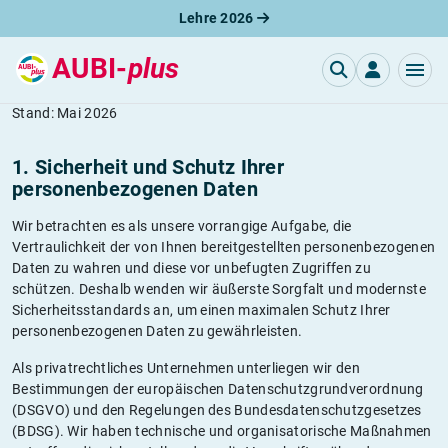
Lehre 2026
AUBI-
plus
Datenschutz
Stand: Mai 2026
1. Sicherheit und Schutz Ihrer
personenbezogenen Daten
Wir betrachten es als unsere vorrangige Aufgabe, die
Vertraulichkeit der von Ihnen bereitgestellten personenbezogenen
Daten zu wahren und diese vor unbefugten Zugriffen zu
schützen. Deshalb wenden wir äußerste Sorgfalt und modernste
Sicherheitsstandards an, um einen maximalen Schutz Ihrer
personenbezogenen Daten zu gewährleisten.
Als privatrechtliches Unternehmen unterliegen wir den
Bestimmungen der europäischen Datenschutzgrundverordnung
(DSGVO) und den Regelungen des Bundesdatenschutzgesetzes
(BDSG). Wir haben technische und organisatorische Maßnahmen