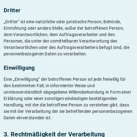
Dritter
„Dritter“ ist eine natürliche oder juristische Person, Behörde,
Einrichtung oder andere Stelle, außer der betroffenen Person,
dem Verantwortlichen, dem Auftragsverarbeiter und den
Personen, die unter der unmittelbaren Verantwortung des
Verantwortlichen oder des Auftragsverarbeiters befugt sind, die
personenbezogenen Daten zu verarbeiten.
Einwilligung
Eine „Einwilligung“ der betroffenen Person ist jede freiwillig für
den bestimmten Fall, in informierter Weise und
unmissverständlich abgegebene Willensbekundung in Form einer
Erklärung oder einer sonstigen eindeutigen bestätigenden
Handlung, mit der die betroffene Person zu verstehen gibt, dass
sie mit der Verarbeitung der sie betreffenden personenbezogenen
Daten einverstanden ist.
3. Rechtmäßigkeit der Verarbeitung