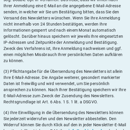
Ihrer Anmeldung eine E-Mail an die angegebene E-Mail-Adresse
senden, in welcher wir Sie um Bestätigung bitten, dass Sie den
Versand des Newsletters wünschen. Wenn Sie Ihre Anmeldung
nicht innerhalb von 24 Stunden bestätigen, werden Ihre
Informationen gesperrt und nach einem Monat automatisch
gelöscht. Darüber hinaus speichern wir jeweils Ihre eingesetzten
IP-Adressen und Zeitpunkte der Anmeldung und Bestätigung.
Zweck des Verfahrens ist, Ihre Anmeldung nachweisen und ggf.
einen möglichen Missbrauch Ihrer persönlichen Daten aufklären
zu können.
(3) Pflichtangabe für die Übersendung des Newsletters ist allein
Ihre E-Mail-Adresse. Die Angabe weiterer, gesondert markierter
Daten ist freiwillig und wird verwendet, um Sie persönlich
ansprechen zu können. Nach Ihrer Bestätigung speichern wir Ihre
E-Mail-Adresse zum Zweck der Zusendung des Newsletters.
Rechtsgrundlage ist Art. 6 Abs. 1 S. 1 lit. a DSGVO.
(4) Ihre Einwilligung in die Übersendung des Newsletters können
Sie jederzeit widerrufen und den Newsletter abbestellen. Den
Widerruf können Sie durch Klick auf den in jeder Newsletter-E-Mail