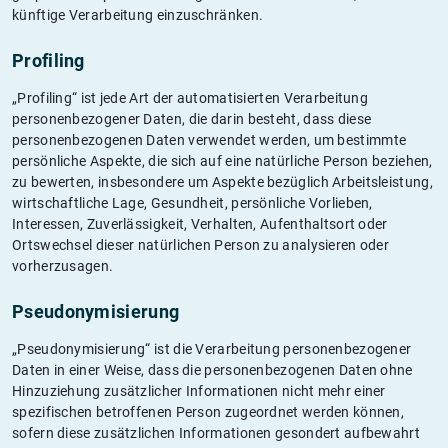
künftige Verarbeitung einzuschränken.
Profiling
„Profiling“ ist jede Art der automatisierten Verarbeitung
personenbezogener Daten, die darin besteht, dass diese
personenbezogenen Daten verwendet werden, um bestimmte
persönliche Aspekte, die sich auf eine natürliche Person beziehen,
zu bewerten, insbesondere um Aspekte bezüglich Arbeitsleistung,
wirtschaftliche Lage, Gesundheit, persönliche Vorlieben,
Interessen, Zuverlässigkeit, Verhalten, Aufenthaltsort oder
Ortswechsel dieser natürlichen Person zu analysieren oder
vorherzusagen.
Pseudonymisierung
„Pseudonymisierung“ ist die Verarbeitung personenbezogener
Daten in einer Weise, dass die personenbezogenen Daten ohne
Hinzuziehung zusätzlicher Informationen nicht mehr einer
spezifischen betroffenen Person zugeordnet werden können,
sofern diese zusätzlichen Informationen gesondert aufbewahrt