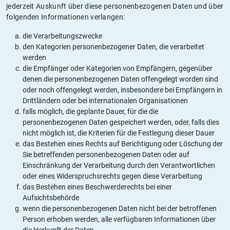
jederzeit Auskunft über diese personenbezogenen Daten und über
folgenden Informationen verlangen:
die Verarbeitungszwecke
den Kategorien personenbezogener Daten, die verarbeitet
werden
die Empfänger oder Kategorien von Empfängern, gegenüber
denen die personenbezogenen Daten offengelegt worden sind
oder noch offengelegt werden, insbesondere bei Empfängern in
Drittländern oder bei internationalen Organisationen
falls möglich, die geplante Dauer, für die die
personenbezogenen Daten gespeichert werden, oder, falls dies
nicht möglich ist, die Kriterien für die Festlegung dieser Dauer
das Bestehen eines Rechts auf Berichtigung oder Löschung der
Sie betreffenden personenbezogenen Daten oder auf
Einschränkung der Verarbeitung durch den Verantwortlichen
oder eines Widerspruchsrechts gegen diese Verarbeitung
das Bestehen eines Beschwerderechts bei einer
Aufsichtsbehörde
wenn die personenbezogenen Daten nicht bei der betroffenen
Person erhoben werden, alle verfügbaren Informationen über