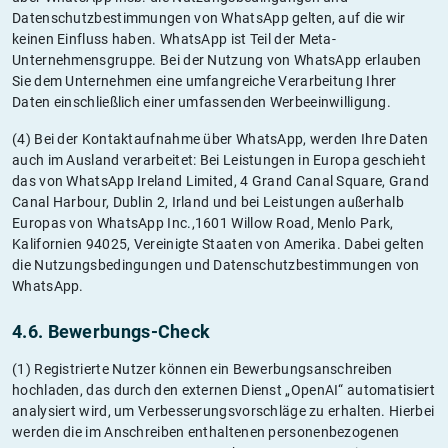
Datenschutzbestimmungen von WhatsApp gelten, auf die wir
keinen Einfluss haben. WhatsApp ist Teil der Meta-
Unternehmensgruppe. Bei der Nutzung von WhatsApp erlauben
Sie dem Unternehmen eine umfangreiche Verarbeitung Ihrer
Daten einschließlich einer umfassenden Werbeeinwilligung.
(4) Bei der Kontaktaufnahme über WhatsApp, werden Ihre Daten
auch im Ausland verarbeitet: Bei Leistungen in Europa geschieht
das von WhatsApp Ireland Limited, 4 Grand Canal Square, Grand
Canal Harbour, Dublin 2, Irland und bei Leistungen außerhalb
Europas von WhatsApp Inc.,1601 Willow Road, Menlo Park,
Kalifornien 94025, Vereinigte Staaten von Amerika. Dabei gelten
die Nutzungsbedingungen und Datenschutzbestimmungen von
WhatsApp.
4.6. Bewerbungs-Check
(1) Registrierte Nutzer können ein Bewerbungsanschreiben
hochladen, das durch den externen Dienst „OpenAI“ automatisiert
analysiert wird, um Verbesserungsvorschläge zu erhalten. Hierbei
werden die im Anschreiben enthaltenen personenbezogenen