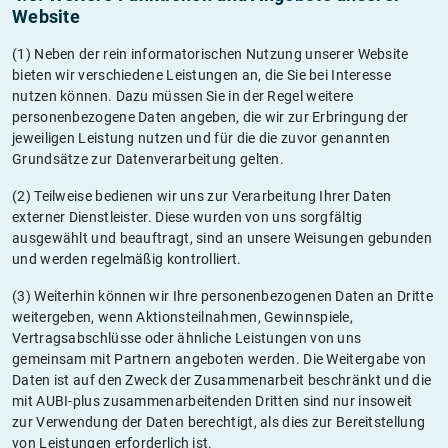
Website
(1) Neben der rein informatorischen Nutzung unserer Website
bieten wir verschiedene Leistungen an, die Sie bei Interesse
nutzen können. Dazu müssen Sie in der Regel weitere
personenbezogene Daten angeben, die wir zur Erbringung der
jeweiligen Leistung nutzen und für die die zuvor genannten
Grundsätze zur Datenverarbeitung gelten.
(2) Teilweise bedienen wir uns zur Verarbeitung Ihrer Daten
externer Dienstleister. Diese wurden von uns sorgfältig
ausgewählt und beauftragt, sind an unsere Weisungen gebunden
und werden regelmäßig kontrolliert.
(3) Weiterhin können wir Ihre personenbezogenen Daten an Dritte
weitergeben, wenn Aktionsteilnahmen, Gewinnspiele,
Vertragsabschlüsse oder ähnliche Leistungen von uns
gemeinsam mit Partnern angeboten werden. Die Weitergabe von
Daten ist auf den Zweck der Zusammenarbeit beschränkt und die
mit AUBI-plus zusammenarbeitenden Dritten sind nur insoweit
zur Verwendung der Daten berechtigt, als dies zur Bereitstellung
von Leistungen erforderlich ist.