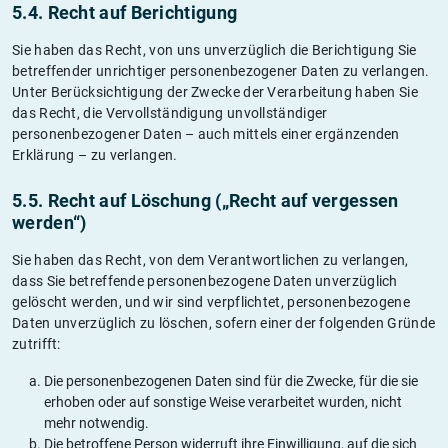
5.4. Recht auf Berichtigung
Sie haben das Recht, von uns unverzüglich die Berichtigung Sie
betreffender unrichtiger personenbezogener Daten zu verlangen.
Unter Berücksichtigung der Zwecke der Verarbeitung haben Sie
das Recht, die Vervollständigung unvollständiger
personenbezogener Daten – auch mittels einer ergänzenden
Erklärung – zu verlangen.
5.5. Recht auf Löschung („Recht auf vergessen
werden“)
Sie haben das Recht, von dem Verantwortlichen zu verlangen,
dass Sie betreffende personenbezogene Daten unverzüglich
gelöscht werden, und wir sind verpflichtet, personenbezogene
Daten unverzüglich zu löschen, sofern einer der folgenden Gründe
zutrifft:
Die personenbezogenen Daten sind für die Zwecke, für die sie
erhoben oder auf sonstige Weise verarbeitet wurden, nicht
mehr notwendig.
Die betroffene Person widerruft ihre Einwilligung, auf die sich