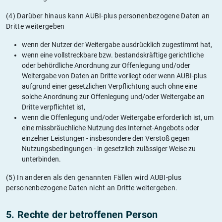
(4) Darüber hinaus kann AUBI-plus personenbezogene Daten an
Dritte weitergeben
wenn der Nutzer der Weitergabe ausdrücklich zugestimmt hat,
wenn eine vollstreckbare bzw. bestandskräftige gerichtliche
oder behördliche Anordnung zur Offenlegung und/oder
Weitergabe von Daten an Dritte vorliegt oder wenn AUBI-plus
aufgrund einer gesetzlichen Verpflichtung auch ohne eine
solche Anordnung zur Offenlegung und/oder Weitergabe an
Dritte verpflichtet ist,
wenn die Offenlegung und/oder Weitergabe erforderlich ist, um
eine missbräuchliche Nutzung des Internet-Angebots oder
einzelner Leistungen - insbesondere den Verstoß gegen
Nutzungsbedingungen - in gesetzlich zulässiger Weise zu
unterbinden.
(5) In anderen als den genannten Fällen wird AUBI-plus
personenbezogene Daten nicht an Dritte weitergeben.
5. Rechte der betroffenen Person