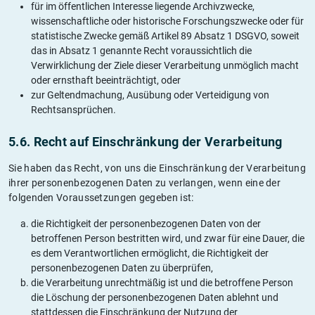
für im öffentlichen Interesse liegende Archivzwecke,
wissenschaftliche oder historische Forschungszwecke oder für
statistische Zwecke gemäß Artikel 89 Absatz 1 DSGVO, soweit
das in Absatz 1 genannte Recht voraussichtlich die
Verwirklichung der Ziele dieser Verarbeitung unmöglich macht
oder ernsthaft beeinträchtigt, oder
zur Geltendmachung, Ausübung oder Verteidigung von
Rechtsansprüchen.
5.6. Recht auf Einschränkung der Verarbeitung
Sie haben das Recht, von uns die Einschränkung der Verarbeitung
ihrer personenbezogenen Daten zu verlangen, wenn eine der
folgenden Voraussetzungen gegeben ist:
die Richtigkeit der personenbezogenen Daten von der
betroffenen Person bestritten wird, und zwar für eine Dauer, die
es dem Verantwortlichen ermöglicht, die Richtigkeit der
personenbezogenen Daten zu überprüfen,
die Verarbeitung unrechtmäßig ist und die betroffene Person
die Löschung der personenbezogenen Daten ablehnt und
stattdessen die Einschränkung der Nutzung der