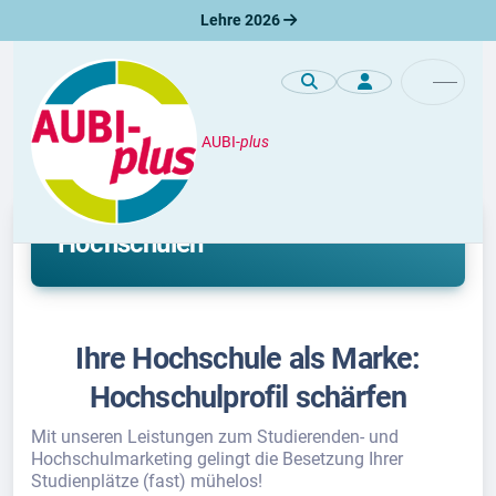
Lehre 2026
AUBI-
plus
Marketing für Studiengänge und
Hochschulen
Ihre Hochschule als Marke:
Hochschulprofil schärfen
Mit unseren Leistungen zum Studierenden- und
Hochschulmarketing gelingt die Besetzung Ihrer
Studienplätze (fast) mühelos!