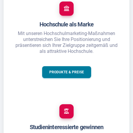
Hochschule als Marke
Mit unseren Hochschulmarketing-Maßnahmen
unterstreichen Sie Ihre Positionierung und
präsentieren sich Ihrer Zielgruppe zeitgemäß und
als attraktive Hochschule.
PRODUKTE & PREISE
Studieninteressierte gewinnen