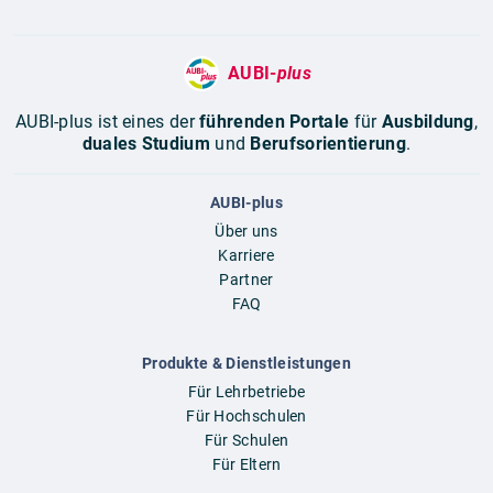
AUBI-
plus
AUBI-plus ist eines der
führenden Portale
für
Ausbildung
,
duales Studium
und
Berufsorientierung
.
AUBI-plus
Über uns
Karriere
Partner
FAQ
Produkte & Dienstleistungen
Für Lehrbetriebe
Für Hochschulen
Für Schulen
Für Eltern