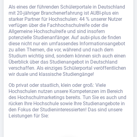
Als eines der führenden Schülerportale in Deutschland
mit 20-jähriger Branchenerfahrung ist AUBI-plus ein
starker Partner für Hochschulen: 44 % unserer Nutzer
verfügen über die Fachhochschulreife oder die
Allgemeine Hochschulreife und sind insofern
potenzielle Studienanfänger. Auf aubi-plus.de finden
diese nicht nur ein umfassendes Informationsangebot
zu allen Themen, die vor, während und nach dem
Studium wichtig sind, sondern können sich auch einen
Überblick über das Studienangebot in Deutschland
verschaffen. Als einziges Schülerportal veröffentlichen
wir duale und klassische Studiengänge!
Ob privat oder staatlich, klein oder groß: Viele
Hochschulen nutzen unsere Kompetenzen im Bereich
des Hochschulmarketings bereits. Tun Sie es auch und
rücken Ihre Hochschule sowie Ihre Studienangebote in
den Fokus der Studieninteressierten! Das sind unsere
Leistungen für Sie: