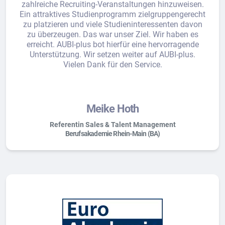
zahlreiche Recruiting-Veranstaltungen hinzuweisen.
Ein attraktives Studienprogramm zielgruppengerecht
zu platzieren und viele Studieninteressenten davon
zu überzeugen. Das war unser Ziel. Wir haben es
erreicht. AUBI-plus bot hierfür eine hervorragende
Unterstützung. Wir setzen weiter auf AUBI-plus.
Vielen Dank für den Service.
Meike Hoth
Referentin Sales & Talent Management
Berufsakademie Rhein-Main (BA)