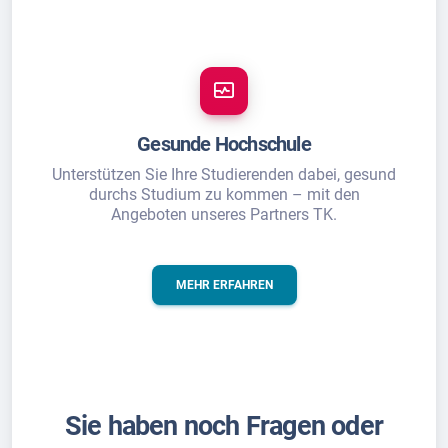
Gesunde Hochschule
Unterstützen Sie Ihre Studierenden dabei, gesund
durchs Studium zu kommen – mit den
Angeboten unseres Partners TK.
MEHR ERFAHREN
Sie haben noch Fragen oder