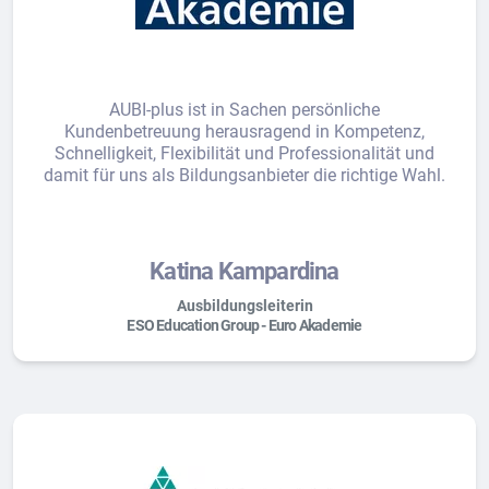
AUBI-plus ist in Sachen persönliche
Kundenbetreuung herausragend in Kompetenz,
Schnelligkeit, Flexibilität und Professionalität und
damit für uns als Bildungsanbieter die richtige Wahl.
Katina Kampardina
Ausbildungsleiterin
ESO Education Group - Euro Akademie