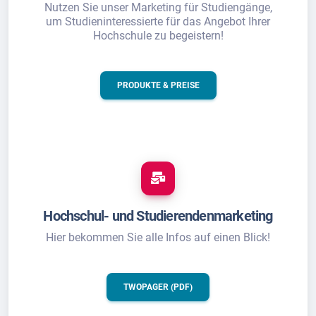
Nutzen Sie unser Marketing für Studiengänge,
um Studieninteressierte für das Angebot Ihrer
Hochschule zu begeistern!
PRODUKTE & PREISE
Hochschul- und Studierendenmarketing
Hier bekommen Sie alle Infos auf einen Blick!
TWOPAGER (PDF)