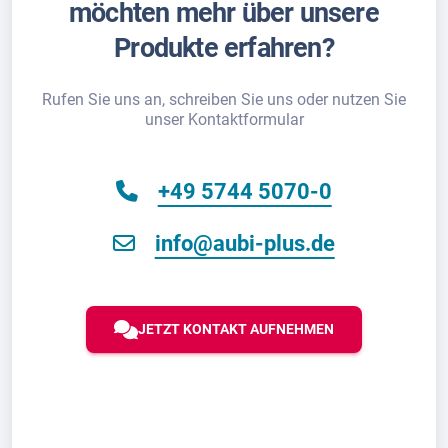
möchten mehr über unsere
Produkte erfahren?
Rufen Sie uns an, schreiben Sie uns oder nutzen Sie
unser Kontaktformular
+49 5744 5070-0
info@aubi-plus.de
JETZT KONTAKT AUFNEHMEN