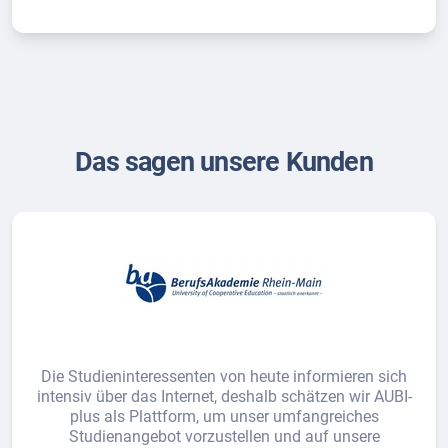
Das sagen unsere Kunden
Die Studieninteressenten von heute informieren sich
intensiv über das Internet, deshalb schätzen wir AUBI-
plus als Plattform, um unser umfangreiches
Studienangebot vorzustellen und auf unsere