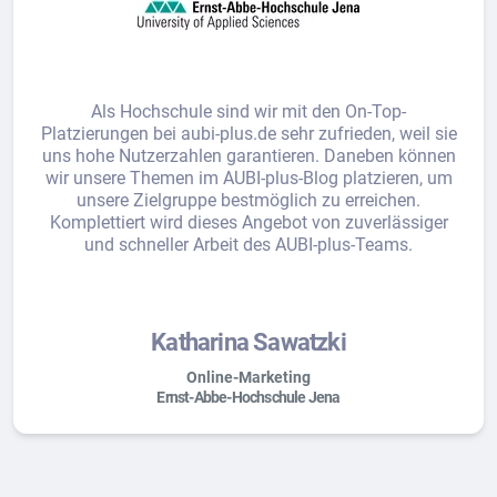
Als Hochschule sind wir mit den On-Top-
Platzierungen bei aubi-plus.de sehr zufrieden, weil sie
uns hohe Nutzerzahlen garantieren. Daneben können
wir unsere Themen im AUBI-plus-Blog platzieren, um
unsere Zielgruppe bestmöglich zu erreichen.
Komplettiert wird dieses Angebot von zuverlässiger
und schneller Arbeit des AUBI-plus-Teams.
Katharina Sawatzki
Online-Marketing
Ernst-Abbe-Hochschule Jena