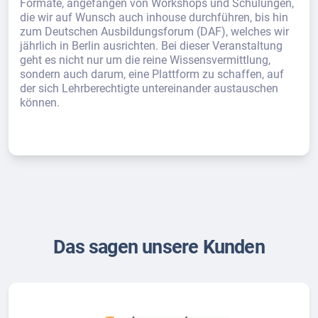
Formate, angefangen von Workshops und Schulungen,
die wir auf Wunsch auch inhouse durchführen, bis hin
zum Deutschen Ausbildungsforum (DAF), welches wir
jährlich in Berlin ausrichten. Bei dieser Veranstaltung
geht es nicht nur um die reine Wissensvermittlung,
sondern auch darum, eine Plattform zu schaffen, auf
der sich Lehrberechtigte untereinander austauschen
können.
Das sagen unsere Kunden