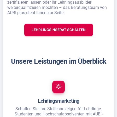
zertifizieren lassen oder Ihr Lehrlingsausbilder
weiterqualifizieren möchten – das Beratungsteam von
AUBI-plus steht Ihnen zur Seite!
LEHRLINGSINSERAT SCHALTEN
Unsere Leistungen im Überblick
Lehrlingsmarketing
Schalten Sie Ihre Stellenanzeigen für Lehrlinge,
Studenten und Hochschulabsolventen mit AUBI-