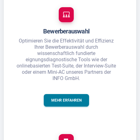
Bewerberauswahl
Optimieren Sie die Effektivität und Effizienz
Ihrer Bewerberauswahl durch
wissenschaftlich fundierte
eignungsdiagnostische Tools wie der
onlinebasierten Test-Suite, der Interview-Suite
oder einem Mini-AC unseres Partners der
INFO GmbH.
MEHR ERFAHREN