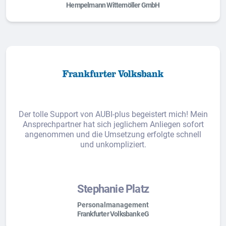
Hempelmann Wittemöller GmbH
Der tolle Support von AUBI-plus begeistert mich! Mein
Ansprechpartner hat sich jeglichem Anliegen sofort
angenommen und die Umsetzung erfolgte schnell
und unkompliziert.
Stephanie Platz
Personalmanagement
Frankfurter Volksbank eG