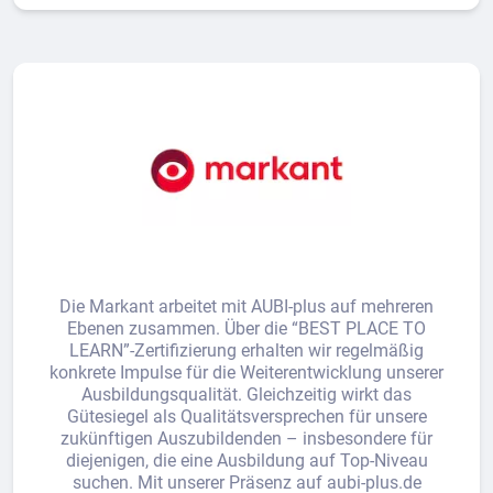
Die Markant arbeitet mit AUBI-plus auf mehreren
Ebenen zusammen. Über die “BEST PLACE TO
LEARN”-Zertifizierung erhalten wir regelmäßig
konkrete Impulse für die Weiterentwicklung unserer
Ausbildungsqualität. Gleichzeitig wirkt das
Gütesiegel als Qualitätsversprechen für unsere
zukünftigen Auszubildenden – insbesondere für
diejenigen, die eine Ausbildung auf Top-Niveau
suchen. Mit unserer Präsenz auf aubi-plus.de