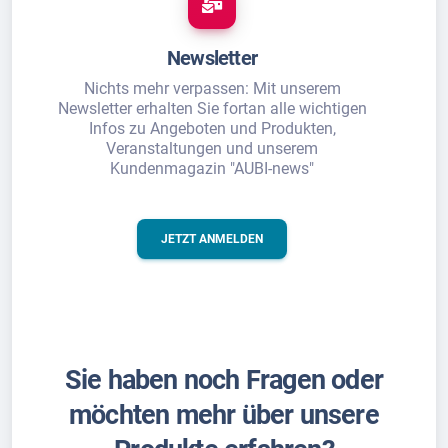
Newsletter
Nichts mehr verpassen: Mit unserem
Newsletter erhalten Sie fortan alle wichtigen
Infos zu Angeboten und Produkten,
Veranstaltungen und unserem
Kundenmagazin "AUBI-news"
JETZT ANMELDEN
Sie haben noch Fragen oder
möchten mehr über unsere