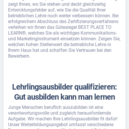
zeigt Ihnen, wo Sie stehen und deckt gleichzeitig
Entwicklungsfelder auf, wie Sie die Qualität Ihrer
betrieblichen Lehre noch weiter verbessern können. Bei
erfolgreichem Abschluss des Zertifizierungsverfahrens
verleihen wir Ihnen das Gütesiegel BEST PLACE TO
LEARN®, welches Sie als wichtiges Kommunikations-
und Marketinginstrument einsetzen können. Zeigen Sie,
welchen hohen Stellenwert die betriebliche Lehre in
Ihrem Haus hat und schaffen Sie Vertrauen bei den
Bewerbern.
Lehrlingsausbilder qualifizieren:
Gut ausbilden kann man lernen
Junge Menschen beruflich auszubilden ist eine
verantwortungsvolle und zugleich herausfordernde
Aufgabe. Wir machen Ihre Lehrlingsausbilder fit dafür!
Unser Weiterbildungsangebot umfasst verschiedene