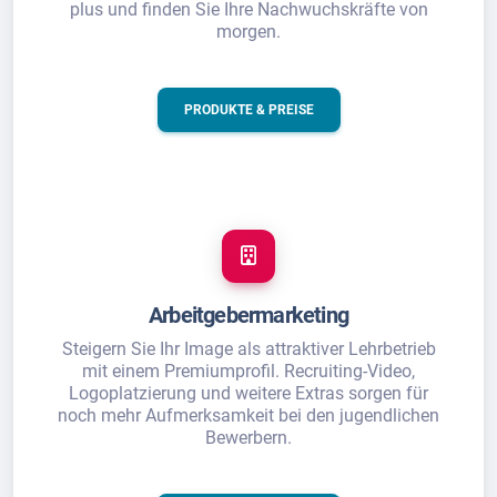
plus und finden Sie Ihre Nachwuchskräfte von
morgen.
PRODUKTE & PREISE
Arbeitgebermarketing
Steigern Sie Ihr Image als attraktiver Lehrbetrieb
mit einem Premiumprofil. Recruiting-Video,
Logoplatzierung und weitere Extras sorgen für
noch mehr Aufmerksamkeit bei den jugendlichen
Bewerbern.