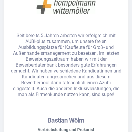
Seit bereits 5 Jahren arbeiten wir erfolgreich mit
AUBI-plus zusammen, um unsere freien
Ausbildungsplätze für Kaufleute für Groß- und
Außenhandelsmanagement zu besetzen. Im letzten
Bewerbungszeitraum haben wir mit der
Bewerberdatenbank besonders gute Erfahrungen
gemacht. Wir haben verschiedene Kandidatinnen und
Kandidaten angesprochen und aus diesem
Bewerberpool dann tatsächlich einen Azubi
eingestellt. Auch die anderen Inklusivleistungen, die
man als Firmenkunde nutzen kann, sind super!
Bastian Wölm
Vertriebsleitung und Prokurist