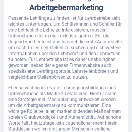
Arbeitgebermarketing
Passende Lehrlinge zu finden, ist für Lehrbetriebe kein
leichtes Unterfangen. Um Schülerinnen und Schüler für
eine betriebliche Lehre zu interessieren, müssen
Unternehmen tief in die Trickkiste greifen. Für die
Jugend von heute ist das Internet die erste Anlaufstelle,
um nach freien Lehrstellen zu suchen und sich weitere
Informationen über den Lehrberuf und den Lehrbetrieb
zu holen. Für Lehrbetriebe ist es daher unabdingbar
geworden, neben der eigenen Firmenwebsite auch
spezialisierte Lehrlingsportale, Lehrstellenbörsen und
vergleichbare Stellenbörsen zu nutzen.
Ebenso wichtig ist es, die Lehrlingsausbildung eines
Unternehmens als Marke zu etablieren. Hierfür sollte
eine Strategie inkl. Mediaplanung entwickelt werden,
um die Arbeitgebermarke zu kommunizieren. Eine
wichtige Rolle bei allen markenbildenden Maßnahmen
spielen Glaubwürdigkeit und Authentizität. Auf schöne
Worte fällt heutzutage kein Jugendlicher mehr herein.
Stattdessen wollen die jungen Menschen ehrliche