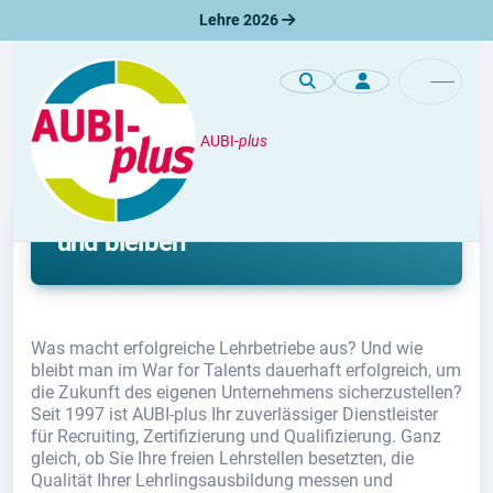
Lehre 2026
AUBI-
plus
Als Lehrbetrieb erfolgreich sein
und bleiben
Was macht erfolgreiche Lehrbetriebe aus? Und wie
bleibt man im War for Talents dauerhaft erfolgreich, um
die Zukunft des eigenen Unternehmens sicherzustellen?
Seit 1997 ist AUBI-plus Ihr zuverlässiger Dienstleister
für Recruiting, Zertifizierung und Qualifizierung. Ganz
gleich, ob Sie Ihre freien Lehrstellen besetzten, die
Qualität Ihrer Lehrlingsausbildung messen und