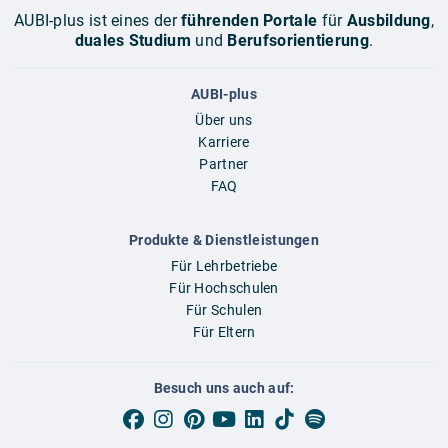
AUBI-plus ist eines der
führenden Portale
für
Ausbildung
,
duales Studium
und
Berufsorientierung
.
AUBI-plus
Über uns
Karriere
Partner
FAQ
Produkte & Dienstleistungen
Für Lehrbetriebe
Für Hochschulen
Für Schulen
Für Eltern
Besuch uns auch auf: