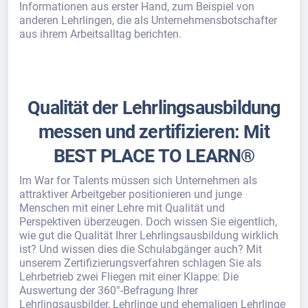
Informationen aus erster Hand, zum Beispiel von
anderen Lehrlingen, die als Unternehmensbotschafter
aus ihrem Arbeitsalltag berichten.
Qualität der Lehrlingsausbildung
messen und zertifizieren: Mit
BEST PLACE TO LEARN®
Im War for Talents müssen sich Unternehmen als
attraktiver Arbeitgeber positionieren und junge
Menschen mit einer Lehre mit Qualität und
Perspektiven überzeugen. Doch wissen Sie eigentlich,
wie gut die Qualität Ihrer Lehrlingsausbildung wirklich
ist? Und wissen dies die Schulabgänger auch? Mit
unserem Zertifizierungsverfahren schlagen Sie als
Lehrbetrieb zwei Fliegen mit einer Klappe: Die
Auswertung der 360°-Befragung Ihrer
Lehrlingsausbilder, Lehrlinge und ehemaligen Lehrlinge