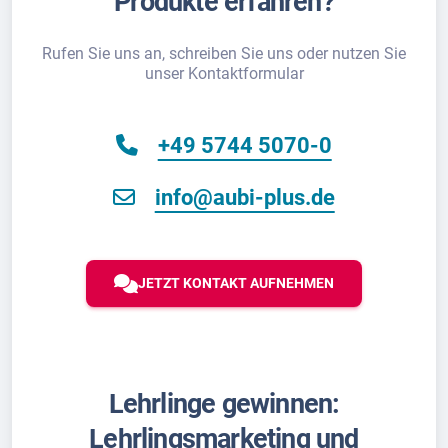
Produkte erfahren?
Rufen Sie uns an, schreiben Sie uns oder nutzen Sie
unser Kontaktformular
+49 5744 5070-0
info@aubi-plus.de
JETZT KONTAKT AUFNEHMEN
Lehrlinge gewinnen:
Lehrlingsmarketing und