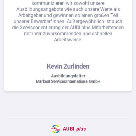
kommunizieren wir sowohl unsere
Ausbildungsangebote wie auch unsere Werte als
Arbeitgeber und gewinnen so einen großen Teil
unserer Bewerber*innen. Außergewöhnlich ist auch
die Serviceorientierung der AUBI-plus-Mitarbeitenden
mit ihrer zuvorkommenden und schnellen
Arbeitsweise.
Kevin Zurlinden
Ausbildungsleiter
Markant Services International GmbH
AUBI-
plus