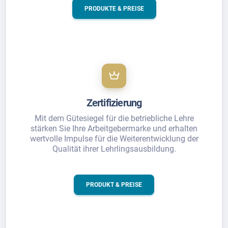
PRODUKTE & PREISE
Zertifizierung
Mit dem Gütesiegel für die betriebliche Lehre
stärken Sie Ihre Arbeitgebermarke und erhalten
wertvolle Impulse für die Weiterentwicklung der
Qualität ihrer Lehrlingsausbildung.
PRODUKT & PREISE