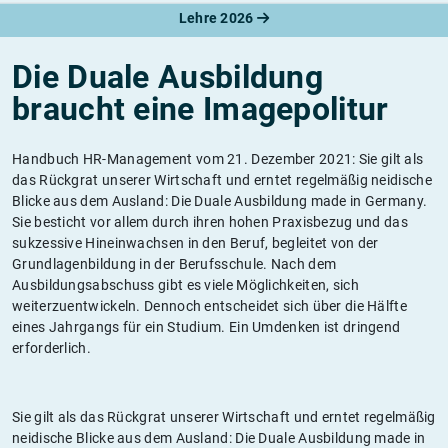
Lehre 2026
Die Duale Ausbildung
braucht eine Imagepolitur
Handbuch HR-Management vom 21. Dezember 2021: Sie gilt als
das Rückgrat unserer Wirtschaft und erntet regelmäßig neidische
Blicke aus dem Ausland: Die Duale Ausbildung made in Germany.
Sie besticht vor allem durch ihren hohen Praxisbezug und das
sukzessive Hineinwachsen in den Beruf, begleitet von der
Grundlagenbildung in der Berufsschule. Nach dem
Ausbildungsabschuss gibt es viele Möglichkeiten, sich
weiterzuentwickeln. Dennoch entscheidet sich über die Hälfte
eines Jahrgangs für ein Studium. Ein Umdenken ist dringend
erforderlich.
Sie gilt als das Rückgrat unserer Wirtschaft und erntet regelmäßig
neidische Blicke aus dem Ausland: Die Duale Ausbildung made in