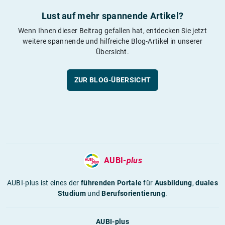
Lust auf mehr spannende Artikel?
Wenn Ihnen dieser Beitrag gefallen hat, entdecken Sie jetzt
weitere spannende und hilfreiche Blog-Artikel in unserer
Übersicht.
ZUR BLOG-ÜBERSICHT
AUBI-
plus
AUBI-plus ist eines der
führenden Portale
für
Ausbildung
,
duales
Studium
und
Berufsorientierung
.
AUBI-plus