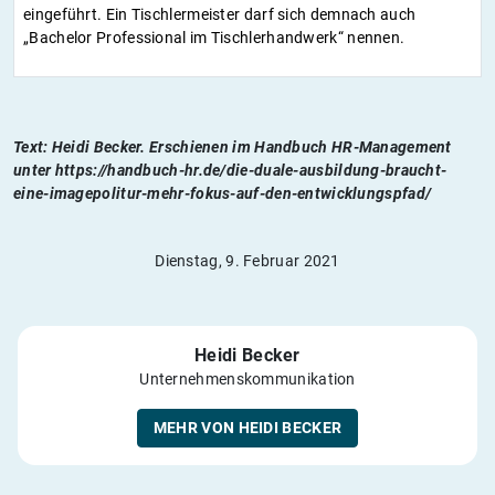
eingeführt. Ein Tischlermeister darf sich demnach auch
„Bachelor Professional im Tischlerhandwerk“ nennen.
Text: Heidi Becker. Erschienen im Handbuch HR-Management
unter https://handbuch-hr.de/die-duale-ausbildung-braucht-
eine-imagepolitur-mehr-fokus-auf-den-entwicklungspfad/
Dienstag, 9. Februar 2021
Heidi Becker
Unternehmenskommunikation
MEHR VON HEIDI BECKER