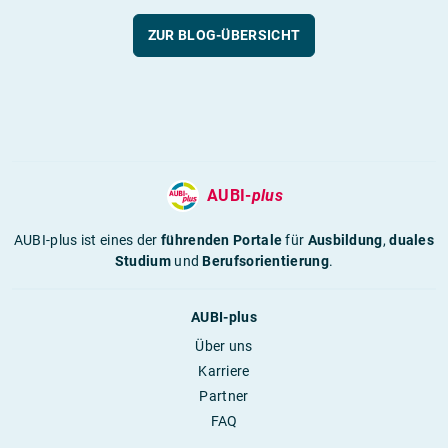
ZUR BLOG-ÜBERSICHT
AUBI-
plus
AUBI-plus ist eines der
führenden Portale
für
Ausbildung
,
duales
Studium
und
Berufsorientierung
.
AUBI-plus
Über uns
Karriere
Partner
FAQ