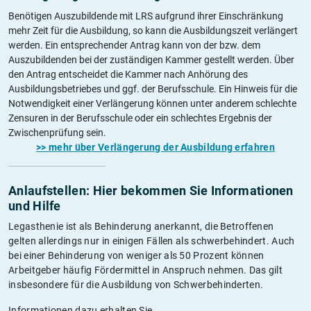
Benötigen Auszubildende mit LRS aufgrund ihrer Einschränkung
mehr Zeit für die Ausbildung, so kann die Ausbildungszeit verlängert
werden. Ein entsprechender Antrag kann von der bzw. dem
Auszubildenden bei der zuständigen Kammer gestellt werden. Über
den Antrag entscheidet die Kammer nach Anhörung des
Ausbildungsbetriebes und ggf. der Berufsschule. Ein Hinweis für die
Notwendigkeit einer Verlängerung können unter anderem schlechte
Zensuren in der Berufsschule oder ein schlechtes Ergebnis der
Zwischenprüfung sein.
>> mehr über Verlängerung der Ausbildung erfahren
Anlaufstellen: Hier bekommen Sie Informationen
und Hilfe
Legasthenie ist als Behinderung anerkannt, die Betroffenen
gelten allerdings nur in einigen Fällen als schwerbehindert. Auch
bei einer Behinderung von weniger als 50 Prozent können
Arbeitgeber häufig Fördermittel in Anspruch nehmen. Das gilt
insbesondere für die Ausbildung von Schwerbehinderten.
Informationen dazu erhalten Sie