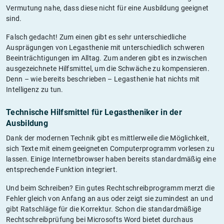
Vermutung nahe, dass diese nicht für eine Ausbildung geeignet
sind.
Falsch gedacht! Zum einen gibt es sehr unterschiedliche
Ausprägungen von Legasthenie mit unterschiedlich schweren
Beeinträchtigungen im Alltag. Zum anderen gibt es inzwischen
ausgezeichnete Hilfsmittel, um die Schwäche zu kompensieren.
Denn – wie bereits beschrieben – Legasthenie hat nichts mit
Intelligenz zu tun.
Technische Hilfsmittel für Legastheniker in der
Ausbildung
Dank der modernen Technik gibt es mittlerweile die Möglichkeit,
sich Texte mit einem geeigneten Computerprogramm vorlesen zu
lassen. Einige Internetbrowser haben bereits standardmäßig eine
entsprechende Funktion integriert.
Und beim Schreiben? Ein gutes Rechtschreibprogramm merzt die
Fehler gleich von Anfang an aus oder zeigt sie zumindest an und
gibt Ratschläge für die Korrektur. Schon die standardmäßige
Rechtschreibprüfung bei Microsofts Word bietet durchaus