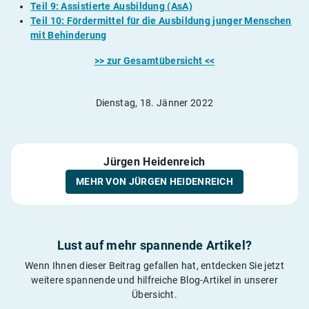
Teil 9: Assistierte Ausbildung (AsA)
Teil 10: Fördermittel für die Ausbildung junger Menschen
mit Behinderung
>> zur Gesamtübersicht <<
Dienstag, 18. Jänner 2022
Jürgen Heidenreich
MEHR VON JÜRGEN HEIDENREICH
Lust auf mehr spannende Artikel?
Wenn Ihnen dieser Beitrag gefallen hat, entdecken Sie jetzt
weitere spannende und hilfreiche Blog-Artikel in unserer
Übersicht.