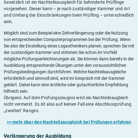
Gesetzlich ist ein Nachteilsausgleich für behinderte Prüflinge
vorgesehen. Dieser kann – je nach zuständiger Kammer und Art
und Umfang der Einschränkungen beim Prüfling – unterschiedlich
sein.
Möglich sind zum Beispiel eine Zeitverlängerung oder die Nutzung
von entsprechenden Computerprogrammen bei der Prüfung. Wenn
Sie also die Einstellung eines Legasthenikers planen, sprechen Sie mit
der zuständigen Kammer und stimmen Sie schon im Vorfeld
mögliche Prüfungserleichterungen ab. Sie können dann bereits in der
Ausbildung entsprechende Übungen unter den voraussichtlichen
Prüfungsbedingungen durchführen. Welche Nachteilsausgleiche
erforderlich und sinnvoll sind, wird im Gespräch mit der Kammer
geklärt. Dabei kann eine ärztliche oder gutachterliche Empfehlung
hilfreich sein.
Übrigens: Auf dem Prüfungszeugnis wird ein Nachteilsaugleich
nicht vermerkt. Es ist also auf keinen Fall eine Abschlussprüfung
„zweiten“ Ranges.
>> mehr über den Nachteilsausgleich bei Prüfungen erfahren
Verlängerung der Ausbildung