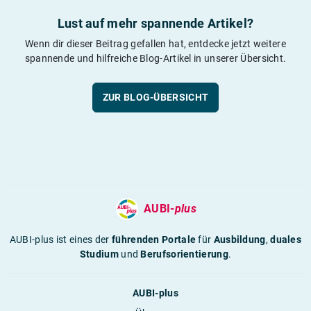
Lust auf mehr spannende Artikel?
Wenn dir dieser Beitrag gefallen hat, entdecke jetzt weitere
spannende und hilfreiche Blog-Artikel in unserer Übersicht.
ZUR BLOG-ÜBERSICHT
AUBI-
plus
AUBI-plus ist eines der
führenden Portale
für
Ausbildung
,
duales
Studium
und
Berufsorientierung
.
AUBI-plus