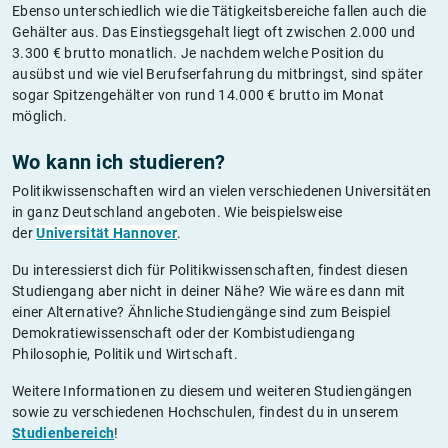
Ebenso unterschiedlich wie die Tätigkeitsbereiche fallen auch die
Gehälter aus. Das Einstiegsgehalt liegt oft zwischen 2.000 und
3.300 € brutto monatlich. Je nachdem welche Position du
ausübst und wie viel Berufserfahrung du mitbringst, sind später
sogar Spitzengehälter von rund 14.000 € brutto im Monat
möglich.
Wo kann ich studieren?
Politikwissenschaften wird an vielen verschiedenen Universitäten
in ganz Deutschland angeboten. Wie beispielsweise
der
Universität Hannover
.
Du interessierst dich für Politikwissenschaften, findest diesen
Studiengang aber nicht in deiner Nähe? Wie wäre es dann mit
einer Alternative? Ähnliche Studiengänge sind zum Beispiel
Demokratiewissenschaft oder der Kombistudiengang
Philosophie, Politik und Wirtschaft.
Weitere Informationen zu diesem und weiteren Studiengängen
sowie zu verschiedenen Hochschulen, findest du in unserem
Studienbereich
!