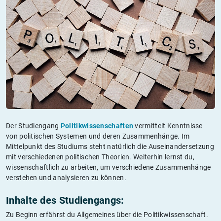
Der Studiengang
Politikwissenschaften
vermittelt Kenntnisse
von politischen Systemen und deren Zusammenhänge. Im
Mittelpunkt des Studiums steht natürlich die Auseinandersetzung
mit verschiedenen politischen Theorien. Weiterhin lernst du,
wissenschaftlich zu arbeiten, um verschiedene Zusammenhänge
verstehen und analysieren zu können.
Inhalte des Studiengangs:
Zu Beginn erfährst du Allgemeines über die Politikwissenschaft.