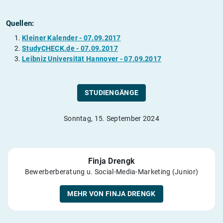
Quellen:
Kleiner Kalender - 07.09.2017
StudyCHECK.de - 07.09.2017
Leibniz Universität Hannover - 07.09.2017
STUDIENGÄNGE
Sonntag, 15. September 2024
Finja Drengk
Bewerberberatung u. Social-Media-Marketing (Junior)
MEHR VON FINJA DRENGK