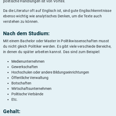
politische Handlungen ist von Vorteil.
Da die Literatur oft auf Englisch ist, sind gute Englischkenntnisse
ebenso wichtig wie analytisches Denken, um die Texte auch
verstehen zu können.
Nach dem Studium:
Mit einem Bachelor oder Master in Politikwissenschaften musst
du nicht gleich Politiker werden. Es gibt viele verschiede Bereiche,
in denen du später arbeiten kannst. Das sind zum Beispiel:
Medienunternehmen
Gewerkschaften
Hochschulen oder andere Bildungseinrichtungen
Öffentliche Verwaltung
Botschaften
Wirtschaftsunternehmen
Politische Verbände
Etc.
Gehalt: