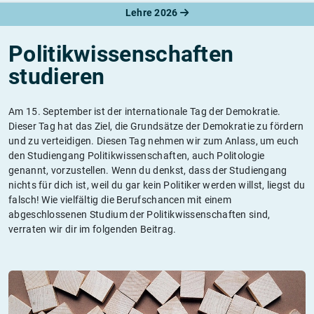
Lehre 2026
Politikwissenschaften
studieren
Am 15. September ist der internationale Tag der Demokratie.
Dieser Tag hat das Ziel, die Grundsätze der Demokratie zu fördern
und zu verteidigen. Diesen Tag nehmen wir zum Anlass, um euch
den Studiengang Politikwissenschaften, auch Politologie
genannt, vorzustellen. Wenn du denkst, dass der Studiengang
nichts für dich ist, weil du gar kein Politiker werden willst, liegst du
falsch! Wie vielfältig die Berufschancen mit einem
abgeschlossenen Studium der Politikwissenschaften sind,
verraten wir dir im folgenden Beitrag.