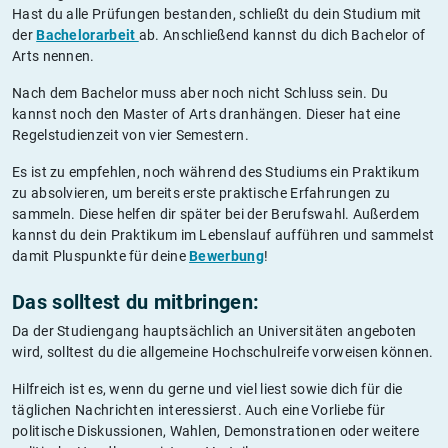
Hast du alle Prüfungen bestanden, schließt du dein Studium mit
der
Bachelorarbeit
ab. Anschließend kannst du dich Bachelor of
Arts nennen.
Nach dem Bachelor muss aber noch nicht Schluss sein. Du
kannst noch den Master of Arts dranhängen. Dieser hat eine
Regelstudienzeit von vier Semestern.
Es ist zu empfehlen, noch während des Studiums ein Praktikum
zu absolvieren, um bereits erste praktische Erfahrungen zu
sammeln. Diese helfen dir später bei der Berufswahl. Außerdem
kannst du dein Praktikum im Lebenslauf aufführen und sammelst
damit Pluspunkte für deine
Bewerbung
!
Das solltest du mitbringen:
Da der Studiengang hauptsächlich an Universitäten angeboten
wird, solltest du die allgemeine Hochschulreife vorweisen können.
Hilfreich ist es, wenn du gerne und viel liest sowie dich für die
täglichen Nachrichten interessierst. Auch eine Vorliebe für
politische Diskussionen, Wahlen, Demonstrationen oder weitere