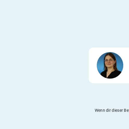
Wenn dir dieser Be