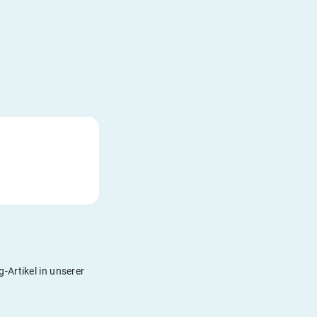
-Artikel in unserer