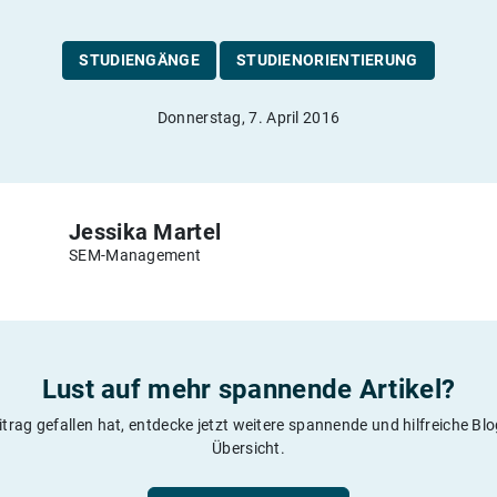
STUDIENGÄNGE
STUDIENORIENTIERUNG
Donnerstag, 7. April 2016
Jessika Martel
SEM-Management
Lust auf mehr spannende Artikel?
itrag gefallen hat, entdecke jetzt weitere spannende und hilfreiche Blog
Übersicht.