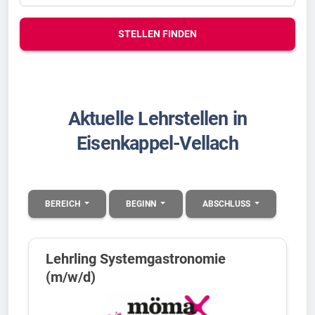
STELLEN FINDEN
Aktuelle Lehrstellen in
Eisenkappel-Vellach
BEREICH
BEGINN
ABSCHLUSS
Lehrling Systemgastronomie
(m/w/d)