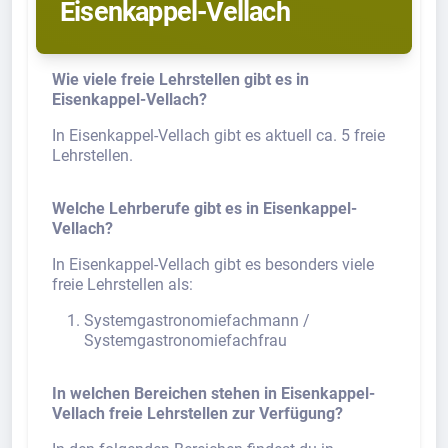
Eisenkappel-Vellach
Wie viele freie Lehrstellen gibt es in
Eisenkappel-Vellach?
In Eisenkappel-Vellach gibt es aktuell ca. 5 freie
Lehrstellen.
Welche Lehrberufe gibt es in Eisenkappel-
Vellach?
In Eisenkappel-Vellach gibt es besonders viele
freie Lehrstellen als:
Systemgastronomiefachmann /
Systemgastronomiefachfrau
In welchen Bereichen stehen in Eisenkappel-
Vellach freie Lehrstellen zur Verfügung?