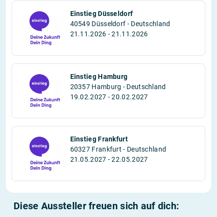
Einstieg Düsseldorf
40549 Düsseldorf - Deutschland
21.11.2026 - 21.11.2026
Einstieg Hamburg
20357 Hamburg - Deutschland
19.02.2027 - 20.02.2027
Einstieg Frankfurt
60327 Frankfurt - Deutschland
21.05.2027 - 22.05.2027
Diese Aussteller freuen sich auf dich: