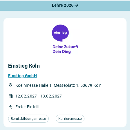
Lehre 2026
Einstieg Köln
Einstieg GmbH
Koelnmesse Halle 1, Messeplatz 1, 50679 Köln
12.02.2027 - 13.02.2027
Freier Eintritt
Berufsbildungsmesse
Karrieremesse