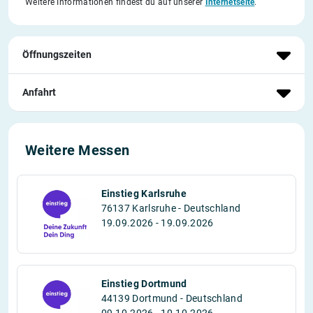
Weitere Informationen findest du auf unserer
Internetseite
.
Öffnungszeiten
Anfahrt
Weitere Messen
Einstieg Karlsruhe
76137 Karlsruhe - Deutschland
19.09.2026 - 19.09.2026
Einstieg Dortmund
44139 Dortmund - Deutschland