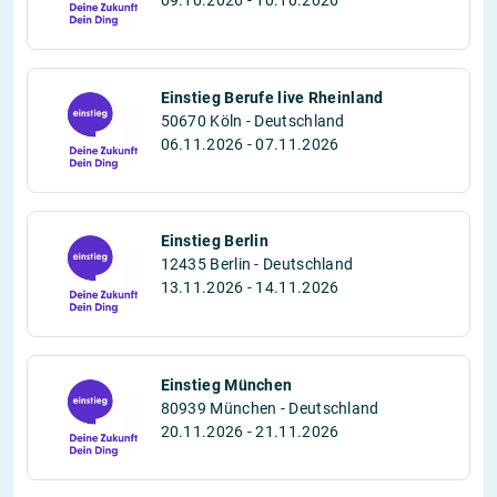
09.10.2026 - 10.10.2026
Einstieg Berufe live Rheinland
50670 Köln - Deutschland
06.11.2026 - 07.11.2026
Einstieg Berlin
12435 Berlin - Deutschland
13.11.2026 - 14.11.2026
Einstieg München
80939 München - Deutschland
20.11.2026 - 21.11.2026