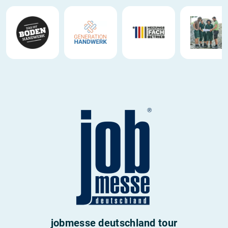
jobmesse deutschland tour