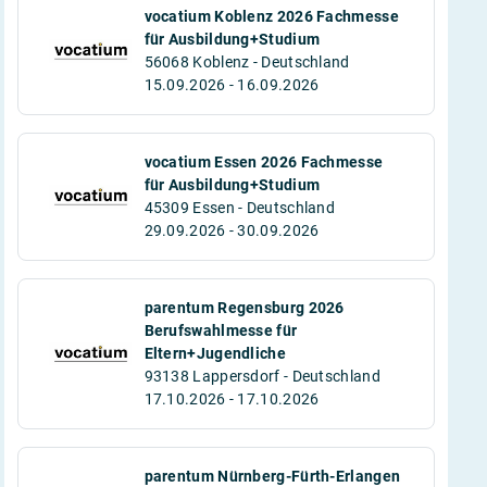
vocatium Koblenz 2026 Fachmesse
für Ausbildung+Studium
56068 Koblenz - Deutschland
15.09.2026 - 16.09.2026
vocatium Essen 2026 Fachmesse
für Ausbildung+Studium
45309 Essen - Deutschland
29.09.2026 - 30.09.2026
parentum Regensburg 2026
Berufswahlmesse für
Eltern+Jugendliche
93138 Lappersdorf - Deutschland
17.10.2026 - 17.10.2026
parentum Nürnberg-Fürth-Erlangen