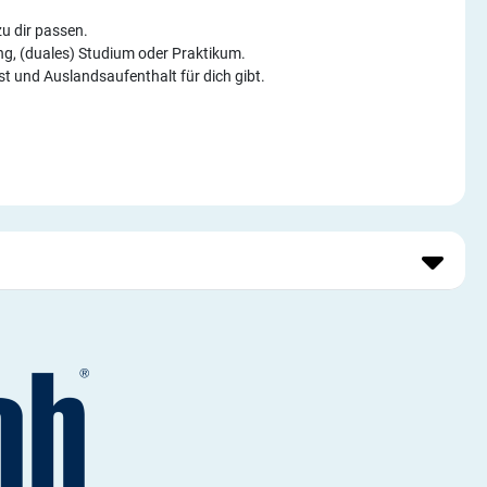
u dir passen.
ung, (duales) Studium oder Praktikum.
st und Auslandsaufenthalt für dich gibt.