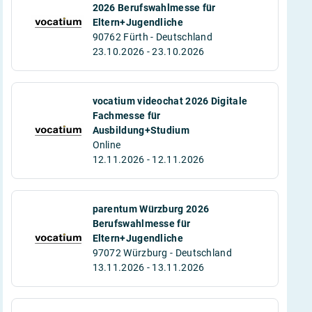
2026 Berufswahlmesse für
Eltern+Jugendliche
90762 Fürth - Deutschland
23.10.2026 - 23.10.2026
vocatium videochat 2026 Digitale
Fachmesse für
Ausbildung+Studium
Online
12.11.2026 - 12.11.2026
parentum Würzburg 2026
Berufswahlmesse für
Eltern+Jugendliche
97072 Würzburg - Deutschland
13.11.2026 - 13.11.2026