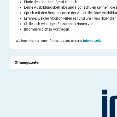
Finde den richtigen Beruf für dich.
Lerne Ausbildungsbetriebe und Hochschulen kennen, die z
Sprich mit den Berater/innen der Aussteller über Ausbild
Erfahre, welche Möglichkeiten es rund um Freiwilligendien
Stelle dich wichtigen Entscheider/innen vor.
Informiere dich in Vorträgen.
Weitere Informationen findest du auf unserer
Internetseite
.
Öffnungszeiten