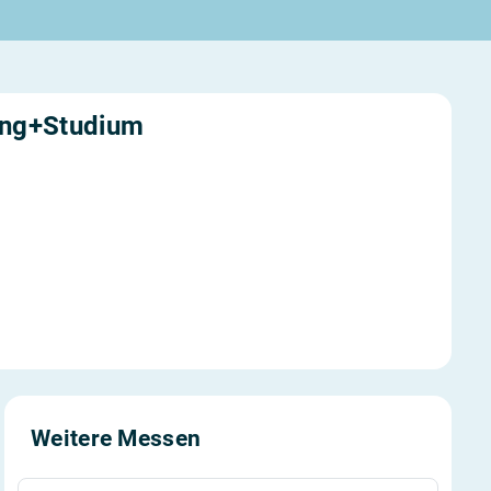
ung+Studium
Weitere Messen