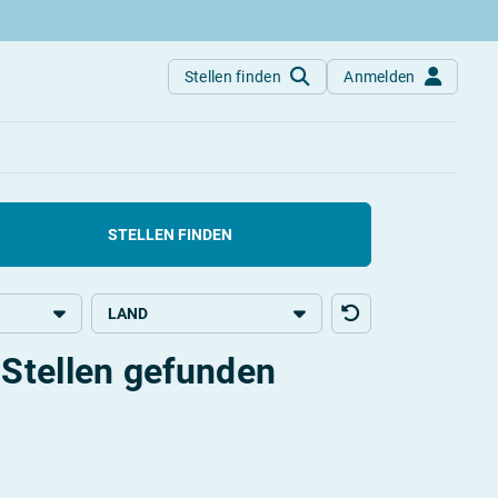
Stellen finden
Anmelden
finden!
STELLEN FINDEN
LAND
Stellen gefunden