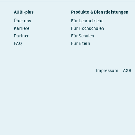
AUBI-plus
Produkte & Dienstleistungen
Über uns
Für Lehrbetriebe
Karriere
Für Hochschulen
Partner
Für Schulen
FAQ
Für Eltern
Impressum
AGB