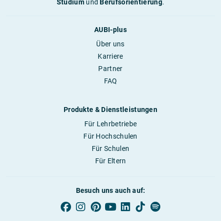
Studium
und
Berufsorientierung
.
AUBI-plus
Über uns
Karriere
Partner
FAQ
Produkte & Dienstleistungen
Für Lehrbetriebe
Für Hochschulen
Für Schulen
Für Eltern
Besuch uns auch auf: