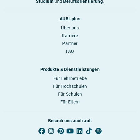
Studium
und
Berufsorientierung
.
AUBI-plus
Über uns
Karriere
Partner
FAQ
Produkte & Dienstleistungen
Für Lehrbetriebe
Für Hochschulen
Für Schulen
Für Eltern
Besuch uns auch auf: