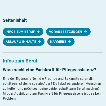
Seiteninhalt
INFOS ZUM BERUF
VORAUSSETZUNGEN
ABLAUF & INHALTE
KARRIERE
Infos zum Beruf
Was macht eine Fachkraft für Pflegeassistenz?
Eine der Eigenschaften, die Freunde und Bekannte so an dir
schätzen, ist deine soziale Ader? Du liebst es, anderen Menschen
zu helfen und möchtest deine Leidenschaft zum Beruf machen?
Mit der Ausbildung zur Fachkraft für Pflegeassistenz ist das kein
Problem!