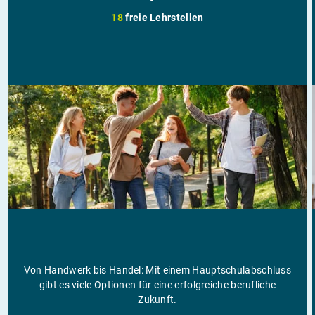
18
freie Lehrstellen
Von Handwerk bis Handel: Mit einem Hauptschulabschluss
gibt es viele Optionen für eine erfolgreiche berufliche
Zukunft.