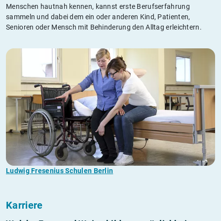
Menschen hautnah kennen, kannst erste Berufserfahrung
sammeln und dabei dem ein oder anderen Kind, Patienten,
Senioren oder Mensch mit Behinderung den Alltag erleichtern.
Ludwig Fresenius Schulen Berlin
Karriere