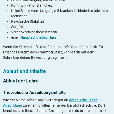
Kommunikationsfähigkeit
Keine Scheu vorm Umgang mit kranken, behinderten oder alten
Menschen
Psychische Stabilität
Sorgfalt
Verantwortungsbewusstsein
einen
Hauptschulabschluss
Wenn die Eigenschaften auf dich zu treffen und Fachkraft für
Pflegeassistenz dein Traumberuf ist, kannst du mit dem
Schreiben deiner Bewerbung beginnen.
Ablauf und Inhalte
Ablauf der Lehre
Theoretische Ausbildungsinhalte
Wie der Name schon sagt, verbringst du
deine schulische
Ausbildung
zu einem großen Teil in der Berufsfachschule. Dort
lernst du alle theoretischen Grundlagen, die du brauchst, um als