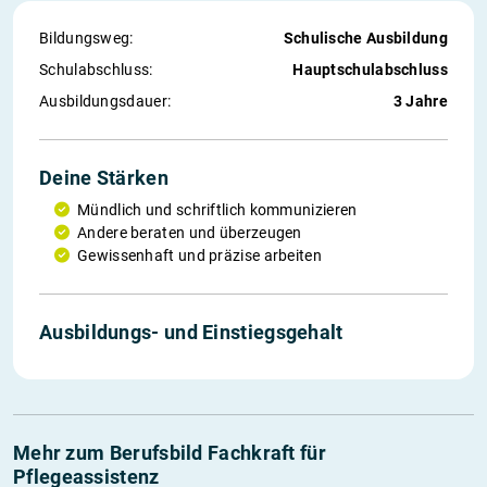
Bildungsweg:
Schulische Ausbildung
Schul­abschluss:
Hauptschulabschluss
Ausbildungs­dauer:
3 Jahre
Deine Stärken
Mündlich und schriftlich kommunizieren
Andere beraten und überzeugen
Gewissenhaft und präzise arbeiten
Ausbildungs- und Einstiegs­gehalt
Mehr zum Berufsbild Fachkraft für
Pflegeassistenz