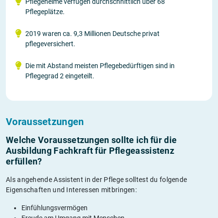
Pflegeheime verfügen durchschnittlich über 68
Pflegeplätze.
2019 waren ca. 9,3 Millionen Deutsche privat
pflegeversichert.
Die mit Abstand meisten Pflegebedürftigen sind in
Pflegegrad 2 eingeteilt.
Voraussetzungen
Welche Voraussetzungen sollte ich für die
Ausbildung Fachkraft für Pflegeassistenz
erfüllen?
Als angehende Assistent in der Pflege solltest du folgende
Eigenschaften und Interessen mitbringen:
Einfühlungsvermögen
Freude am Umgang mit Menschen