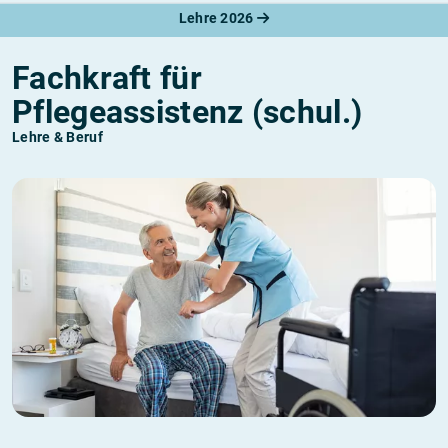
Lehre 2026
Fachkraft für
Pflegeassistenz (schul.)
Lehre & Beruf