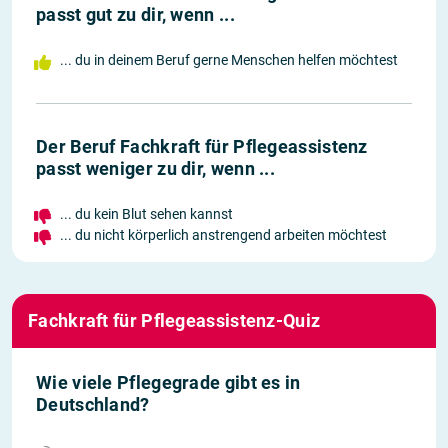
passt gut zu dir, wenn ...
... du in deinem Beruf gerne Menschen helfen möchtest
Der Beruf Fachkraft für Pflegeassistenz
passt weniger zu dir, wenn ...
... du kein Blut sehen kannst
... du nicht körperlich anstrengend arbeiten möchtest
Fachkraft für Pflegeassistenz-Quiz
Wie viele Pflegegrade gibt es in
Deutschland?