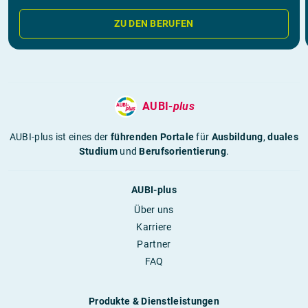
ZU DEN BERUFEN
AUBI-
plus
AUBI-plus ist eines der
führenden Portale
für
Ausbildung
,
duales
Studium
und
Berufsorientierung
.
AUBI-plus
Über uns
Karriere
Partner
FAQ
Produkte & Dienstleistungen