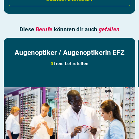
Diese
Berufe
könnten dir auch
gefallen
Augenoptiker / Augenoptikerin EFZ
0
freie Lehrstellen