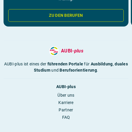
ZU DEN BERUFEN
AUBI-
plus
AUBI-plus ist eines der
führenden Portale
für
Ausbildung
,
duales
Studium
und
Berufsorientierung
.
AUBI-plus
Über uns
Karriere
Partner
FAQ