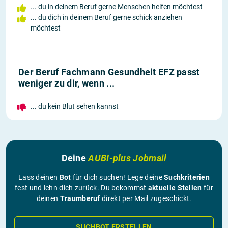
... du in deinem Beruf gerne Menschen helfen möchtest
... du dich in deinem Beruf gerne schick anziehen
möchtest
Der Beruf Fachmann Gesundheit EFZ passt
weniger zu dir, wenn ...
... du kein Blut sehen kannst
Deine
AUBI-plus Jobmail
Lass deinen
Bot
für dich suchen! Lege deine
Suchkriterien
fest und lehn dich zurück. Du bekommst
aktuelle Stellen
für
deinen
Traumberuf
direkt per Mail zugeschickt.
SUCHBOT ERSTELLEN