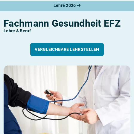
Lehre 2026
Fachmann Gesundheit EFZ
Lehre & Beruf
VERGLEICHBARE LEHRSTELLEN