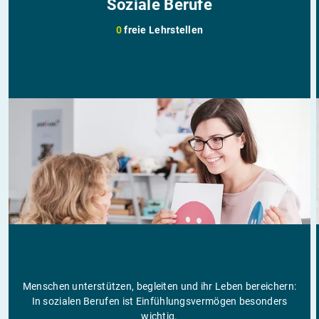
Soziale Berufe
0
freie Lehrstellen
Menschen unterstützen, begleiten und ihr Leben bereichern:
In sozialen Berufen ist Einfühlungsvermögen besonders
wichtig.