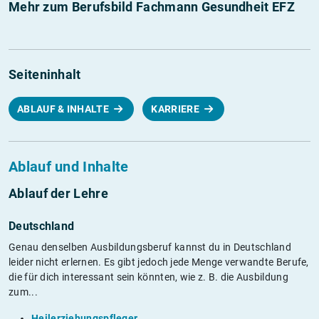
Mehr zum Berufsbild Fachmann Gesundheit EFZ
Seiteninhalt
ABLAUF & INHALTE
KARRIERE
Ablauf und Inhalte
Ablauf der Lehre
Deutschland
Genau denselben Ausbildungsberuf kannst du in Deutschland
leider nicht erlernen. Es gibt jedoch jede Menge verwandte Berufe,
die für dich interessant sein könnten, wie z. B. die Ausbildung
zum...
Heilerziehungspfleger