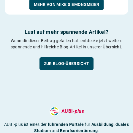
MEHR VON MIKE SIEMONSMEIER
Lust auf mehr spannende Artikel?
Wenn dir dieser Beitrag gefallen hat, entdecke jetzt weitere
spannende und hilfreiche Blog-Artikel in unserer Übersicht.
ZUR BLOG-ÜBERSICHT
AUBI-
plus
AUBI-plus ist eines der
führenden Portale
für
Ausbildung
,
duales
Studium
und
Berufsorientierung
.