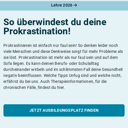
Lehre 2026
So überwindest du deine
Prokrastination!
Prokrastinieren ist einfach nur faul sein! So denken leider noch
viele Menschen und diese Denkweise sorgt für mehr Probleme als
sie löst. Prokrastination ist mehr als nur faul sein und auf dem
Sofa liegen. Es kann deinen Berufs- oder Schulalltag
durcheinander wirbeln und im schlimmsten Fall deine Gesundheit
negativ beeinflussen. Welche Tipps Unfug sind und welche nicht,
erfährst du bei uns. Auch Therapieinformationen, für die
chronischen Fälle, findest du hier.
JETZT AUSBILDUNGSPLATZ FINDEN