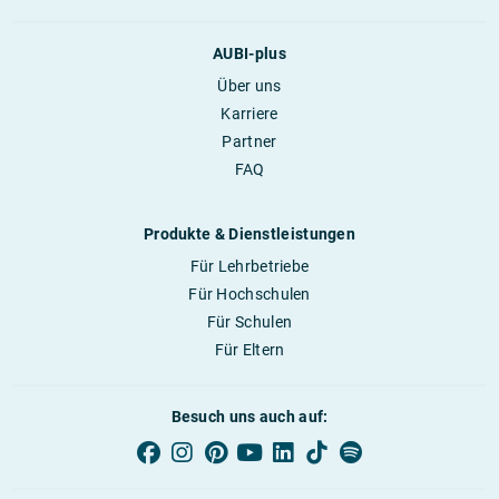
AUBI-plus
Über uns
Karriere
Partner
FAQ
Produkte & Dienstleistungen
Für Lehrbetriebe
Für Hochschulen
Für Schulen
Für Eltern
Besuch uns auch auf: