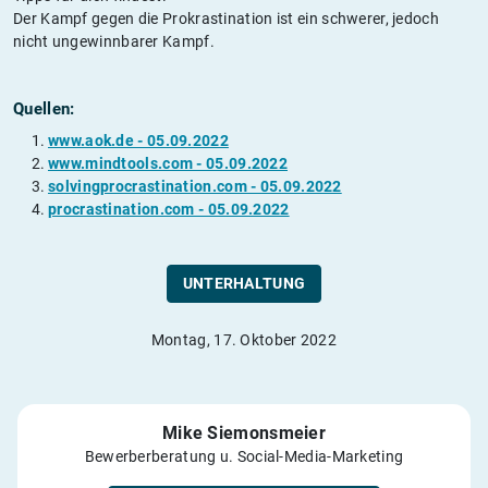
Der Kampf gegen die Prokrastination ist ein schwerer, jedoch
nicht ungewinnbarer Kampf.
Quellen:
www.aok.de - 05.09.2022
www.mindtools.com - 05.09.2022
solvingprocrastination.com - 05.09.2022
procrastination.com - 05.09.2022
UNTERHALTUNG
Montag, 17. Oktober 2022
Mike Siemonsmeier
Bewerberberatung u. Social-Media-Marketing