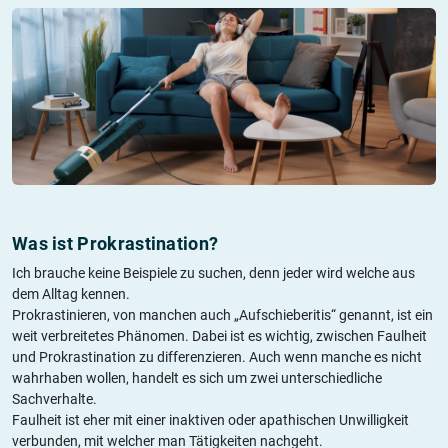
Was ist Prokrastination?
Ich brauche keine Beispiele zu suchen, denn jeder wird welche aus
dem Alltag kennen.
Prokrastinieren, von manchen auch „Aufschieberitis“ genannt, ist ein
weit verbreitetes Phänomen. Dabei ist es wichtig, zwischen Faulheit
und Prokrastination zu differenzieren. Auch wenn manche es nicht
wahrhaben wollen, handelt es sich um zwei unterschiedliche
Sachverhalte.
Faulheit ist eher mit einer inaktiven oder apathischen Unwilligkeit
verbunden, mit welcher man Tätigkeiten nachgeht.