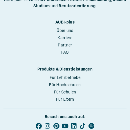
Studium
und
Berufsorientierung
.
AUBI-plus
Über uns
Karriere
Partner
FAQ
Produkte & Dienstleistungen
Für Lehrbetriebe
Für Hochschulen
Für Schulen
Für Eltern
Besuch uns auch auf: