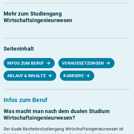
Mehr zum Studiengang
Wirtschaftsingenieurwesen
Seiteninhalt
INFOS ZUM BERUF
VORAUSSETZUNGEN
ABLAUF & INHALTE
KARRIERE
Infos zum Beruf
Was macht man nach dem dualen Studium
Wirtschaftsingenieurwesen?
Der duale Bachelorstudiengang Wirtschaftsingenieurwesen ist