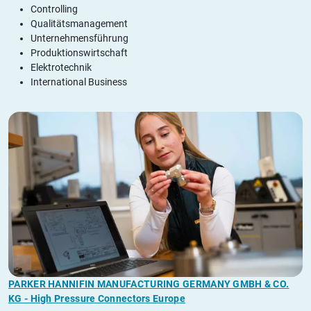
Controlling
Qualitätsmanagement
Unternehmensführung
Produktionswirtschaft
Elektrotechnik
International Business
PARKER HANNIFIN MANUFACTURING GERMANY GMBH & CO.
KG - High Pressure Connectors Europe