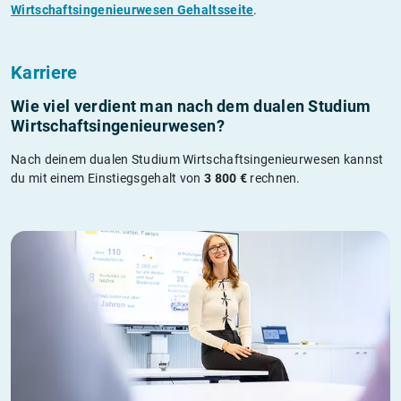
Wirtschaftsingenieurwesen Gehaltsseite
.
Karriere
Wie viel verdient man nach dem dualen Studium
Wirtschaftsingenieurwesen?
Nach deinem dualen Studium Wirtschaftsingenieurwesen kannst
du mit einem Einstiegsgehalt von
3 800 €
rechnen.