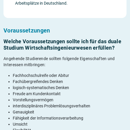
Arbeitsplätze in Deutschland.
Voraussetzungen
Welche Voraussetzungen sollte ich für das duale
Studium Wirtschaftsingenieurwesen erfüllen?
Angehende Studierende sollten folgende Eigenschaften und
Interessen mitbringen:
Fachhochschulreife oder Abitur
Fachübergreifendes Denken
logisch-systematisches Denken
Freude am Kundenkontakt
Vorstellungsvermögen
interdisziplinäres Problemlösungsverhalten
Genauigkeit
Fähigkeit der Informationsverarbeitung
Umsicht