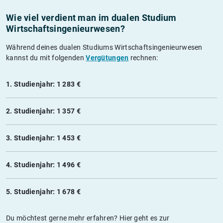
Wie viel verdient man im dualen Studium
Wirtschaftsingenieurwesen?
Während deines dualen Studiums Wirtschaftsingenieurwesen
kannst du mit folgenden
Vergütungen
rechnen:
1. Studienjahr: 1 283 €
2. Studienjahr: 1 357 €
3. Studienjahr: 1 453 €
4. Studienjahr: 1 496 €
5. Studienjahr: 1 678 €
Du möchtest gerne mehr erfahren? Hier geht es zur