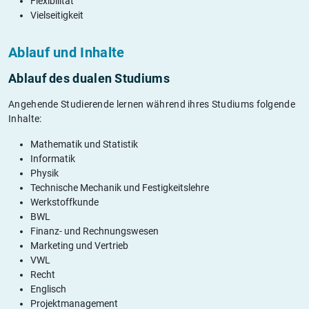
Flexibilität
Vielseitigkeit
Ablauf und Inhalte
Ablauf des dualen Studiums
Angehende Studierende lernen während ihres Studiums folgende
Inhalte:
Mathematik und Statistik
Informatik
Physik
Technische Mechanik und Festigkeitslehre
Werkstoffkunde
BWL
Finanz- und Rechnungswesen
Marketing und Vertrieb
VWL
Recht
Englisch
Projektmanagement