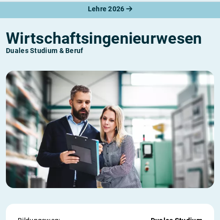
Lehre 2026
Wirtschaftsingenieurwesen
Duales Studium & Beruf