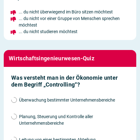
... du nicht überwiegend im Büro sitzen möchtest
... du nicht vor einer Gruppe von Menschen sprechen
möchtest
... du nicht studieren möchtest
Wirtschaftsingenieurwesen-Quiz
Was versteht man in der Ökonomie unter
dem Begriff „Controlling“?
Überwachung bestimmter Unternehmensbereiche
Planung, Steuerung und Kontrolle aller
Unternehmensbereiche
Leitung von einer bestimmten Abteilung