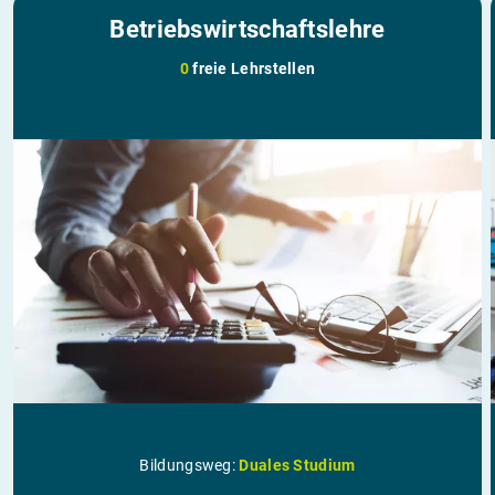
Betriebswirtschaftslehre
0
freie Lehrstellen
Bildungsweg:
Duales Studium