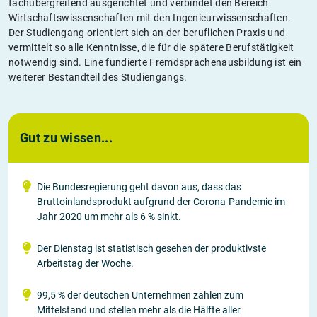
fachübergreifend ausgerichtet und verbindet den Bereich
Wirtschaftswissenschaften mit den Ingenieurwissenschaften.
Der Studiengang orientiert sich an der beruflichen Praxis und
vermittelt so alle Kenntnisse, die für die spätere Berufstätigkeit
notwendig sind. Eine fundierte Fremdsprachenausbildung ist ein
weiterer Bestandteil des Studiengangs.
Gut zu wissen...
Die Bundesregierung geht davon aus, dass das
Bruttoinlandsprodukt aufgrund der Corona-Pandemie im
Jahr 2020 um mehr als 6 % sinkt.
Der Dienstag ist statistisch gesehen der produktivste
Arbeitstag der Woche.
99,5 % der deutschen Unternehmen zählen zum
Mittelstand und stellen mehr als die Hälfte aller