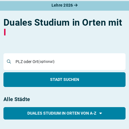
Lehre 2026
Duales Studium in Orten mit
I
PLZ oder Ort
(optional)
STADT SUCHEN
Alle Städte
DUALES STUDIUM IN ORTEN VON A-Z