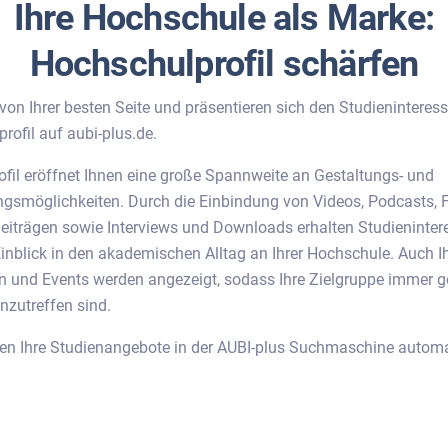
Ihre Hochschule als Marke:
Hochschulprofil schärfen
von Ihrer besten Seite und präsentieren sich den Studieninteress
ofil auf aubi-plus.de.
il eröffnet Ihnen eine große Spannweite an Gestaltungs- und
ungsmöglichkeiten. Durch die Einbindung von Videos, Podcasts, 
Beiträgen sowie Interviews und Downloads erhalten Studienintere
inblick in den akademischen Alltag an Ihrer Hochschule. Auch I
 und Events werden angezeigt, sodass Ihre Zielgruppe immer 
nzutreffen sind.
n Ihre Studienangebote in der AUBI-plus Suchmaschine automa