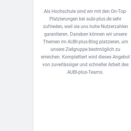
Als Hochschule sind wir mit den On-Top-
Platzierungen bei aubi-plus.de sehr
zufrieden, weil sie uns hohe Nutzerzahlen
garantieren. Daneben können wir unsere
Themen im AUBI-plus-Blog platzieren, um
unsere Zielgruppe bestmöglich zu
erreichen. Komplettiert wird dieses Angebot
von zuverlässiger und schneller Arbeit des
AUBI-plus-Teams.