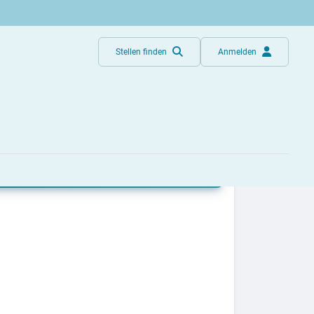
Stellen finden
Anmelden