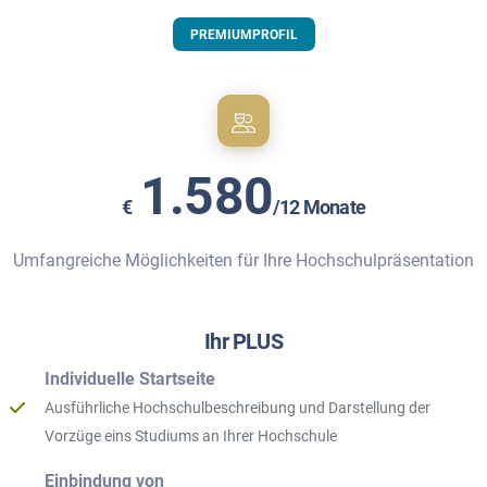
PREMIUMPROFIL
1.580
€
/12 Monate
Umfangreiche Möglichkeiten für Ihre Hochschulpräsentation
Ihr PLUS
Individuelle Startseite
Ausführliche Hochschulbeschreibung und Darstellung der
Vorzüge eins Studiums an Ihrer Hochschule
Einbindung von