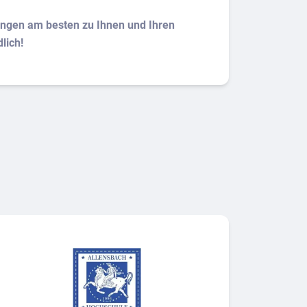
ungen am besten zu Ihnen und Ihren
lich!