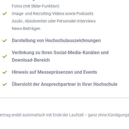
Fotos (mit Slider-Funktion)
Image- und Recruiting-Videos sowie Podcasts
Azubi-, Absolventen oder Personaler-Interviews
News-Beiträgen
Darstellung von Hochschulauszeichnungen
Verlinkung zu Ihren Social-Media-Kanälen und
Download-Bereich
Hinweis auf Messepräsenzen und Events
Übersicht der Ansprechpartner in Ihrer Hochschule
Vertrag endet automatisch mit Ende der Laufzeit – ganz ohne Kündigungsf