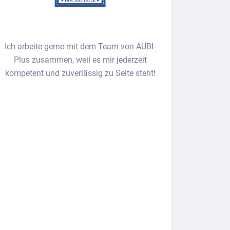
Ich arbeite gerne mit dem Team von AUBI-
Plus zusammen, weil es mir jederzeit
kompetent und zuverlässig zu Seite steht!