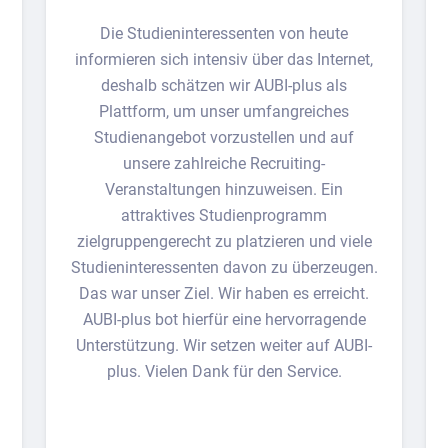
Die Studieninteressenten von heute
informieren sich intensiv über das Internet,
deshalb schätzen wir AUBI-plus als
Plattform, um unser umfangreiches
Studienangebot vorzustellen und auf
unsere zahlreiche Recruiting-
Veranstaltungen hinzuweisen. Ein
attraktives Studienprogramm
zielgruppengerecht zu platzieren und viele
Studieninteressenten davon zu überzeugen.
Das war unser Ziel. Wir haben es erreicht.
AUBI-plus bot hierfür eine hervorragende
Unterstützung. Wir setzen weiter auf AUBI-
plus. Vielen Dank für den Service.