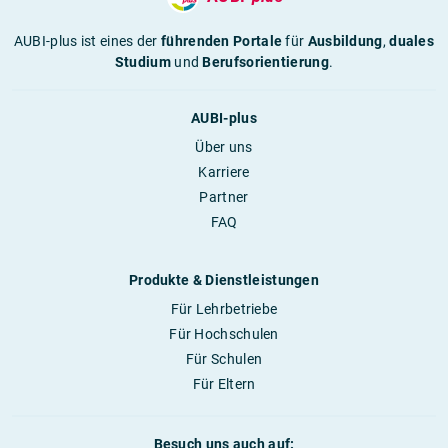
AUBI-plus ist eines der
führenden Portale
für
Ausbildung
,
duales
Studium
und
Berufsorientierung
.
AUBI-plus
Über uns
Karriere
Partner
FAQ
Produkte & Dienstleistungen
Für Lehrbetriebe
Für Hochschulen
Für Schulen
Für Eltern
Besuch uns auch auf: