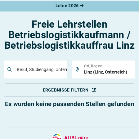
Lehre 2026
Freie Lehrstellen
Betriebslogistikkaufmann /
Betriebslogistikkauffrau Linz
Ort, Region
Beruf, Studiengang, Unternehmen
ERGEBNISSE FILTERN
Es wurden keine passenden Stellen gefunden
AUBI-
plus