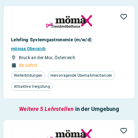
Lehrling Systemgastronomie (m/w/d)
mömax Oberaich
Bruck an der Mur, Österreich
Ab sofort
Weiterbildungen
Hervorragende Übernahmechancen
Attraktive Vergütung
Weitere 5 Lehrstellen
in der Umgebung