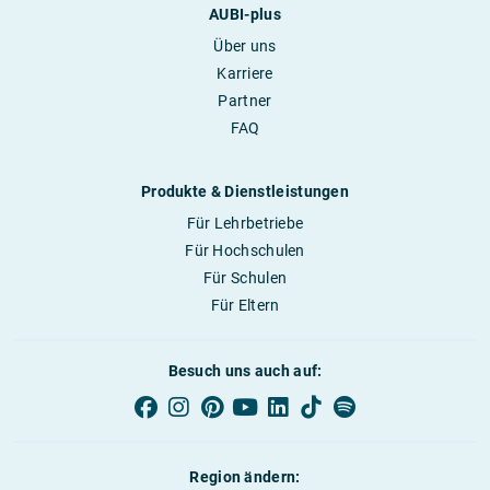
AUBI-plus
Über uns
Karriere
Partner
FAQ
Produkte & Dienstleistungen
Für Lehrbetriebe
Für Hochschulen
Für Schulen
Für Eltern
Besuch uns auch auf:
Region ändern: