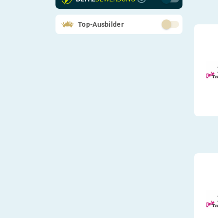
Top-Ausbilder