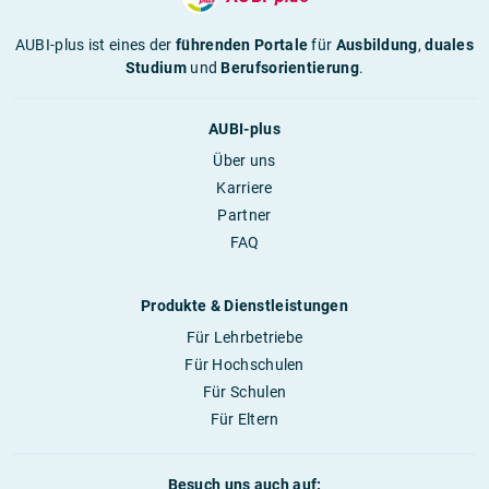
AUBI-plus ist eines der
führenden Portale
für
Ausbildung
,
duales
Studium
und
Berufsorientierung
.
AUBI-plus
Über uns
Karriere
Partner
FAQ
Produkte & Dienstleistungen
Für Lehrbetriebe
Für Hochschulen
Für Schulen
Für Eltern
Besuch uns auch auf: