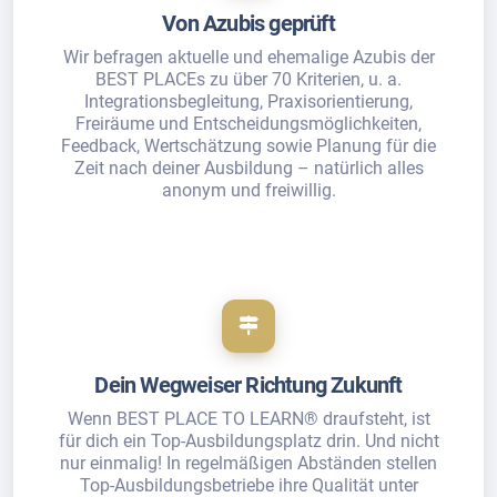
Von Azubis geprüft
Wir befragen aktuelle und ehemalige Azubis der
BEST PLACEs zu über 70 Kriterien, u. a.
Integrationsbegleitung, Praxisorientierung,
Freiräume und Entscheidungsmöglichkeiten,
Feedback, Wertschätzung sowie Planung für die
Zeit nach deiner Ausbildung – natürlich alles
anonym und freiwillig.
Dein Wegweiser Richtung Zukunft
Wenn BEST PLACE TO LEARN® draufsteht, ist
für dich ein Top-Ausbildungsplatz drin. Und nicht
nur einmalig! In regelmäßigen Abständen stellen
Top-Ausbildungsbetriebe ihre Qualität unter