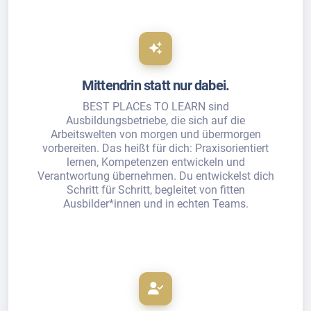
Mittendrin statt nur dabei.
BEST PLACEs TO LEARN sind
Ausbildungsbetriebe, die sich auf die
Arbeitswelten von morgen und übermorgen
vorbereiten. Das heißt für dich: Praxisorientiert
lernen, Kompetenzen entwickeln und
Verantwortung übernehmen. Du entwickelst dich
Schritt für Schritt, begleitet von fitten
Ausbilder*innen und in echten Teams.