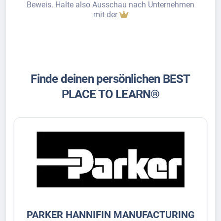
Beweis. Halte also Ausschau nach Unternehmen
mit der
Finde deinen persönlichen BEST
PLACE TO LEARN®
PARKER HANNIFIN MANUFACTURING