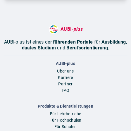
AUBI-
plus
AUBI-plus ist eines der
führenden Portale
für
Ausbildung
,
duales Studium
und
Berufsorientierung
.
AUBI-plus
Über uns
Karriere
Partner
FAQ
Produkte & Dienstleistungen
Für Lehrbetriebe
Für Hochschulen
Für Schulen