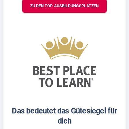
ZU DEN TOP-AUSBILDUNGSPLÄTZEN
Das bedeutet das Gütesiegel für
dich