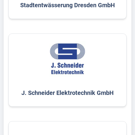
Stadtentwässerung Dresden GmbH
J. Schneider Elektrotechnik GmbH