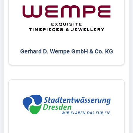
Gerhard D. Wempe GmbH & Co. KG