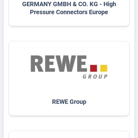
GERMANY GMBH & CO. KG - High
Pressure Connectors Europe
REWE Group