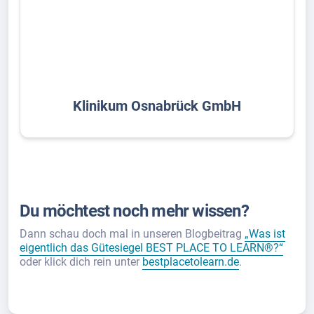
Klinikum Osnabrück GmbH
Du möchtest noch mehr wissen?
Dann schau doch mal in unseren Blogbeitrag
„Was ist
eigentlich das Gütesiegel BEST PLACE TO LEARN®?“
oder klick dich rein unter
bestplacetolearn.de
.