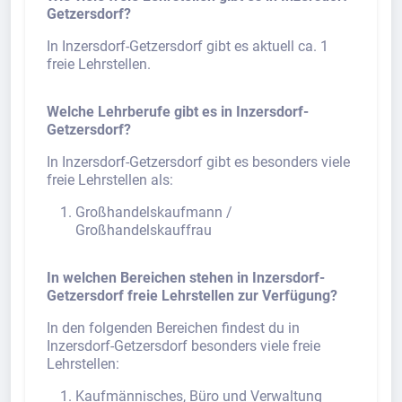
Getzersdorf?
In Inzersdorf-Getzersdorf gibt es aktuell ca. 1
freie Lehrstellen.
Welche Lehrberufe gibt es in Inzersdorf-
Getzersdorf?
In Inzersdorf-Getzersdorf gibt es besonders viele
freie Lehrstellen als:
Großhandelskaufmann /
Großhandelskauffrau
In welchen Bereichen stehen in Inzersdorf-
Getzersdorf freie Lehrstellen zur Verfügung?
In den folgenden Bereichen findest du in
Inzersdorf-Getzersdorf besonders viele freie
Lehrstellen:
Kaufmännisches, Büro und Verwaltung