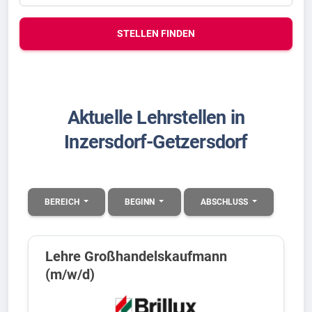
STELLEN FINDEN
Aktuelle Lehrstellen in
Inzersdorf-Getzersdorf
BEREICH
BEGINN
ABSCHLUSS
Lehre Großhandelskaufmann
(m/w/d)