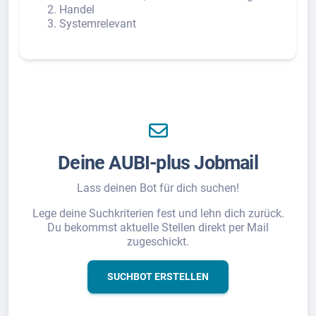
Handel
Systemrelevant
Deine AUBI-plus Jobmail
Lass deinen Bot für dich suchen!
Lege deine Suchkriterien fest und lehn dich zurück.
Du bekommst aktuelle Stellen direkt per Mail
zugeschickt.
SUCHBOT ERSTELLEN