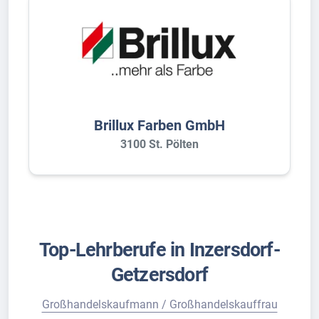
Brillux Farben GmbH
3100 St. Pölten
Top-Lehrberufe in Inzersdorf-
Getzersdorf
Großhandelskaufmann / Großhandelskauffrau