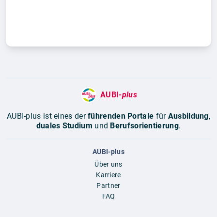
AUBI-
plus
AUBI-plus ist eines der
führenden Portale
für
Ausbildung
,
duales Studium
und
Berufsorientierung
.
AUBI-plus
Über uns
Karriere
Partner
FAQ