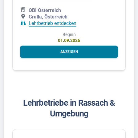
OBI Österreich
Gralla, Österreich
Lehrbetrieb entdecken
Beginn
01.09.2026
ANZEIGEN
Lehrbetriebe in Rassach &
Umgebung