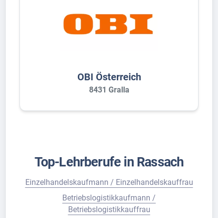
OBI Österreich
8431 Gralla
Top-Lehrberufe in Rassach
Einzelhandelskaufmann / Einzelhandelskauffrau
Betriebslogistikkaufmann /
Betriebslogistikkauffrau