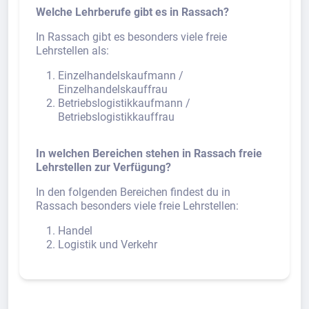
Welche Lehrberufe gibt es in Rassach?
In Rassach gibt es besonders viele freie
Lehrstellen als:
Einzelhandelskaufmann /
Einzelhandelskauffrau
Betriebslogistikkaufmann /
Betriebslogistikkauffrau
In welchen Bereichen stehen in Rassach freie
Lehrstellen zur Verfügung?
In den folgenden Bereichen findest du in
Rassach besonders viele freie Lehrstellen:
Handel
Logistik und Verkehr