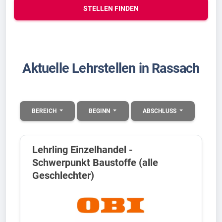
STELLEN FINDEN
Aktuelle Lehrstellen in Rassach
BEREICH
BEGINN
ABSCHLUSS
Lehrling Einzelhandel -
Schwerpunkt Baustoffe (alle
Geschlechter)