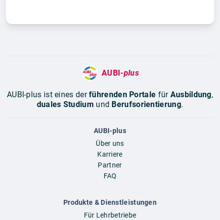
AUBI-
plus
AUBI-plus ist eines der
führenden Portale
für
Ausbildung
,
duales Studium
und
Berufsorientierung
.
AUBI-plus
Über uns
Karriere
Partner
FAQ
Produkte & Dienstleistungen
Für Lehrbetriebe