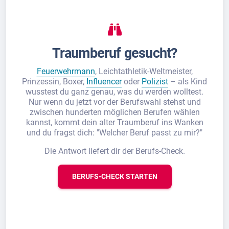
Traumberuf gesucht?
Feuerwehrmann
, Leichtathletik-Weltmeister,
Prinzessin, Boxer,
Influencer
oder
Polizist
– als Kind
wusstest du ganz genau, was du werden wolltest.
Nur wenn du jetzt vor der Berufswahl stehst und
zwischen hunderten möglichen Berufen wählen
kannst, kommt dein alter Traumberuf ins Wanken
und du fragst dich: "Welcher Beruf passt zu mir?"
Die Antwort liefert dir der Berufs-Check.
BERUFS-CHECK STARTEN