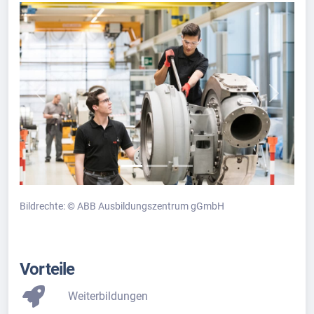
Previous
Next
Bildrechte: © ABB Ausbildungszentrum gGmbH
Vorteile
Weiterbildungen