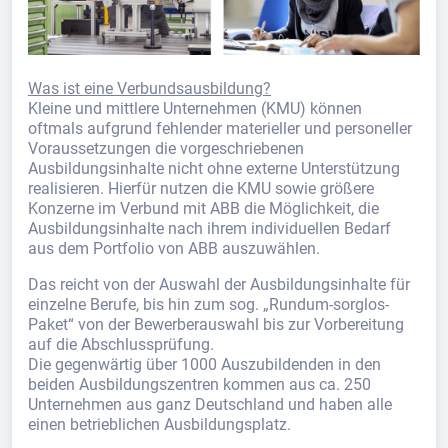
Was ist eine Verbundsausbildung?
Kleine und mittlere Unternehmen (KMU) können
oftmals aufgrund fehlender materieller und personeller
Voraussetzungen die vorgeschriebenen
Ausbildungsinhalte nicht ohne externe Unterstützung
realisieren. Hierfür nutzen die KMU sowie größere
Konzerne im Verbund mit ABB die Möglichkeit, die
Ausbildungsinhalte nach ihrem individuellen Bedarf
aus dem Portfolio von ABB auszuwählen.
Das reicht von der Auswahl der Ausbildungsinhalte für
einzelne Berufe, bis hin zum sog. „Rundum-sorglos-
Paket“ von der Bewerberauswahl bis zur Vorbereitung
auf die Abschlussprüfung.
Die gegenwärtig über 1000 Auszubildenden in den
beiden Ausbildungszentren kommen aus ca. 250
Unternehmen aus ganz Deutschland und haben alle
einen betrieblichen Ausbildungsplatz.