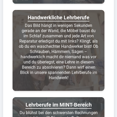
Handwerkliche Lehrberufe
Das Bild hängt in wenigen Sekunden
gerade an der Wand, die Möbel baust du
im Schlaf zusammen und jede Art von
Reparatur erledigst du mit links? Klingt, als
ob du ein waschechter Handwerker bist! Ob
Schrauben, Hämmern, Sägen –
handwerklich macht dir niemand was vor
und du überlegst, eine Lehre in diesem
Bereich zu absolvieren? Dann wirf einen
Blick in unsere spannenden Lehrberufe im
Handwerk!
Lehrberufe im MINT-Bereich
Du blühst bei den schwersten Rechnungen