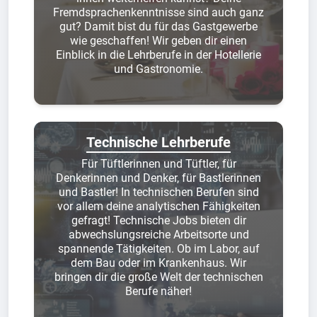
Fremdsprachenkenntnisse sind auch ganz
gut? Damit bist du für das Gastgewerbe
wie geschaffen! Wir geben dir einen
Einblick in die Lehrberufe in der Hotellerie
und Gastronomie.
Technische Lehrberufe
Für Tüftlerinnen und Tüftler, für
Denkerinnen und Denker, für Bastlerinnen
und Bastler! In technischen Berufen sind
vor allem deine analytischen Fähigkeiten
gefragt! Technische Jobs bieten dir
abwechslungsreiche Arbeitsorte und
spannende Tätigkeiten. Ob im Labor, auf
dem Bau oder im Krankenhaus. Wir
bringen dir die große Welt der technischen
Berufe näher!