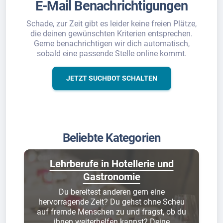
E-Mail Benachrichtigungen
Schade, zur Zeit gibt es leider keine freien Plätze,
die deinen gewünschten Kriterien entsprechen.
Gerne benachrichtigen wir dich automatisch,
sobald eine passende Stelle online kommt.
JETZT SUCHBOT SCHALTEN
Beliebte Kategorien
Lehrberufe in Hotellerie und
Gastronomie
Du bereitest anderen gern eine
hervorragende Zeit? Du gehst ohne Scheu
auf fremde Menschen zu und fragst, ob du
ihnen weiterhelfen kannst? Deine