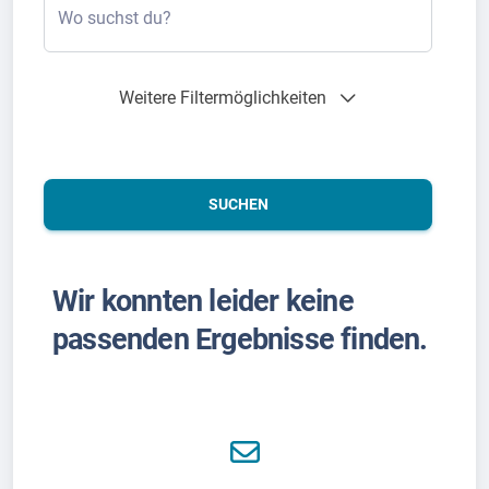
Wo suchst du?
Weitere Filtermöglichkeiten
SUCHEN
Wir konnten leider keine
passenden Ergebnisse finden.