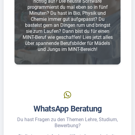
richtig auf? Die neuste Software
programmierst du mal eben so in fünf
Minuten? Du hast in Bio, Physik und
Chemie immer gut aufgepasst? Du
bastelst gern an Dingen rum und bringst
sie zum Laufen? Dann bist du für einen
MINT-Beruf wie geschaffen! Lies jetzt alles
über spannende Berufsbilder für Mädels
und Jungs im MINT-Bereich!
WhatsApp Beratung
Du hast Fragen zu den Themen Lehre, Studium,
Bewerbung?