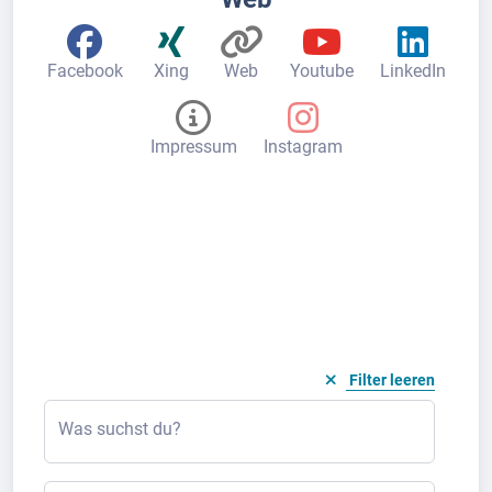
Facebook
Xing
Web
Youtube
LinkedIn
Impressum
Instagram
Filter leeren
Was suchst du?