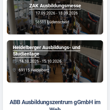
ZAK Ausbildungsmesse
17.09.2026 - 18.09.2026
58511 Lüdenscheid
Heidelberger Ausbildungs- und
Studientage
14.10.2026 - 15.10.2026
69115 Heidelberg
ABB Ausbildungszentrum gGmbH im
Web