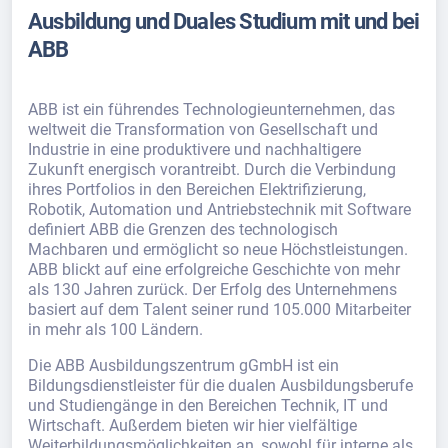
Ausbildung und Duales Studium mit und bei
ABB
ABB ist ein führendes Technologieunternehmen, das
weltweit die Transformation von Gesellschaft und
Industrie in eine produktivere und nachhaltigere
Zukunft energisch vorantreibt. Durch die Verbindung
ihres Portfolios in den Bereichen Elektrifizierung,
Robotik, Automation und Antriebstechnik mit Software
definiert ABB die Grenzen des technologisch
Machbaren und ermöglicht so neue Höchstleistungen.
ABB blickt auf eine erfolgreiche Geschichte von mehr
als 130 Jahren zurück. Der Erfolg des Unternehmens
basiert auf dem Talent seiner rund 105.000 Mitarbeiter
in mehr als 100 Ländern.
Die ABB Ausbildungszentrum gGmbH ist ein
Bildungsdienstleister für die dualen Ausbildungsberufe
und Studiengänge in den Bereichen Technik, IT und
Wirtschaft. Außerdem bieten wir hier vielfältige
Weiterbildungsmöglichkeiten an, sowohl für interne als