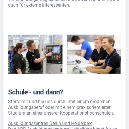
auch für externe Interessenten.
Schule - und dann?
Starte mit und bei uns durch - mit einem modernen
Ausbildungsberuf oder mit einem praxisorientierten
Studium an einer unserer Kooperationshochschulen.
Ausbildungszentren Berlin und Heidelberg