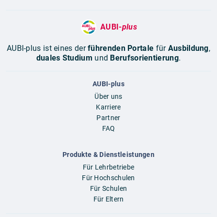
AUBI-
plus
AUBI-plus ist eines der
führenden Portale
für
Ausbildung
,
duales Studium
und
Berufsorientierung
.
AUBI-plus
Über uns
Karriere
Partner
FAQ
Produkte & Dienstleistungen
Für Lehrbetriebe
Für Hochschulen
Für Schulen
Für Eltern