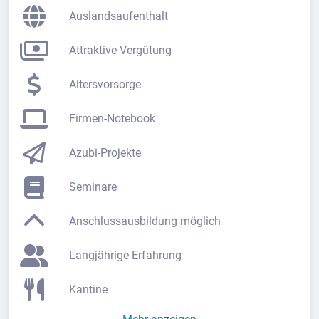
Auslandsaufenthalt
Attraktive Vergütung
Altersvorsorge
Firmen-Notebook
Azubi-Projekte
Seminare
Anschlussausbildung möglich
Langjährige Erfahrung
Kantine