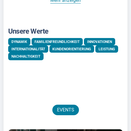
Mehr anzeigen
Unsere Werte
DYNAMIK
FAMILIENFREUNDLICHKEIT
INNOVATIONEN
INTERNATIONALITÄT
KUNDENORIENTIERUNG
LEISTUNG
NACHHALTIGKEIT
EVENTS