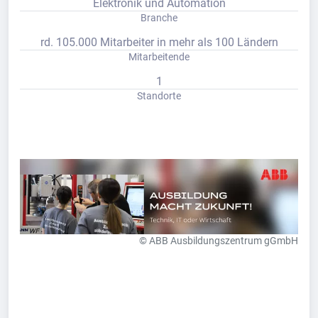
Elektronik und Automation
Branche
rd. 105.000 Mitarbeiter in mehr als 100 Ländern
Mitarbeitende
1
Standorte
© ABB Ausbildungszentrum gGmbH