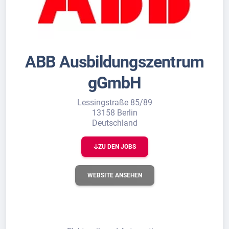
ABB Ausbildungszentrum
gGmbH
Lessingstraße 85/89
13158 Berlin
Deutschland
ZU DEN JOBS
WEBSITE ANSEHEN