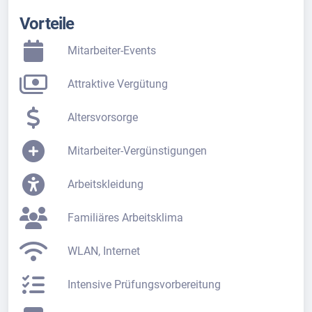
Vorteile
Mitarbeiter-Events
Attraktive Vergütung
Altersvorsorge
Mitarbeiter-Vergünstigungen
Arbeitskleidung
Familiäres Arbeitsklima
WLAN, Internet
Intensive Prüfungsvorbereitung