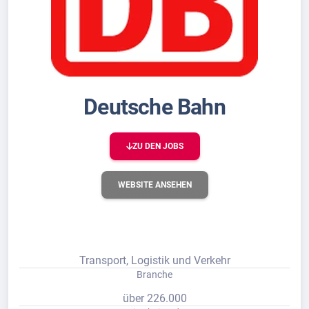
Deutsche Bahn
ZU DEN JOBS
WEBSITE ANSEHEN
Transport, Logistik und Verkehr
Branche
über 226.000