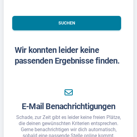
SUCHEN
Wir konnten leider keine
passenden Ergebnisse finden.
E-Mail Benachrichtigungen
Schade, zur Zeit gibt es leider keine freien Plätze,
die deinen gewünschten Kriterien entsprechen.
Gerne benachrichtigen wir dich automatisch,
sobald eine passende Stelle online kommt.