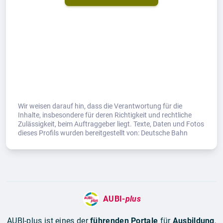
Wir weisen darauf hin, dass die Verantwortung für die
Inhalte, insbesondere für deren Richtigkeit und rechtliche
Zulässigkeit, beim Auftraggeber liegt. Texte, Daten und Fotos
dieses Profils wurden bereitgestellt von: Deutsche Bahn
AUBI-
plus
AUBI-plus ist eines der
führenden Portale
für
Ausbildung
,