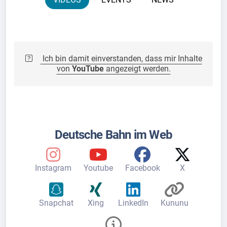
Ich bin damit einverstanden, dass mir Inhalte
von
YouTube
angezeigt werden.
Deutsche Bahn im Web
Instagram
Youtube
Facebook
X
Snapchat
Xing
LinkedIn
Kununu