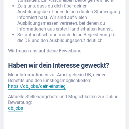
vorhanden. Ein Anschreiben benötigen wir nicht.
Zeig uns, dass du dich über deinen
Ausbildungsberuf oder deinen dualen Studiengang
informiert hast. Wir sind auf vielen
Ausbildungsmessen vertreten, bei denen du
Informationen aus erster Hand erhalten kannst.
Sei authentisch und mach deine Begeisterung für
die DB und den Ausbildungsberuf deutlich.
Wir freuen uns auf deine Bewerbung!
Haben wir dein Interesse geweckt?
Mehr Informationen zur Arbeitgeberin DB, deinen
Benefits und den Einstiegsmöglichkeiten:
https://db.jobs/dein-einstieg
Aktuelle Stellenangebote und Möglichkeiten zur Online-
Bewerbung:
db.jobs