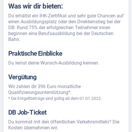
Was wir dir bieten:
Du erhältst ein IHK-Zertifikat und sehr gute Chancen auf
einen Ausbildungsplatz oder den Direkteinstieg bei der
DB: Rund 75% der erfolgreichen Teilnehmer:innen
beginnen eine Berufsausbildung bei der Deutschen
Bahn.
Praktische Einblicke
Du lernst deine Wunsch-Ausbildung kennen.
Vergütung
Wir zahlen dir 396 Euro monatliche
Qualifizierungsunterstützung*.
* Die Entgeltbeträge sind gültig ab dem 01.01.2022.
DB Job-Ticket
Du kommst mit den öffentlichen Verkehrsmitteln? Die
Kosten übernehmen wir.