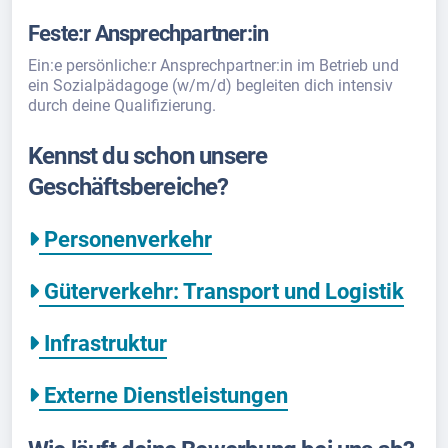
Feste:r Ansprechpartner:in
Ein:e persönliche:r Ansprechpartner:in im Betrieb und
ein Sozialpädagoge (w/m/d) begleiten dich intensiv
durch deine Qualifizierung.
Kennst du schon unsere
Geschäftsbereiche?
Personenverkehr
Güterverkehr: Transport und Logistik
Infrastruktur
Externe Dienstleistungen