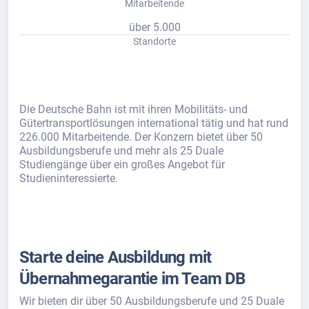
Mitarbeitende
über 5.000
Standorte
Die Deutsche Bahn ist mit ihren Mobilitäts- und
Gütertransportlösungen international tätig und hat rund
226.000 Mitarbeitende. Der Konzern bietet über 50
Ausbildungsberufe und mehr als 25 Duale
Studiengänge über ein großes Angebot für
Studieninteressierte.
Starte deine Ausbildung mit
Übernahmegarantie im Team DB
Wir bieten dir über 50 Ausbildungsberufe und 25 Duale