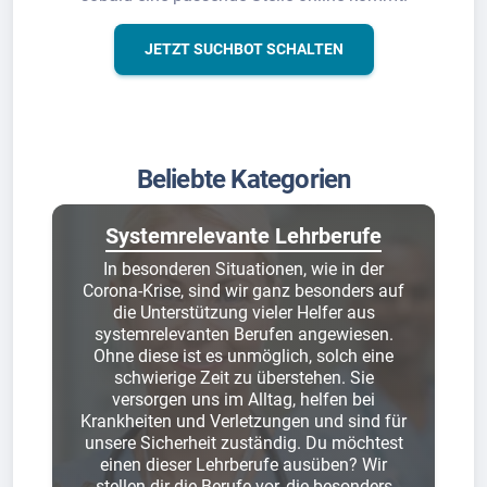
JETZT SUCHBOT SCHALTEN
Beliebte Kategorien
Systemrelevante Lehrberufe
In besonderen Situationen, wie in der
Corona-Krise, sind wir ganz besonders auf
die Unterstützung vieler Helfer aus
systemrelevanten Berufen angewiesen.
Ohne diese ist es unmöglich, solch eine
schwierige Zeit zu überstehen. Sie
versorgen uns im Alltag, helfen bei
Krankheiten und Verletzungen und sind für
unsere Sicherheit zuständig. Du möchtest
einen dieser Lehrberufe ausüben? Wir
stellen dir die Berufe vor, die besonders