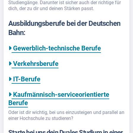
Studiengänge. Darunter ist sicher auch der richtige für
dich, der zu dir und deinen Stärken passt.
Ausbildungsberufe bei der Deutschen
Bahn:
Gewerblich-technische Berufe
Verkehrsberufe
IT-Berufe
Kaufmännisch-serviceorientierte
Berufe
Oder ist dir wichtig, bei uns einzusteigen und parallel an
einer Hochschule zu studieren?
Starte bei uns dein Duales Studium in einer