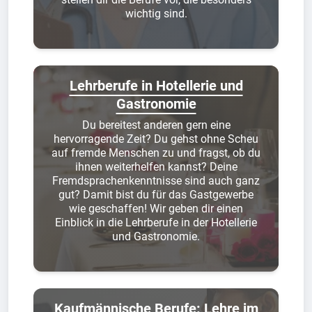
wichtig sind.
Lehrberufe in Hotellerie und
Gastronomie
Du bereitest anderen gern eine
hervorragende Zeit? Du gehst ohne Scheu
auf fremde Menschen zu und fragst, ob du
ihnen weiterhelfen kannst? Deine
Fremdsprachenkenntnisse sind auch ganz
gut? Damit bist du für das Gastgewerbe
wie geschaffen! Wir geben dir einen
Einblick in die Lehrberufe in der Hotellerie
und Gastronomie.
Kaufmännische Berufe: Lehre im