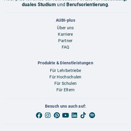
duales Studium
und
Berufsorientierung
.
AUBI-plus
Über uns
Karriere
Partner
FAQ
Produkte & Dienstleistungen
Für Lehrbetriebe
Für Hochschulen
Für Schulen
Für Eltern
Besuch uns auch auf: