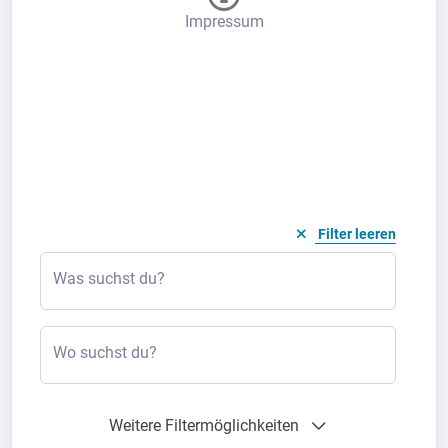
Impressum
Filter leeren
Was suchst du?
Wo suchst du?
Weitere Filtermöglichkeiten