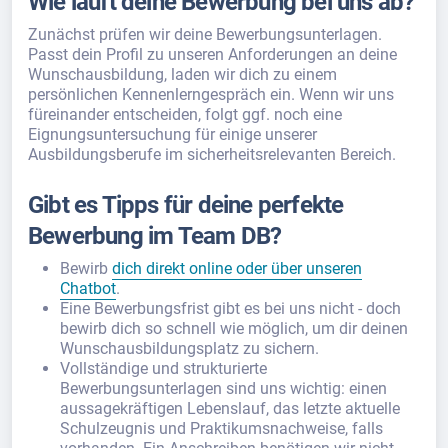
Wie läuft deine Bewerbung bei uns ab?
Zunächst prüfen wir deine Bewerbungsunterlagen.
Passt dein Profil zu unseren Anforderungen an deine
Wunschausbildung, laden wir dich zu einem
persönlichen Kennenlerngespräch ein. Wenn wir uns
füreinander entscheiden, folgt ggf. noch eine
Eignungsuntersuchung für einige unserer
Ausbildungsberufe im sicherheitsrelevanten Bereich.
Gibt es Tipps für deine perfekte
Bewerbung im Team DB?
Bewirb
dich direkt online oder über unseren
Chatbot
.
Eine Bewerbungsfrist gibt es bei uns nicht - doch
bewirb dich so schnell wie möglich, um dir deinen
Wunschausbildungsplatz zu sichern.
Vollständige und strukturierte
Bewerbungsunterlagen sind uns wichtig: einen
aussagekräftigen Lebenslauf, das letzte aktuelle
Schulzeugnis und Praktikumsnachweise, falls