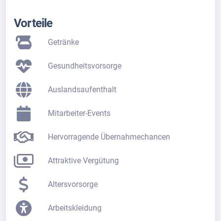
Vorteile
Getränke
Gesundheitsvorsorge
Auslandsaufenthalt
Mitarbeiter-Events
Hervorragende Übernahmechancen
Attraktive Vergütung
Altersvorsorge
Arbeitskleidung