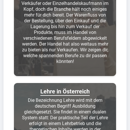
Verkäufer oder Einzelhandelskaufmann im
Kopf, doch die Branche hält noch einiges
mehr für dich bereit. Der Warenfluss von
der Bestellung, über den Einkauf und die
Lagerung bis hin zum Verkauf der
Produkte, muss im Handel von
verschiedenen Berufsfeldern abgewickelt
werden. Der Handel hat also weitaus mehr
zu bieten als nur Verkaufen. Wir zeigen dir,
welche spannenden Berufe zu dir passen
könnten!
Lehre in Österreich
Die Bezeichnung Lehre wird mit dem
deutschen Begriff Ausbildung
gleichgesetzt. Sie findet in einem dualen
System statt: Der praktische Teil der Lehre
erfolgt in einem Lehrbetrieb und die
theoretischen Inhalte werden in der