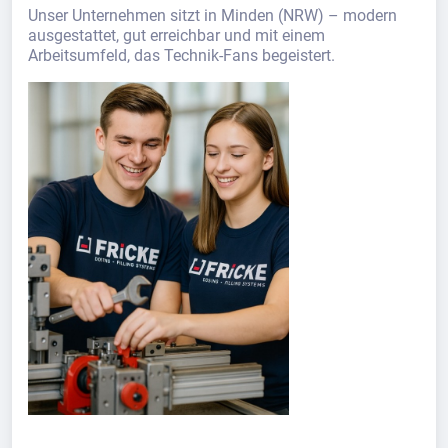
Unser Unternehmen sitzt in Minden (NRW) – modern
ausgestattet, gut erreichbar und mit einem
Arbeitsumfeld, das Technik-Fans begeistert.