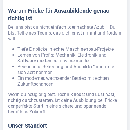
Warum Fricke für Auszubildende genau
richtig ist
Bei uns bist du nicht einfach „der nächste Azubi“. Du
bist Teil eines Teams, das dich ernst nimmt und fördern
will.
Tiefe Einblicke in echte Maschinenbau-Projekte
Lernen von Profis: Mechanik, Elektronik und
Software greifen bei uns ineinander
Persönliche Betreuung und Ausbilder*innen, die
sich Zeit nehmen
Ein moderner, wachsender Betrieb mit echten
Zukunftschancen
Wenn du neugierig bist, Technik liebst und Lust hast,
richtig durchzustarten, ist deine Ausbildung bei Fricke
der perfekte Start in eine sichere und spannende
berufliche Zukunft.
Unser Standort