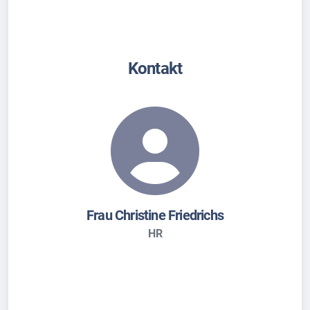
Kontakt
Frau Christine Friedrichs
HR