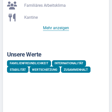
Familiäres Arbeitsklima
Kantine
Mehr anzeigen
Unsere Werte
FAMILIENFREUNDLICHKEIT
INTERNATIONALITÄT
STABILITÄT
WERTSCHÄTZUNG
ZUSAMMENHALT