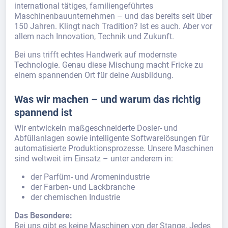
international tätiges, familiengeführtes
Maschinenbauunternehmen – und das bereits seit über
150 Jahren. Klingt nach Tradition? Ist es auch. Aber vor
allem nach Innovation, Technik und Zukunft.
Bei uns trifft echtes Handwerk auf modernste
Technologie. Genau diese Mischung macht Fricke zu
einem spannenden Ort für deine Ausbildung.
Was wir machen – und warum das richtig
spannend ist
Wir entwickeln maßgeschneiderte Dosier- und
Abfüllanlagen sowie intelligente Softwarelösungen für
automatisierte Produktionsprozesse. Unsere Maschinen
sind weltweit im Einsatz – unter anderem in:
der Parfüm- und Aromenindustrie
der Farben- und Lackbranche
der chemischen Industrie
Das Besondere:
Bei uns gibt es keine Maschinen von der Stange. Jedes