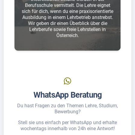
Berufsschule vermittelt. Die Lehre eignet
sich für dich, wenn du eine praxisorientierte
Ausbildung in einem Lehrbetrieb anstrebst.
Wir geben dir einen Überblick über die
Lehrberufe sowie freie Lehrstellen in
Österreich.
WhatsApp Beratung
Du hast Fragen zu den Themen Lehre, Studium,
Bewerbung?
Stell sie uns einfach per WhatsApp und erhalte
wochentags innerhalb von 24h eine Antwort!