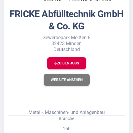
FRICKE Abfülltechnik GmbH
& Co. KG
Gewerbepark Meißen 8
32423 Minden
Deutschland
ZU DEN JOBS
WEBSITE ANSEHEN
Metall-, Maschinen- und Anlagenbau
Branche
150