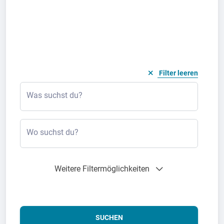
Filter leeren
Was suchst du?
Wo suchst du?
Weitere Filtermöglichkeiten
SUCHEN