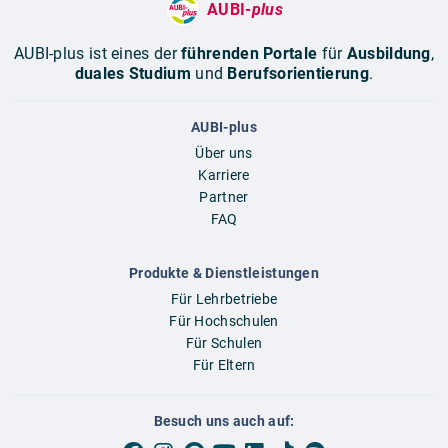
AUBI-
plus
AUBI-plus ist eines der
führenden Portale
für
Ausbildung
,
duales Studium
und
Berufsorientierung
.
AUBI-plus
Über uns
Karriere
Partner
FAQ
Produkte & Dienstleistungen
Für Lehrbetriebe
Für Hochschulen
Für Schulen
Für Eltern
Besuch uns auch auf: