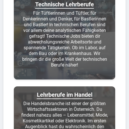
Technische Lehrberufe
Für Tüftlerinnen und Tüftler, für
Denkerinnen und Denker, für Bastlerinnen
und Bastler! In technischen Berufen sind
vor allem deine analytischen Fähigkeiten
gefragt! Technische Jobs bieten dir
abwechslungsreiche Arbeitsorte und
spannende Tätigkeiten. Ob im Labor, auf
dem Bau oder im Krankenhaus. Wir
bringen dir die große Welt der technischen
Berufe näher!
Lehrberufe im Handel
Die Handelsbranche ist einer der größten
Wirtschaftssektoren in Österreich. Du
findest nahezu alles – Lebensmittel, Mode,
Kosmetikartikel oder Elektronik. Im ersten
Augenblick hast du wahrscheinlich den