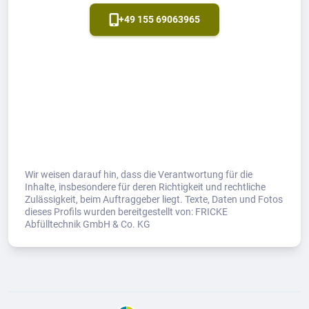
+49 155 69063965
Wir weisen darauf hin, dass die Verantwortung für die
Inhalte, insbesondere für deren Richtigkeit und rechtliche
Zulässigkeit, beim Auftraggeber liegt. Texte, Daten und Fotos
dieses Profils wurden bereitgestellt von: FRICKE
Abfülltechnik GmbH & Co. KG