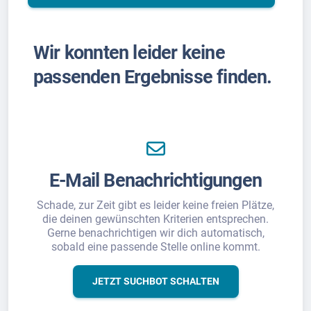
Wir konnten leider keine
passenden Ergebnisse finden.
E-Mail Benachrichtigungen
Schade, zur Zeit gibt es leider keine freien Plätze,
die deinen gewünschten Kriterien entsprechen.
Gerne benachrichtigen wir dich automatisch,
sobald eine passende Stelle online kommt.
JETZT SUCHBOT SCHALTEN