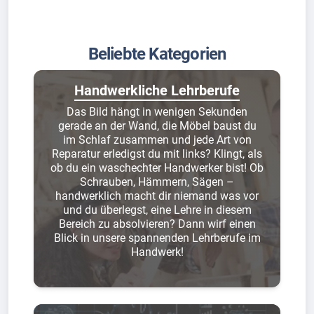
Beliebte Kategorien
Handwerkliche Lehrberufe
Das Bild hängt in wenigen Sekunden
gerade an der Wand, die Möbel baust du
im Schlaf zusammen und jede Art von
Reparatur erledigst du mit links? Klingt, als
ob du ein waschechter Handwerker bist! Ob
Schrauben, Hämmern, Sägen –
handwerklich macht dir niemand was vor
und du überlegst, eine Lehre in diesem
Bereich zu absolvieren? Dann wirf einen
Blick in unsere spannenden Lehrberufe im
Handwerk!