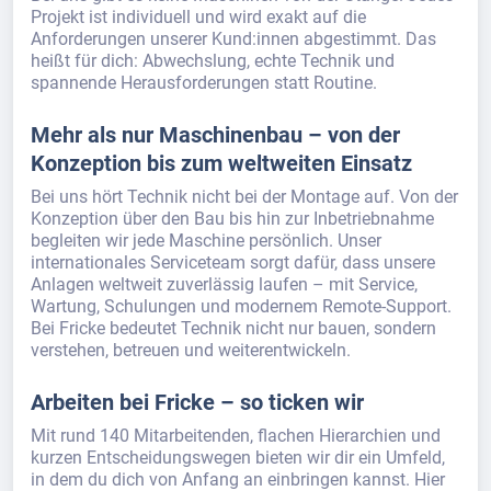
Projekt ist individuell und wird exakt auf die
Anforderungen unserer Kund:innen abgestimmt. Das
heißt für dich: Abwechslung, echte Technik und
spannende Herausforderungen statt Routine.
Mehr als nur Maschinenbau – von der
Konzeption bis zum weltweiten Einsatz
Bei uns hört Technik nicht bei der Montage auf. Von der
Konzeption über den Bau bis hin zur Inbetriebnahme
begleiten wir jede Maschine persönlich. Unser
internationales Serviceteam sorgt dafür, dass unsere
Anlagen weltweit zuverlässig laufen – mit Service,
Wartung, Schulungen und modernem Remote-Support.
Bei Fricke bedeutet Technik nicht nur bauen, sondern
verstehen, betreuen und weiterentwickeln.
Arbeiten bei Fricke – so ticken wir
Mit rund 140 Mitarbeitenden, flachen Hierarchien und
kurzen Entscheidungswegen bieten wir dir ein Umfeld,
in dem du dich von Anfang an einbringen kannst. Hier