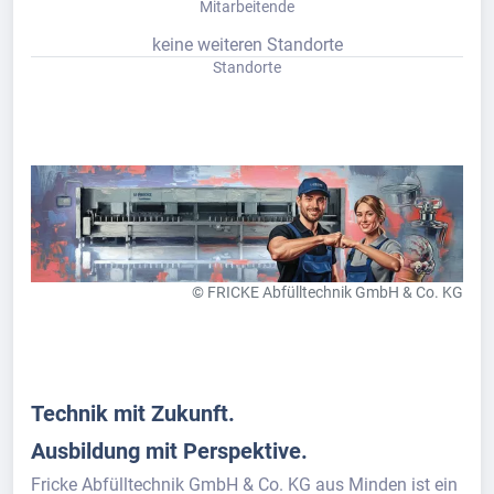
Mitarbeitende
keine weiteren Standorte
Standorte
© FRICKE Abfülltechnik GmbH & Co. KG
Technik mit Zukunft.
Ausbildung mit Perspektive.
Fricke Abfülltechnik GmbH & Co. KG aus Minden ist ein