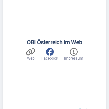
OBI Österreich im Web
Web
Facebook
Impressum