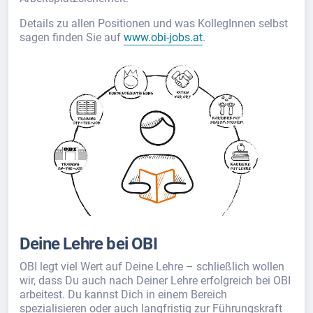
Details zu allen Positionen und was KollegInnen selbst
sagen finden Sie auf
www.obi-jobs.at
.
Deine Lehre bei OBI
OBI legt viel Wert auf Deine Lehre – schließlich wollen
wir, dass Du auch nach Deiner Lehre erfolgreich bei OBI
arbeitest. Du kannst Dich in einem Bereich
spezialisieren oder auch langfristig zur Führungskraft