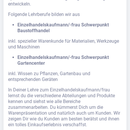
entwickeln.
Folgende Lehrberufe bilden wir aus
Einzelhandelskaufmann/-frau Schwerpunkt
Baustoffhandel
inkl. spezieller Warenkunde für Materialien, Werkzeuge
und Maschinen
Einzelhandelskaufmann/-frau Schwerpunkt
Gartencenter
inkl. Wissen zu Pflanzen, Gartenbau und
entsprechenden Geräten
In Deiner Lehre zum Einzelhandelskaufmann/frau
lernst du die verschiedene Abteilungen und Produkte
kennen und siehst wie alle Bereiche
zusammenarbeiten. Du kümmerst Dich um die
Warenpräsentation und natürlich auch um Kunden. Wir
zeigen Dir wie du Kunden am besten berätst und ihnen
ein tolles Einkaufserlebnis verschaffst.