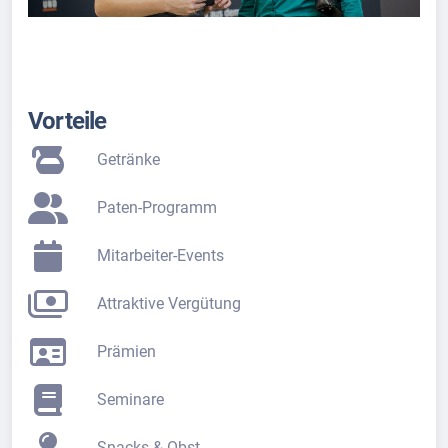
Vorteile
Getränke
Paten-Programm
Mitarbeiter-Events
Attraktive Vergütung
Prämien
Seminare
Snacks & Obst