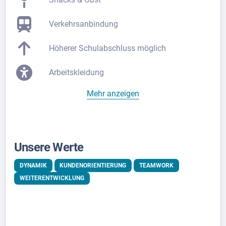
Verkehrsanbindung
Höherer Schulabschluss möglich
Arbeitskleidung
Mehr anzeigen
Unsere Werte
DYNAMIK
KUNDENORIENTIERUNG
TEAMWORK
WEITERENTWICKLUNG