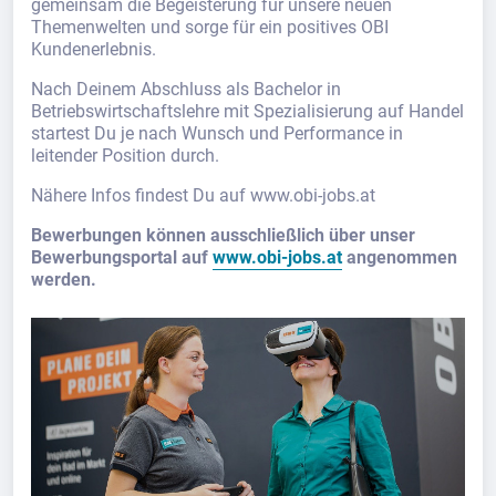
gemeinsam die Begeisterung für unsere neuen
Themenwelten und sorge für ein positives OBI
Kundenerlebnis.
Nach Deinem Abschluss als Bachelor in
Betriebswirtschaftslehre mit Spezialisierung auf Handel
startest Du je nach Wunsch und Performance in
leitender Position durch.
Nähere Infos findest Du auf www.obi-jobs.at
Bewerbungen können ausschließlich über unser
Bewerbungsportal auf
www.obi-jobs.at
angenommen
werden.