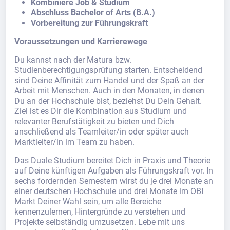
Kombiniere Job & Studium
Abschluss Bachelor of Arts (B.A.)
Vorbereitung zur Führungskraft
Voraussetzungen und Karrierewege
Du kannst nach der Matura bzw.
Studienberechtigungsprüfung starten. Entscheidend
sind Deine Affinität zum Handel und der Spaß an der
Arbeit mit Menschen. Auch in den Monaten, in denen
Du an der Hochschule bist, beziehst Du Dein Gehalt.
Ziel ist es Dir die Kombination aus Studium und
relevanter Berufstätigkeit zu bieten und Dich
anschließend als Teamleiter/in oder später auch
Marktleiter/in im Team zu haben.
Das Duale Studium bereitet Dich in Praxis und Theorie
auf Deine künftigen Aufgaben als Führungskraft vor. In
sechs fordernden Semestern wirst du je drei Monate an
einer deutschen Hochschule und drei Monate im OBI
Markt Deiner Wahl sein, um alle Bereiche
kennenzulernen, Hintergründe zu verstehen und
Projekte selbständig umzusetzen. Lebe mit uns