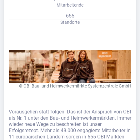
Mitarbeitende
655
Standorte
© OBI Bau- und Heimwerkermärkte Systemzentrale GmbH
Vorausgehen statt folgen. Das ist der Anspruch von OBI
als Nr. 1 unter den Bau- und Heimwerkermärkten. Immer
wieder neue Wege zu beschreiten ist unser
Erfolgsrezept. Mehr als 48.000 engagierte Mitarbeiter in
11 europäischen Ländern sorgen in 655 OBI Märkten