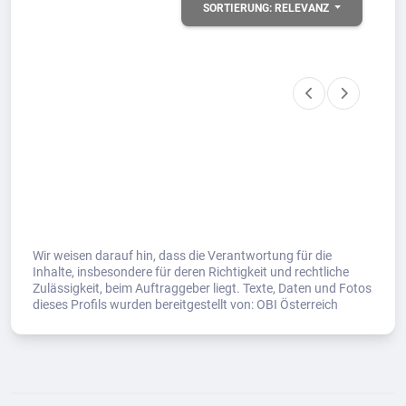
SORTIERUNG:
RELEVANZ
Wir weisen darauf hin, dass die Verantwortung für die
Inhalte, insbesondere für deren Richtigkeit und rechtliche
Zulässigkeit, beim Auftraggeber liegt. Texte, Daten und Fotos
dieses Profils wurden bereitgestellt von: OBI Österreich