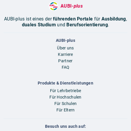
AUBI-
plus
AUBI-plus ist eines der
führenden Portale
für
Ausbildung
,
duales Studium
und
Berufsorientierung
.
AUBI-plus
Über uns
Karriere
Partner
FAQ
Produkte & Dienstleistungen
Für Lehrbetriebe
Für Hochschulen
Für Schulen
Für Eltern
Besuch uns auch auf: