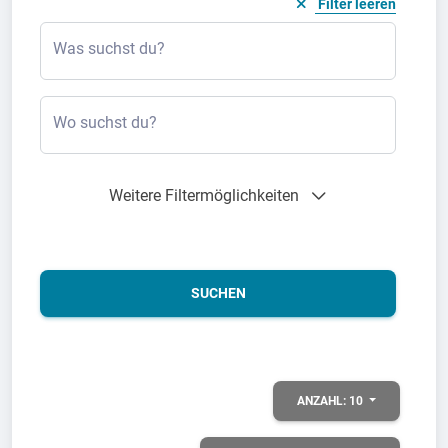
Filter leeren
Was suchst du?
Wo suchst du?
Weitere Filtermöglichkeiten
SUCHEN
ANZAHL:
10