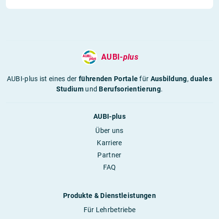
AUBI-
plus
AUBI-plus ist eines der
führenden Portale
für
Ausbildung
,
duales
Studium
und
Berufsorientierung
.
AUBI-plus
Über uns
Karriere
Partner
FAQ
Produkte & Dienstleistungen
Für Lehrbetriebe