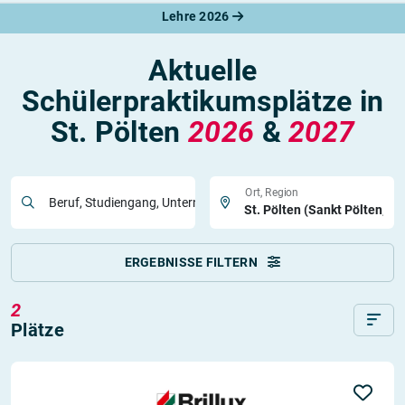
Lehre 2026
Aktuelle
Schülerpraktikumsplätze in
St. Pölten
2026
&
2027
Ort, Region
Beruf, Studiengang, Unternehmen
ERGEBNISSE FILTERN
2
Plätze