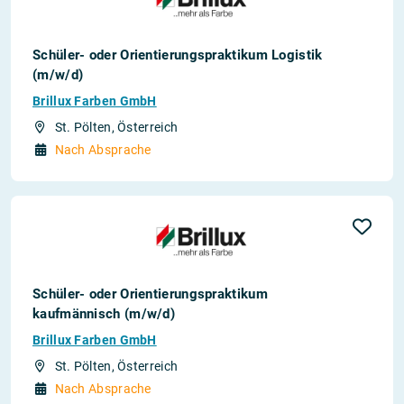
Schüler- oder Orientierungspraktikum Logistik
(m/w/d)
Brillux Farben GmbH
St. Pölten, Österreich
Nach Absprache
Schüler- oder Orientierungspraktikum
kaufmännisch (m/w/d)
Brillux Farben GmbH
St. Pölten, Österreich
Nach Absprache