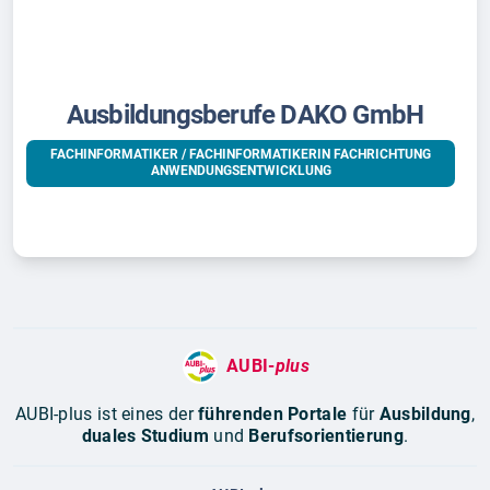
Ausbildungsberufe DAKO GmbH
FACHINFORMATIKER / FACHINFORMATIKERIN FACHRICHTUNG
ANWENDUNGSENTWICKLUNG
AUBI-
plus
AUBI-plus ist eines der
führenden Portale
für
Ausbildung
,
duales Studium
und
Berufsorientierung
.