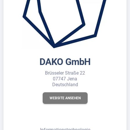
DAKO GmbH
Brüsseler Straße 22
07747 Jena
Deutschland
WEBSITE ANSEHEN
Informationstechnologie