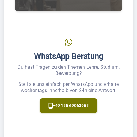
WhatsApp Beratung
Du hast Fragen zu den Themen Lehre, Studium,
Bewerbung?
Stell sie uns einfach per WhatsApp und erhalte
wochentags innerhalb von 24h eine Antwort!
+49 155 69063965