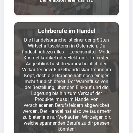
Lehre absolvieren kannst.
Lehrberufe im Handel
Die Handelsbranche ist einer der größten
Wirtschaftssektoren in Österreich. Du
findest nahezu alles – Lebensmittel, Mode,
Kosmetikartikel oder Elektronik. Im ersten
Augenblick hast du wahrscheinlich den
Verkäufer oder Einzelhandelskaufmann im
Kopf, doch die Branche hält noch einiges
mehr für dich bereit. Der Warenfluss von
der Bestellung, über den Einkauf und die
Lagerung bis hin zum Verkauf der
Produkte, muss im Handel von
verschiedenen Berufsfeldern abgewickelt
werden. Der Handel hat also weitaus mehr
zu bieten als nur Verkaufen. Wir zeigen dir,
welche spannenden Berufe zu dir passen
könnten!