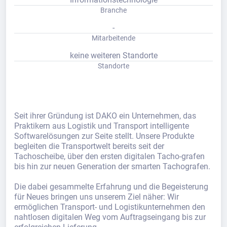
Branche
-
Mitarbeitende
keine weiteren Standorte
Standorte
Seit ihrer Gründung ist DAKO ein Unternehmen, das
Praktikern aus Logistik und Transport intelligente
Softwarelösungen zur Seite stellt. Unsere Produkte
begleiten die Transportwelt bereits seit der
Tachoscheibe, über den ersten digitalen Tacho-grafen
bis hin zur neuen Generation der smarten Tachografen.
Die dabei gesammelte Erfahrung und die Begeisterung
für Neues bringen uns unserem Ziel näher: Wir
ermöglichen Transport- und Logistikunternehmen den
nahtlosen digitalen Weg vom Auftragseingang bis zur