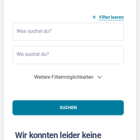
Filter leeren
Was suchst du?
Wo suchst du?
Weitere Filtermöglichkeiten
SUCHEN
Wir konnten leider keine