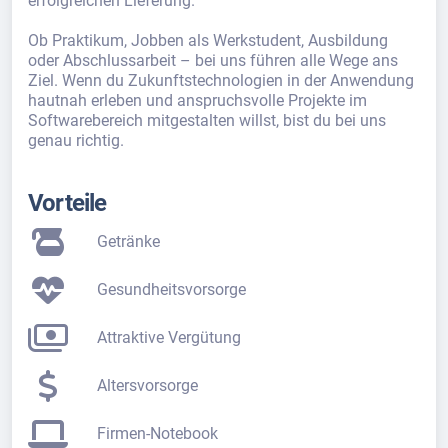
erfolgreichen Lieferung.
Ob Praktikum, Jobben als Werkstudent, Ausbildung
oder Abschlussarbeit – bei uns führen alle Wege ans
Ziel. Wenn du Zukunftstechnologien in der Anwendung
hautnah erleben und anspruchsvolle Projekte im
Softwarebereich mitgestalten willst, bist du bei uns
genau richtig.
Vorteile
Getränke
Gesundheitsvorsorge
Attraktive Vergütung
Altersvorsorge
Firmen-Notebook