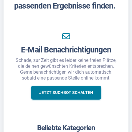
passenden Ergebnisse finden.
E-Mail Benachrichtigungen
Schade, zur Zeit gibt es leider keine freien Plätze,
die deinen gewünschten Kriterien entsprechen.
Gerne benachrichtigen wir dich automatisch,
sobald eine passende Stelle online kommt.
JETZT SUCHBOT SCHALTEN
Beliebte Kategorien