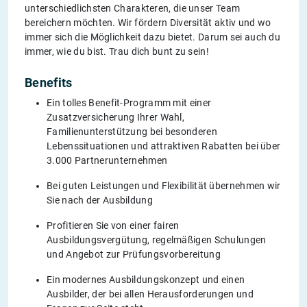
unterschiedlichsten Charakteren, die unser Team
bereichern möchten. Wir fördern Diversität aktiv und wo
immer sich die Möglichkeit dazu bietet. Darum sei auch du
immer, wie du bist. Trau dich bunt zu sein!
Benefits
Ein tolles Benefit-Programm mit einer
Zusatzversicherung Ihrer Wahl,
Familienunterstützung bei besonderen
Lebenssituationen und attraktiven Rabatten bei über
3.000 Partnerunternehmen
Bei guten Leistungen und Flexibilität übernehmen wir
Sie nach der Ausbildung
Profitieren Sie von einer fairen
Ausbildungsvergütung, regelmäßigen Schulungen
und Angebot zur Prüfungsvorbereitung
Ein modernes Ausbildungskonzept und einen
Ausbilder, der bei allen Herausforderungen und