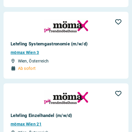
Lehrling Systemgastronomie (m/w/d)
mömax Wien 3
Wien, Österreich
Ab sofort
Lehrling Einzelhandel (m/w/d)
mömax Wien 21