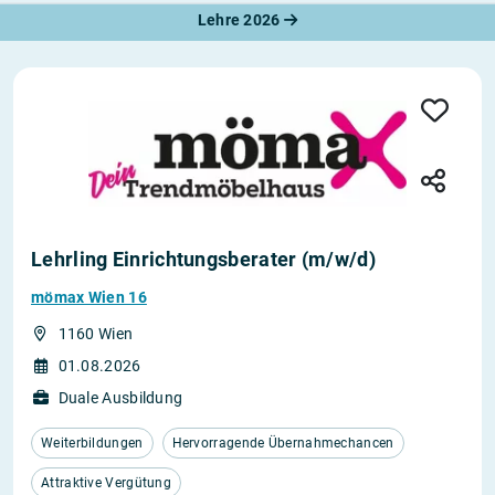
Lehre 2026
Lehrling Einrichtungsberater (m/w/d)
mömax Wien 16
1160 Wien
01.08.2026
Duale Ausbildung
Weiterbildungen
Hervorragende Übernahmechancen
Attraktive Vergütung