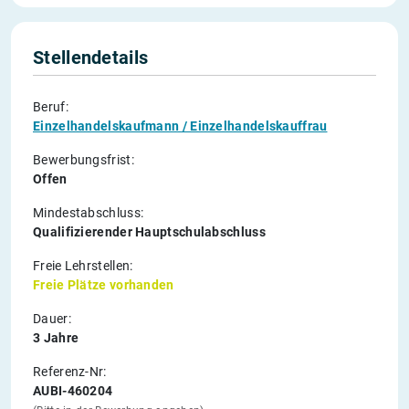
Stellendetails
Beruf:
Einzelhandelskaufmann / Einzelhandelskauffrau
Bewerbungsfrist:
Offen
Mindestabschluss:
Qualifizierender Hauptschulabschluss
Freie Lehrstellen:
Freie Plätze vorhanden
Dauer:
3 Jahre
Referenz-Nr:
AUBI-460204