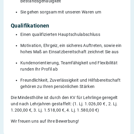
Bestandsgenauigkeit
Sie gehen sorgsam mit unseren Waren um
Qualifikationen
Einen qualifizierten Hauptschulabschluss
Motivation, Ehrgeiz, ein sicheres Auftreten, sowie ein
hohes Maß an Einsatzbereitschaft zeichnet Sie aus
Kundenorientierung, Teamfähigkeit und Flexibilität
runden Ihr Profil ab
Freundlichkeit, Zuverlässigkeit und Hilfsbereitschaft
gehören zu Ihren persönlichen Stärken
Die Mindesthöhe ist durch den KV für Lehrlinge geregelt
und nach Lehrjahren gestaffelt: (1. Lj. 1.026,00 € , 2. Lj.
1.200,00 €, 3. Lj. 1.518,00 €, 4. Lj. 1.580,00 €)
Wir freuen uns auf Ihre Bewerbung!