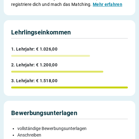
registriere dich und mach das Matching.
Mehr erfahren
Lehrlingseinkommen
1. Lehrjahr: € 1.026,00
2. Lehrjahr: € 1.200,00
3. Lehrjahr: € 1.518,00
Bewerbungsunterlagen
vollständige Bewerbungsunterlagen
Anschreiben