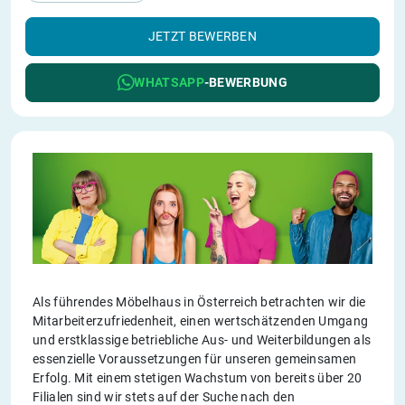
JETZT BEWERBEN
WHATSAPP
-BEWERBUNG
Als führendes Möbelhaus in Österreich betrachten wir die
Mitarbeiterzufriedenheit, einen wertschätzenden Umgang
und erstklassige betriebliche Aus- und Weiterbildungen als
essenzielle Voraussetzungen für unseren gemeinsamen
Erfolg. Mit einem stetigen Wachstum von bereits über 20
Filialen sind wir stets auf der Suche nach den