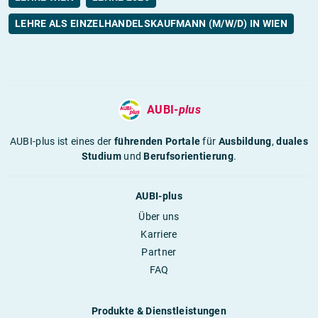
LEHRE ALS EINZELHANDELSKAUFMANN (M/W/D) IN WIEN
AUBI-
plus
AUBI-plus ist eines der
führenden Portale
für
Ausbildung
,
duales
Studium
und
Berufsorientierung
.
AUBI-plus
Über uns
Karriere
Partner
FAQ
Produkte & Dienstleistungen