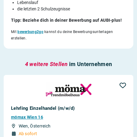
Lebenslauf
die letzten 2 Schulzeugnisse
Tipp: Beziehe dich in deiner Bewerbung auf AUBI-plus!
Mit
bewerbung2go
kannst du deine Bewerbungsunterlagen
erstellen.
4 weitere Stellen
im Unternehmen
Lehrling Einzelhandel (m/w/d)
mömax Wien 16
Wien, Österreich
Ab sofort