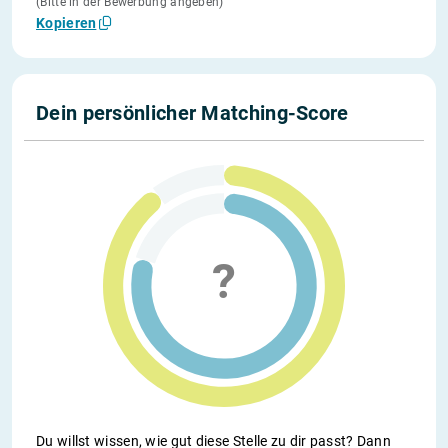
(Bitte in der Bewerbung angeben)
Kopieren
Dein persönlicher Matching-Score
Du willst wissen, wie gut diese Stelle zu dir passt? Dann