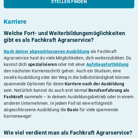
STELLEN FINDEN
Karriere
Welche Fort- und Weiterbildungs­möglichkeiten
gibt es als Fachkraft Agrarservice?
Nach deiner abgeschlossenen Ausbildung
als Fachkraft
Agrarservice hast du viele Möglichkeiten, dich weiterzubilden: Du
kannst dich
spezialisieren
oder mit einer
Aufstiegsfortbildung
den nächsten Karriereschritt gehen. Auch ein Studium, eine
zweite Ausbildung oder der Weg in die Selbstständigkeit können
spannende Optionen für deine
Karriere nach der Ausbildung
sein. Natürlich kannst du auch erst einmal
Berufserfahrung als
Fachkraft
sammeln – in deinem Ausbildungsbetrieb oder in einem
anderen Unternehmen. In jedem Fall ist eine erfolgreich
abgeschlossene Ausbildung die
Basis
für viele spannende
Karrierewege!
Wie viel verdient man als Fachkraft Agrarservice?