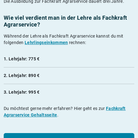
Die Ausbildung zur Fachkraft Agrarservice dauert drei Jahre.
Wie viel verdient man in der Lehre als Fachkraft
Agrarservice?
Während der Lehre als Fachkraft Agrarservice kannst du mit
folgenden
Lehrlingseinkommen
rechnen:
1. Lehrjahr: 775 €
2. Lehrjahr: 890 €
3. Lehrjahr: 995 €
Du möchtest gerne mehr erfahren? Hier geht es zur
Fachkraft
Agrarservice Gehaltsseite
.