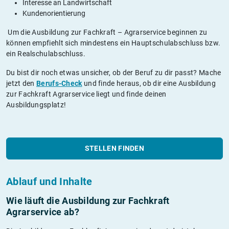
Interesse an Landwirtschaft
Kundenorientierung
Um die Ausbildung zur Fachkraft – Agrarservice beginnen zu
können empfiehlt sich mindestens ein Hauptschulabschluss bzw.
ein Realschulabschluss.
Du bist dir noch etwas unsicher, ob der Beruf zu dir passt? Mache
jetzt den
Berufs-Check
und finde heraus, ob dir eine Ausbildung
zur Fachkraft Agrarservice liegt und finde deinen
Ausbildungsplatz!
STELLEN FINDEN
Ablauf und Inhalte
Wie läuft die Ausbildung zur Fachkraft
Agrarservice ab?