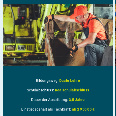
Bildungsweg:
Duale Lehre
Schulabschluss:
Realschulabschluss
Dauer der Ausbildung:
3,5 Jahre
Einstiegsgehalt als Fachkraft:
ab 2 950,00 €