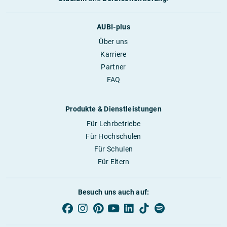
AUBI-plus
Über uns
Karriere
Partner
FAQ
Produkte & Dienstleistungen
Für Lehrbetriebe
Für Hochschulen
Für Schulen
Für Eltern
Besuch uns auch auf: