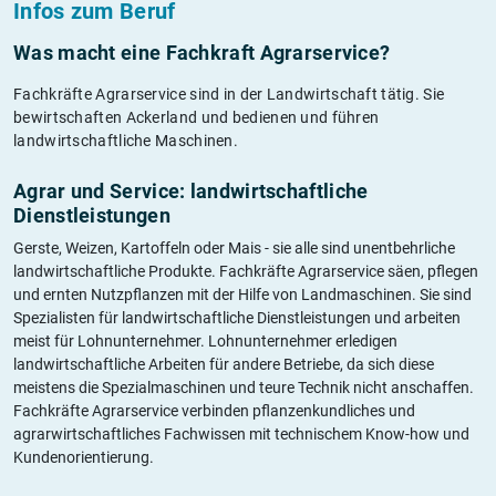
Infos zum Beruf
Was macht eine Fachkraft Agrarservice?
Fachkräfte Agrarservice sind in der Landwirtschaft tätig. Sie
bewirtschaften Ackerland und bedienen und führen
landwirtschaftliche Maschinen.
Agrar und Service: landwirtschaftliche
Dienstleistungen
Gerste, Weizen, Kartoffeln oder Mais - sie alle sind unentbehrliche
landwirtschaftliche Produkte. Fachkräfte Agrarservice säen, pflegen
und ernten Nutzpflanzen mit der Hilfe von Landmaschinen. Sie sind
Spezialisten für landwirtschaftliche Dienstleistungen und arbeiten
meist für Lohnunternehmer. Lohnunternehmer erledigen
landwirtschaftliche Arbeiten für andere Betriebe, da sich diese
meistens die Spezialmaschinen und teure Technik nicht anschaffen.
Fachkräfte Agrarservice verbinden pflanzenkundliches und
agrarwirtschaftliches Fachwissen mit technischem Know-how und
Kundenorientierung.