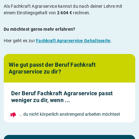
Als Fachkraft Agrarservice kannst du nach deiner Lehre mit
einem Einstiegsgehalt von
2 604 €
rechnen.
Du möchtest gerne mehr erfahren?
Hier geht es zur
Fachkraft Agrarservice Gehaltsseite
.
Wie gut passt der Beruf Fachkraft
Agrarservice zu dir?
Der Beruf Fachkraft Agrarservice passt
weniger zu dir, wenn ...
... du nicht körperlich anstrengend arbeiten möchtest