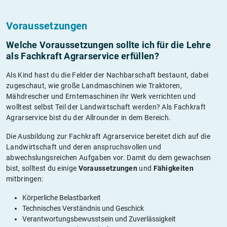
Voraussetzungen
Welche Voraussetzungen sollte ich für die Lehre
als Fachkraft Agrarservice erfüllen?
Als Kind hast du die Felder der Nachbarschaft bestaunt, dabei
zugeschaut, wie große Landmaschinen wie Traktoren,
Mähdrescher und Erntemaschinen ihr Werk verrichten und
wolltest selbst Teil der Landwirtschaft werden? Als Fachkraft
Agrarservice bist du der Allrounder in dem Bereich.
Die Ausbildung zur Fachkraft Agrarservice bereitet dich auf die
Landwirtschaft und deren anspruchsvollen und
abwechslungsreichen Aufgaben vor. Damit du dem gewachsen
bist, solltest du einige
Voraussetzungen
und
Fähigkeiten
mitbringen:
Körperliche Belastbarkeit
Technisches Verständnis und Geschick
Verantwortungsbewusstsein und Zuverlässigkeit