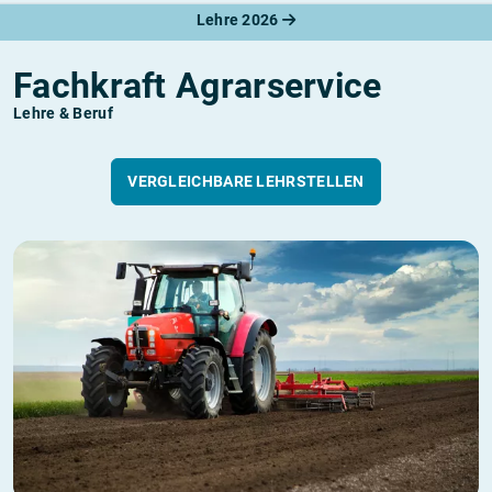
Lehre 2026
Fachkraft Agrarservice
Lehre & Beruf
VERGLEICHBARE LEHRSTELLEN