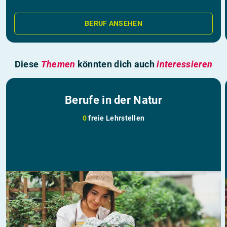
BERUF ANSEHEN
Diese
Themen
könnten dich auch
interessieren
Berufe in der Natur
0
freie Lehrstellen