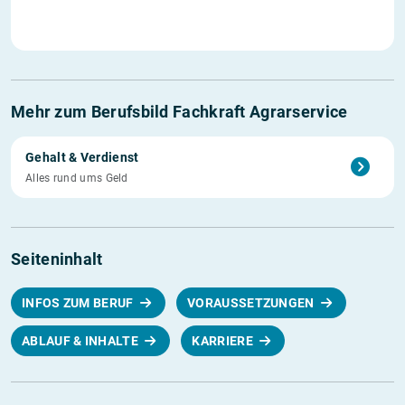
Mehr zum Berufsbild Fachkraft Agrarservice
Gehalt & Verdienst
Alles rund ums Geld
Seiteninhalt
INFOS ZUM BERUF
VORAUSSETZUNGEN
ABLAUF & INHALTE
KARRIERE