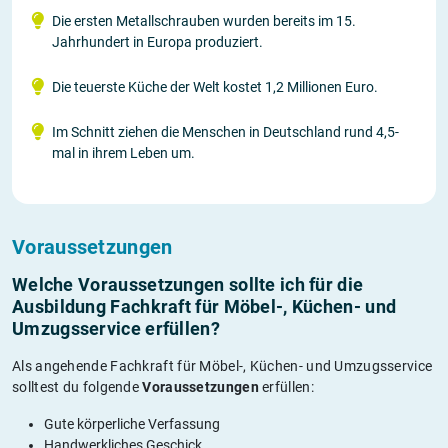
Die ersten Metallschrauben wurden bereits im 15.
Jahrhundert in Europa produziert.
Die teuerste Küche der Welt kostet 1,2 Millionen Euro.
Im Schnitt ziehen die Menschen in Deutschland rund 4,5-
mal in ihrem Leben um.
Voraussetzungen
Welche Voraussetzungen sollte ich für die
Ausbildung Fachkraft für Möbel-, Küchen- und
Umzugsservice erfüllen?
Als angehende Fachkraft für Möbel-, Küchen- und Umzugsservice
solltest du folgende
Voraussetzungen
erfüllen:
Gute körperliche Verfassung
Handwerkliches Geschick