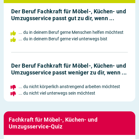
Der Beruf Fachkraft für Möbel-, Küchen- und
Umzugsservice passt gut zu dir, wenn ...
... du in deinem Beruf gerne Menschen helfen möchtest
... du in deinem Beruf gerne viel unterwegs bist
Der Beruf Fachkraft für Möbel-, Küchen- und
Umzugsservice passt weniger zu dir, wenn ...
... du nicht körperlich anstrengend arbeiten möchtest
... du nicht viel unterwegs sein möchtest
Fachkraft für Möbel-, Küchen- und
Umzugsservice-Quiz