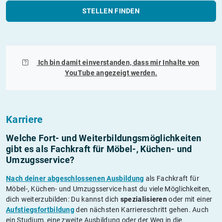
STELLEN FINDEN
Ich bin damit einverstanden, dass mir Inhalte von
YouTube
angezeigt werden.
Karriere
Welche Fort- und Weiterbildungs­möglichkeiten
gibt es als Fachkraft für Möbel-, Küchen- und
Umzugsservice?
Nach deiner abgeschlossenen Ausbildung
als Fachkraft für
Möbel-, Küchen- und Umzugsservice hast du viele Möglichkeiten,
dich weiterzubilden: Du kannst dich
spezialisieren
oder mit einer
Aufstiegsfortbildung
den nächsten Karriereschritt gehen. Auch
ein Studium, eine zweite Ausbildung oder der Weg in die