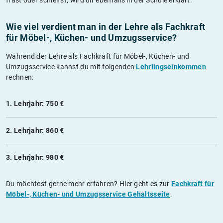
Wie viel verdient man in der Lehre als Fachkraft
für Möbel-, Küchen- und Umzugsservice?
Während der Lehre als Fachkraft für Möbel-, Küchen- und
Umzugsservice kannst du mit folgenden
Lehrlingseinkommen
rechnen:
1. Lehrjahr: 750 €
2. Lehrjahr: 860 €
3. Lehrjahr: 980 €
Du möchtest gerne mehr erfahren? Hier geht es zur
Fachkraft für
Möbel-, Küchen- und Umzugsservice Gehaltsseite
.