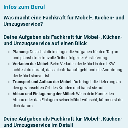
Infos zum Beruf
Was macht eine Fachkraft für Möbel-, Küchen- und
Umzugsservice?
Deine Aufgaben als Fachkraft für Möbel-, Küchen-
und Umzugsservice auf einen Blick
Planung:
Du siehst dir im Lager die Aufgaben für den Tag an
und planst eine sinnvolle Reihenfolge der Auslieferung.
Verladen der Möbel:
Beim Verladen der Möbel in den LKW
achtest du darauf, dass nichts kaputt geht und die Anordnung
der Möbel sinnvoll ist.
Transport und Aufbau der Möbel:
Du bringst die Lieferung an
den gewünschten Ort des Kunden und baust sie auf.
Abbau und Einlagerung der Möbel:
Wenn dein Kunde den
Abbau oder das Einlagern seiner Möbel wünscht, kümmerst du
dich darum.
Deine Aufgaben als Fachkraft für Möbel-, Küchen-
und Umzugsservice im Detail