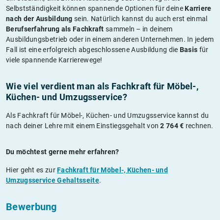
Selbstständigkeit können spannende Optionen für deine
Karriere
nach der Ausbildung
sein. Natürlich kannst du auch erst einmal
Berufserfahrung als Fachkraft
sammeln – in deinem
Ausbildungsbetrieb oder in einem anderen Unternehmen. In jedem
Fall ist eine erfolgreich abgeschlossene Ausbildung die
Basis
für
viele spannende Karrierewege!
Wie viel verdient man als Fachkraft für Möbel-,
Küchen- und Umzugsservice?
Als Fachkraft für Möbel-, Küchen- und Umzugsservice kannst du
nach deiner Lehre mit einem Einstiegsgehalt von
2 764 €
rechnen.
Du möchtest gerne mehr erfahren?
Hier geht es zur
Fachkraft für Möbel-, Küchen- und
Umzugsservice Gehaltsseite
.
Bewerbung