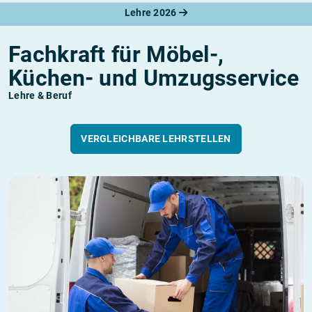
Lehre 2026
Fachkraft für Möbel-,
Küchen- und Umzugsservice
Lehre & Beruf
VERGLEICHBARE LEHRSTELLEN