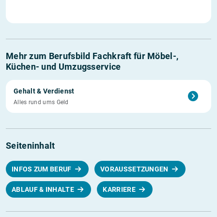
Mehr zum Berufsbild Fachkraft für Möbel-,
Küchen- und Umzugsservice
Gehalt & Verdienst
Alles rund ums Geld
Seiteninhalt
INFOS ZUM BERUF
VORAUSSETZUNGEN
ABLAUF & INHALTE
KARRIERE