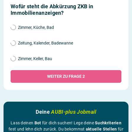
Wofür steht die Abkürzung ZKB in
Immobilienanzeigen?
Zimmer, Küche, Bad
Zeitung, Kalender, Badewanne
Zimmer, Keller, Bau
WEITER ZU FRAGE 2
Deine
AUBI-plus Jobmail
Lass deinen
Bot
für dich suchen! Lege deine
Suchkriterien
fest und lehn dich zurück. Du bekommst
aktuelle Stellen
für