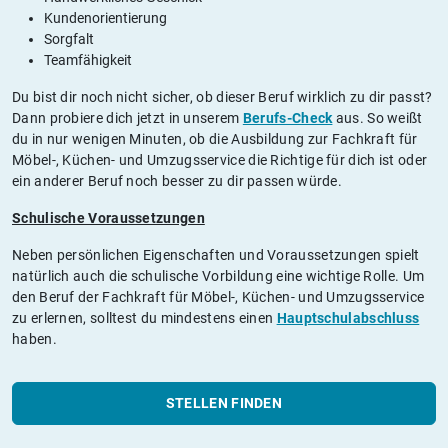
Kundenorientierung
Sorgfalt
Teamfähigkeit
Du bist dir noch nicht sicher, ob dieser Beruf wirklich zu dir passt?
Dann probiere dich jetzt in unserem
Berufs-Check
aus. So weißt
du in nur wenigen Minuten, ob die Ausbildung zur Fachkraft für
Möbel-, Küchen- und Umzugsservice die Richtige für dich ist oder
ein anderer Beruf noch besser zu dir passen würde.
Schulische Voraussetzungen
Neben persönlichen Eigenschaften und Voraussetzungen spielt
natürlich auch die schulische Vorbildung eine wichtige Rolle. Um
den Beruf der Fachkraft für Möbel-, Küchen- und Umzugsservice
zu erlernen, solltest du mindestens einen
Hauptschulabschluss
haben.
STELLEN FINDEN