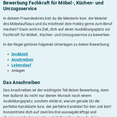
Bewerbung Fachkraft für Möbel-, Küchen- und
Umzugsservice
In deinem Freundeskreis bist du die Meisterin bzw. der Meister
des Möbelaufbaus und du möchtest dein Hobby gerne zum Beruf
machen? Dann wird es Zeit, dich auf einen Ausbildungsplatz zur
Fachkraft für Möbel-, Küchen- und Umzugsservice zu bewerben.
In der Regel gehören folgende Unterlagen zu deiner Bewerbung:
Deckblatt
Anschreiben
Lebenslauf
Anlagen
Das Anschreiben
Das Anschreiben ist der wichtigste Teil deiner Bewerbung, denn
hier äußerst du nicht nur deinen Wunsch nach einem
Ausbildungsplatz, sondern erklärst, warum gerade DU die
perfekte Kandidatin bzw. der perfekte Kandidat für den Job bist!
Konzentriere dich auf zwei bis drei aussagekräftige und