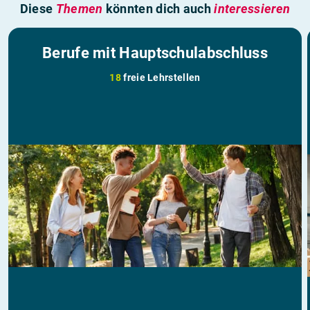
Diese
Themen
könnten dich auch
interessieren
Berufe mit Hauptschulabschluss
18
freie Lehrstellen