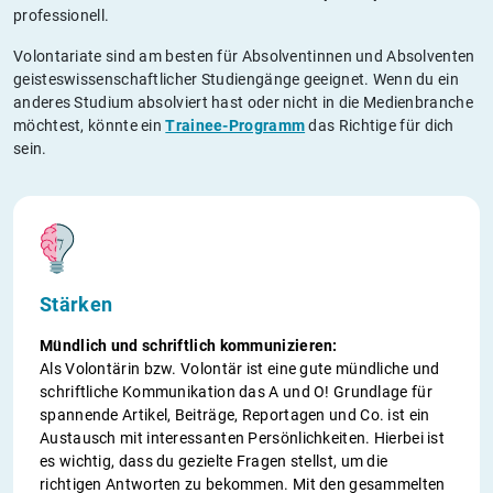
professionell.
Volontariate sind am besten für Absolventinnen und Absolventen
geisteswissenschaftlicher Studiengänge geeignet. Wenn du ein
anderes Studium absolviert hast oder nicht in die Medienbranche
möchtest, könnte ein
Trainee-Programm
das Richtige für dich
sein.
Stärken
Mündlich und schriftlich kommunizieren:
Als Volontärin bzw. Volontär ist eine gute mündliche und
schriftliche Kommunikation das A und O! Grundlage für
spannende Artikel, Beiträge, Reportagen und Co. ist ein
Austausch mit interessanten Persönlichkeiten. Hierbei ist
es wichtig, dass du gezielte Fragen stellst, um die
richtigen Antworten zu bekommen. Mit den gesammelten