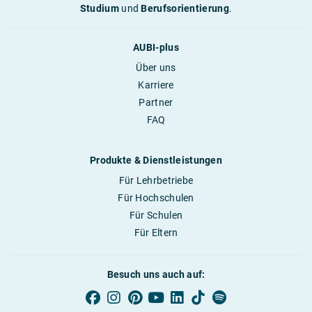
Studium
und
Berufsorientierung
.
AUBI-plus
Über uns
Karriere
Partner
FAQ
Produkte & Dienstleistungen
Für Lehrbetriebe
Für Hochschulen
Für Schulen
Für Eltern
Besuch uns auch auf: