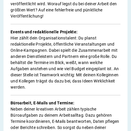
veröffentlicht wird. Worauf legst du bei deiner Arbeit den
größten Wert? Auf eine fehlerfreie und pünktliche
Veröffentlichung!
Events und redaktionelle Projekte:
Hier zählt dein Organisationstalent: Du planst
redaktionelle Projekte, öffentliche Veranstaltungen und
Online-Kampagnen. Dabei spielt die Zusammenarbeit mit
anderen Dienstleistern und Partnern eine große Rolle. Du
behältst die Termine im Blick, weißt, wann welche
Aufgaben anstehen und wie viel Budget eingeplant ist. An
dieser Stelle ist Teamwork wichtig: Mit deinen Kolleginnen
und Kollegen trägst du dazu bei, dass Ideen Wirklichkeit
werden.
Büroarbeit, E-Mails und Termine:
Neben deiner kreativen Arbeit zählen typische
Büroaufgaben zu deinem Arbeitsalltag. Dazu gehören
Termine koordinieren, E-Mails beantworten, Daten pflegen
oder Berichte schreiben. So sorgst du neben deiner