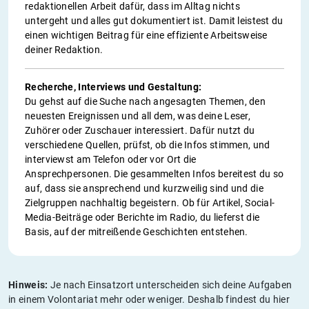
redaktionellen Arbeit dafür, dass im Alltag nichts
untergeht und alles gut dokumentiert ist. Damit leistest du
einen wichtigen Beitrag für eine effiziente Arbeitsweise
deiner Redaktion.
Recherche, Interviews und Gestaltung:
Du gehst auf die Suche nach angesagten Themen, den
neuesten Ereignissen und all dem, was deine Leser,
Zuhörer oder Zuschauer interessiert. Dafür nutzt du
verschiedene Quellen, prüfst, ob die Infos stimmen, und
interviewst am Telefon oder vor Ort die
Ansprechpersonen. Die gesammelten Infos bereitest du so
auf, dass sie ansprechend und kurzweilig sind und die
Zielgruppen nachhaltig begeistern. Ob für Artikel, Social-
Media-Beiträge oder Berichte im Radio, du lieferst die
Basis, auf der mitreißende Geschichten entstehen.
Hinweis:
Je nach Einsatzort unterscheiden sich deine Aufgaben
in einem Volontariat mehr oder weniger. Deshalb findest du hier