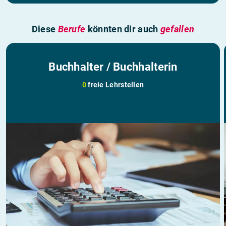
Diese
Berufe
könnten dir auch
gefallen
Buchhalter / Buchhalterin
0
freie Lehrstellen