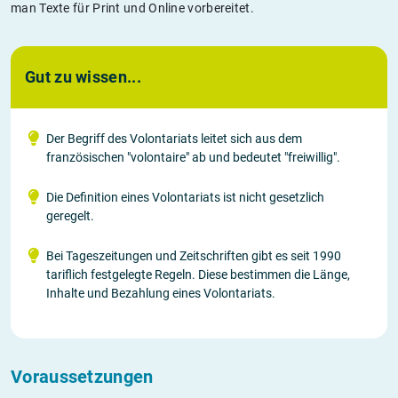
man Texte für Print und Online vorbereitet.
Gut zu wissen...
Der Begriff des Volontariats leitet sich aus dem
französischen "volontaire" ab und bedeutet "freiwillig".
Die Definition eines Volontariats ist nicht gesetzlich
geregelt.
Bei Tageszeitungen und Zeitschriften gibt es seit 1990
tariflich festgelegte Regeln. Diese bestimmen die Länge,
Inhalte und Bezahlung eines Volontariats.
Voraussetzungen