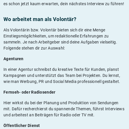
es schon jetzt kaum erwarten, dein nächstes Interview zu führen!
Wo arbeitet man als Volontär?
Als Volontärin bzw. Volontär bieten sich dir eine Menge
Einstiegsmöglichkeiten, um redaktionelle Erfahrungen zu
sammeln. Je nach Arbeitgeber sind deine Aufgaben vielseitig.
Folgende stehen dir zur Auswahl:
Agenturen
In einer Agentur schreibst du kreative Texte für Kunden, planst
Kampagnen und unterstützt das Team bei Projekten. Du lernst,
wie man Werbung, PR und Social Media professionell gestaltet.
Fernseh- oder Radiosender
Hier wirkst du bei der Planung und Produktion von Sendungen
mit. Dafür recherchierst du spannende Themen, führst Interviews
und arbeitest an Beiträgen für Radio oder TV mit.
Öffentlicher Dienst