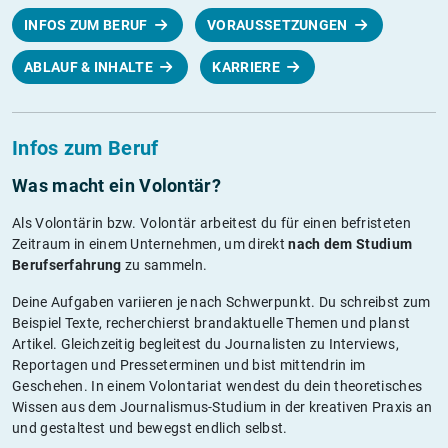
INFOS ZUM BERUF
VORAUSSETZUNGEN
ABLAUF & INHALTE
KARRIERE
Infos zum Beruf
Was macht ein Volontär?
Als Volontärin bzw. Volontär arbeitest du für einen befristeten
Zeitraum in einem Unternehmen, um direkt
nach dem Studium
Berufserfahrung
zu sammeln.
Deine Aufgaben variieren je nach Schwerpunkt. Du schreibst zum
Beispiel Texte, recherchierst brandaktuelle Themen und planst
Artikel. Gleichzeitig begleitest du Journalisten zu Interviews,
Reportagen und Presseterminen und bist mittendrin im
Geschehen. In einem Volontariat wendest du dein theoretisches
Wissen aus dem Journalismus-Studium in der kreativen Praxis an
und gestaltest und bewegst endlich selbst.