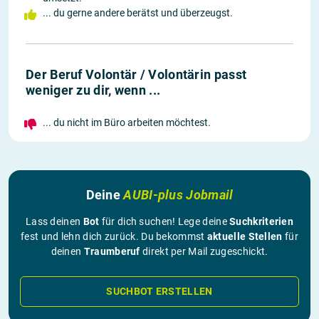
... du gerne andere berätst und überzeugst.
Der Beruf Volontär / Volontärin passt
weniger zu dir, wenn ...
... du nicht im Büro arbeiten möchtest.
Deine
AUBI-plus Jobmail
Lass deinen
Bot
für dich suchen! Lege deine
Suchkriterien
fest und lehn dich zurück. Du bekommst
aktuelle Stellen
für
deinen
Traumberuf
direkt per Mail zugeschickt.
SUCHBOT ERSTELLEN