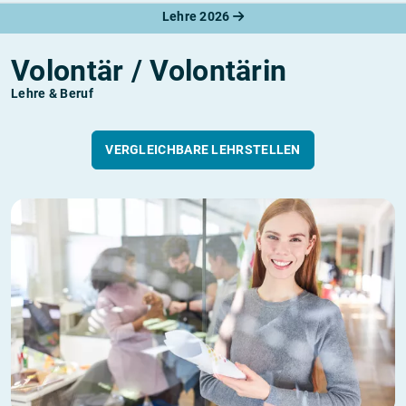
Lehre 2026
Volontär / Volontärin
Lehre & Beruf
VERGLEICHBARE LEHRSTELLEN