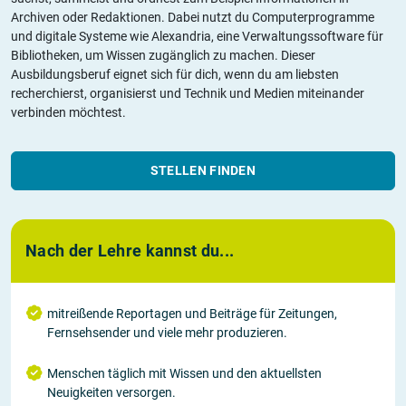
Archiven oder Redaktionen. Dabei nutzt du Computerprogramme
und digitale Systeme wie Alexandria, eine Verwaltungssoftware für
Bibliotheken, um Wissen zugänglich zu machen. Dieser
Ausbildungsberuf eignet sich für dich, wenn du am liebsten
recherchierst, organisierst und Technik und Medien miteinander
verbinden möchtest.
STELLEN FINDEN
Nach der Lehre kannst du...
mitreißende Reportagen und Beiträge für Zeitungen,
Fernsehsender und viele mehr produzieren.
Menschen täglich mit Wissen und den aktuellsten
Neuigkeiten versorgen.