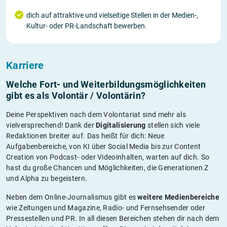
dich auf attraktive und vielseitige Stellen in der Medien-,
Kultur- oder PR-Landschaft bewerben.
Karriere
Welche Fort- und Weiterbildungs­möglichkeiten
gibt es als Volontär / Volontärin?
Deine Perspektiven nach dem Volontariat sind mehr als
vielversprechend! Dank der
Digitalisierung
stellen sich viele
Redaktionen breiter auf. Das heißt für dich: Neue
Aufgabenbereiche, von KI über Social Media bis zur Content
Creation von Podcast- oder Videoinhalten, warten auf dich. So
hast du große Chancen und Möglichkeiten, die Generationen Z
und Alpha zu begeistern.
Neben dem Online-Journalismus gibt es
weitere Medienbereiche
wie Zeitungen und Magazine, Radio- und Fernsehsender oder
Pressestellen und PR. In all diesen Bereichen stehen dir nach dem