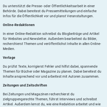
Du unterstützt die Presse- oder Öffentlichkeitsarbeit in einer
Behörde. Dabei bereitest du Pressemitteilungen und einfache
Infos für die Öffentlichkeit vor und planst Veranstaltungen.
Online-Redaktionen
In einer Online-Redaktion schreibst du Blogbeiträge und Artikel
für Websites und Newsletter. Außerdem bearbeitest du Bilder,
recherchierst Themen und veröffentlichst Inhalte in allen Online-
Medien.
Verlage
Du prüfst Texte, korrigierst Fehler und hilfst dabei, spannende
Themen für Bücher oder Magazine zu planen. Dabei bereitest du
Inhalte ansprechend vor und arbeitest mit Autoren zusammen.
Zeitungen und Zeitschriften
Bei Zeitungen und Magazinen recherchierst du
zielgruppengerechte Themen, führst Interviews und schreibst
Artikel. Außerdem lernst du, wie eine Redaktion arbeitet und wie