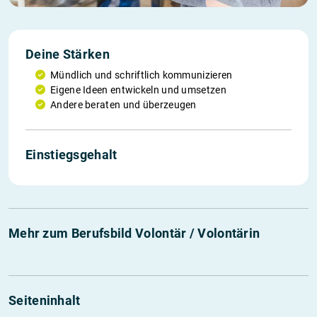
Deine Stärken
Mündlich und schriftlich kommunizieren
Eigene Ideen entwickeln und umsetzen
Andere beraten und überzeugen
Einstiegs­gehalt
Mehr zum Berufsbild Volontär / Volontärin
Seiteninhalt