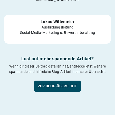
Lukas Wittemeier
Ausbildungsleitung
Social-Media-Marketing u. Bewerberberatung
Lust auf mehr spannende Artikel?
Wenn dir dieser Beitrag gefallen hat, entdecke jetzt weitere
spannende und hilfreiche Blog-Artikel in unserer Übersicht.
ZUR BLOG-ÜBERSICHT