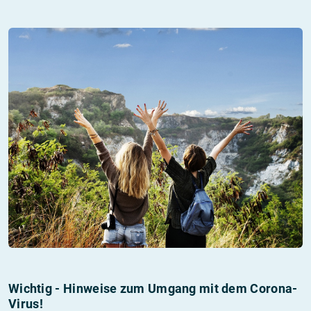
Wichtig - Hinweise zum Umgang mit dem Corona-
Virus!