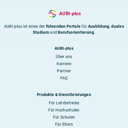
AUBI-
plus
AUBI-plus ist eines der
führenden Portale
für
Ausbildung
,
duales
Studium
und
Berufsorientierung
.
AUBI-plus
Über uns
Karriere
Partner
FAQ
Produkte & Dienstleistungen
Für Lehrbetriebe
Für Hochschulen
Für Schulen
Für Eltern