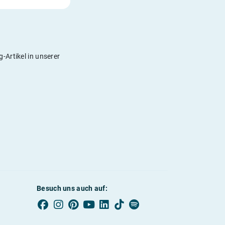
-Artikel in unserer
Besuch uns auch auf: