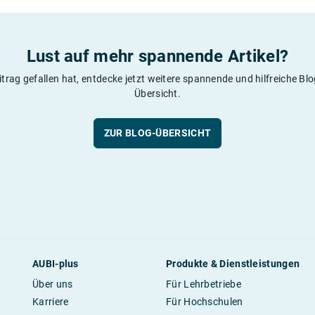
Lust auf mehr spannende Artikel?
itrag gefallen hat, entdecke jetzt weitere spannende und hilfreiche Blog
Übersicht.
ZUR BLOG-ÜBERSICHT
AUBI-plus
Produkte & Dienstleistungen
Über uns
Für Lehrbetriebe
Karriere
Für Hochschulen