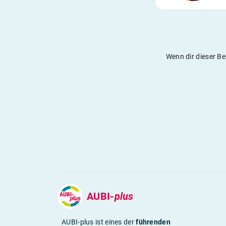
Wenn dir dieser Be
AUBI-
plus
AUBI-plus ist eines der
führenden