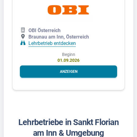
OBI Österreich
Braunau am Inn, Österreich
Lehrbetrieb entdecken
Beginn
01.09.2026
ANZEIGEN
Lehrbetriebe in Sankt Florian
am Inn & Umgebung