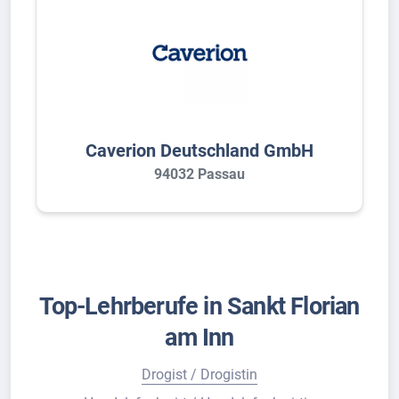
Caverion Deutschland GmbH
94032 Passau
Top-Lehrberufe in Sankt Florian
am Inn
Drogist / Drogistin