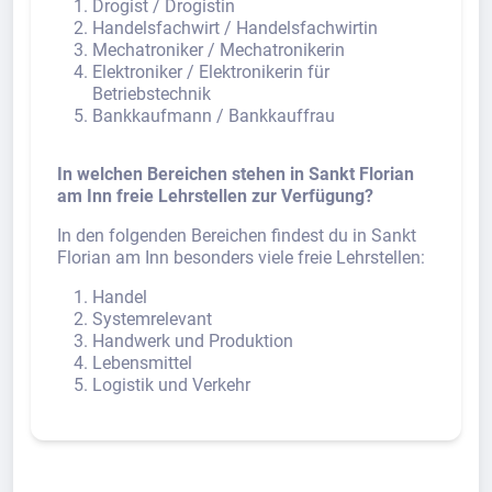
Drogist / Drogistin
Handelsfachwirt / Handelsfachwirtin
Mechatroniker / Mechatronikerin
Elektroniker / Elektronikerin für
Betriebstechnik
Bankkaufmann / Bankkauffrau
In welchen Bereichen stehen in Sankt Florian
am Inn freie Lehrstellen zur Verfügung?
In den folgenden Bereichen findest du in Sankt
Florian am Inn besonders viele freie Lehrstellen:
Handel
Systemrelevant
Handwerk und Produktion
Lebensmittel
Logistik und Verkehr