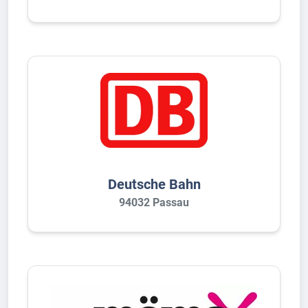
Deutsche Bahn
94032 Passau