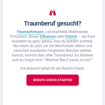
Traumberuf gesucht?
Feuerwehrmann
, Leichtathletik-Weltmeister,
Prinzessin, Boxer,
Influencer
oder
Polizist
– als Kind
wusstest du ganz genau, was du werden wolltest.
Nur wenn du jetzt vor der Berufswahl stehst und
zwischen hunderten möglichen Berufen wählen
kannst, kommt dein alter Traumberuf ins Wanken
und du fragst dich: "Welcher Beruf passt zu mir?"
Die Antwort liefert dir der Berufs-Check.
BERUFS-CHECK STARTEN