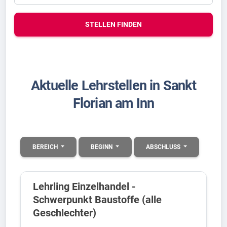
STELLEN FINDEN
Aktuelle Lehrstellen in Sankt
Florian am Inn
BEREICH
BEGINN
ABSCHLUSS
Lehrling Einzelhandel -
Schwerpunkt Baustoffe (alle
Geschlechter)