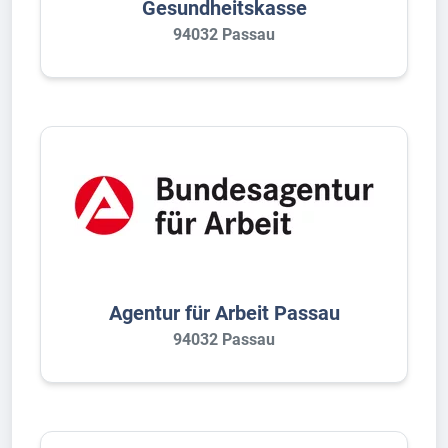
Gesundheitskasse
94032 Passau
Agentur für Arbeit Passau
94032 Passau