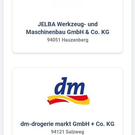
JELBA Werkzeug- und
Maschinenbau GmbH & Co. KG
94051 Hauzenberg
dm-drogerie markt GmbH + Co. KG
94121 Salzweg