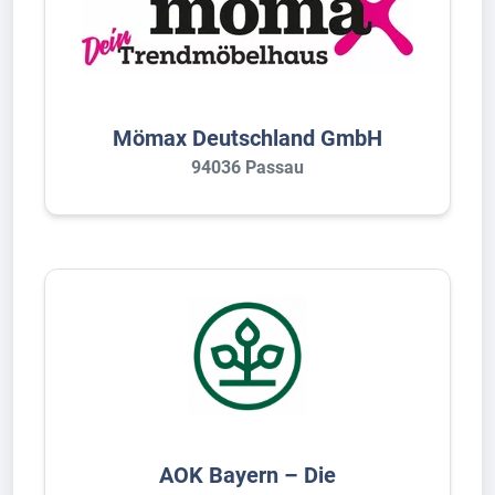
Mömax Deutschland GmbH
94036 Passau
AOK Bayern – Die