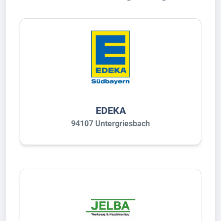
EDEKA
94107 Untergriesbach