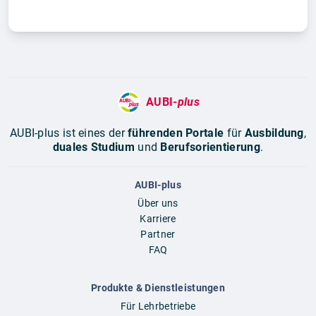
AUBI-
plus
AUBI-plus ist eines der
führenden Portale
für
Ausbildung
,
duales Studium
und
Berufsorientierung
.
AUBI-plus
Über uns
Karriere
Partner
FAQ
Produkte & Dienstleistungen
Für Lehrbetriebe