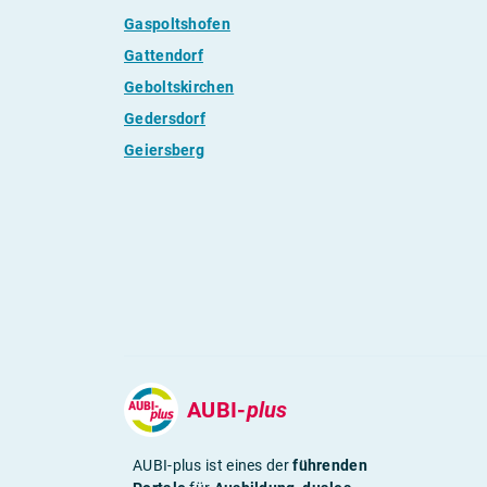
Gaspoltshofen
Gattendorf
Geboltskirchen
Gedersdorf
Geiersberg
AUBI-
plus
AUBI-plus ist eines der
führenden