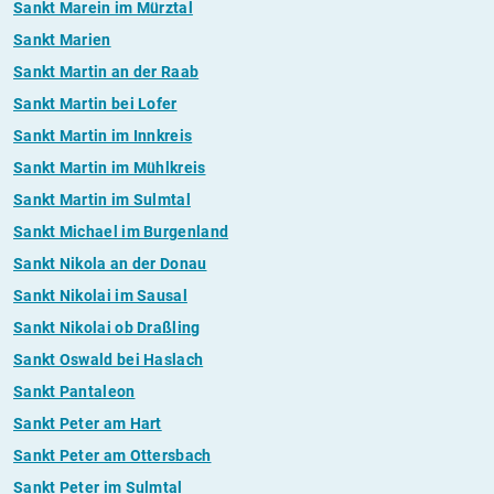
Sankt Marein im Mürztal
Sankt Marien
Sankt Martin an der Raab
Sankt Martin bei Lofer
Sankt Martin im Innkreis
Sankt Martin im Mühlkreis
Sankt Martin im Sulmtal
Sankt Michael im Burgenland
Sankt Nikola an der Donau
Sankt Nikolai im Sausal
Sankt Nikolai ob Draßling
Sankt Oswald bei Haslach
Sankt Pantaleon
Sankt Peter am Hart
Sankt Peter am Ottersbach
Sankt Peter im Sulmtal