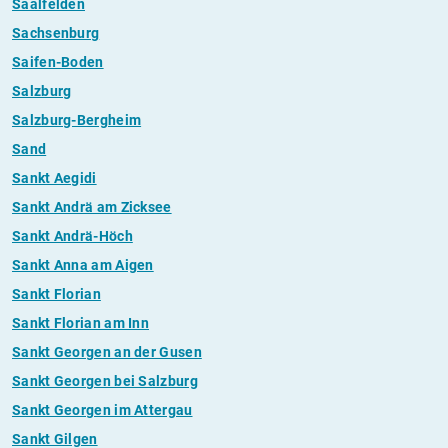
Saalfelden
Sachsenburg
Saifen-Boden
Salzburg
Salzburg-Bergheim
Sand
Sankt Aegidi
Sankt Andrä am Zicksee
Sankt Andrä-Höch
Sankt Anna am Aigen
Sankt Florian
Sankt Florian am Inn
Sankt Georgen an der Gusen
Sankt Georgen bei Salzburg
Sankt Georgen im Attergau
Sankt Gilgen