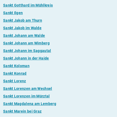
Sankt Gotthard im Mühlkreis
Sankt Ilgen
Sankt Jakob am Thurn
Sankt Jakob im Walde
Sankt Johann am Walde
Sankt Johann am Wimberg
Sankt Johann im Saggautal
Sankt Johann in der Haide
Sankt Koloman
Sankt Konrad
Sankt Lorenz
Sankt Lorenzen am Wechsel
Sankt Lorenzen im Mürztal
Sankt Magdalena am Lemberg
Sankt Marein bei Graz