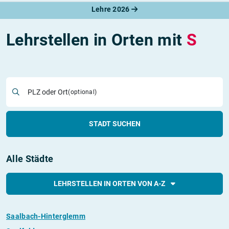
Lehre 2026
Lehrstellen in Orten mit
S
PLZ oder Ort
(optional)
STADT SUCHEN
Alle Städte
LEHRSTELLEN IN ORTEN VON A-Z
Saalbach-Hinterglemm