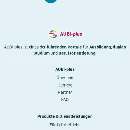
AUBI-
plus
AUBI-plus ist eines der
führenden Portale
für
Ausbildung
,
duales
Studium
und
Berufsorientierung
.
AUBI-plus
Über uns
Karriere
Partner
FAQ
Produkte & Dienstleistungen
Für Lehrbetriebe