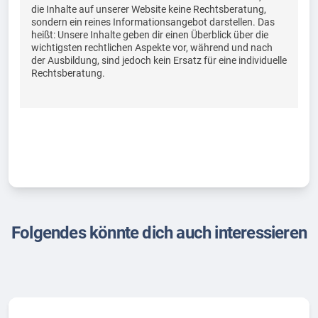
die Inhalte auf unserer Website keine Rechtsberatung,
sondern ein reines Informationsangebot darstellen. Das
heißt: Unsere Inhalte geben dir einen Überblick über die
wichtigsten rechtlichen Aspekte vor, während und nach
der Ausbildung, sind jedoch kein Ersatz für eine individuelle
Rechtsberatung.
Folgendes könnte dich auch interessieren