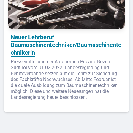
Neuer Lehrberuf
Baumaschinentechniker/Baumaschinente
chnikerin
Pressemitteilung der Autonomen Provinz Bozen -
Südtirol vom 01.02.2022. Landesregierung und
Berufsverbände setzen auf die Lehre zur Sicherung
des Fachkräfte-Nachwuchses. Ab Mitte Februar ist
die duale Ausbildung zum Baumaschinentechniker
möglich. Diese und weitere Neuerungen hat die
Landesregierung heute beschlossen.