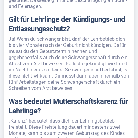
gestattet. Dasselbe gilt für die Beschäftigung an Sonn-
und Feiertagen.
Gilt für Lehrlinge der Kündigungs- und
Entlassungsschutz?
Ja! Wenn du schwanger bist, darf der Lehrbetrieb dich
bis vier Monate nach der Geburt nicht kündigen. Dafür
musst du den Geburtstermin nennen und
gegebenenfalls auch deine Schwangerschaft durch ein
Attest vom Arzt beweisen. Falls du gekündigt wirst und
im Nachhinein von deiner Schwangerschaft erfährst, ist
diese nicht wirksam. Du musst dann aber innerhalb von
fünf Arbeitstagen deine Schwangerschaft durch ein
Schreiben vom Arzt beweisen.
Was bedeutet Mutterschaftskarenz für
Lehrlinge?
„Karenz“ bedeutet, dass dich der Lehrlingsbetrieb
freistellt. Diese Freistellung dauert mindestens zwei
Monate, kann bis zum zweiten Geburtstag des Kindes