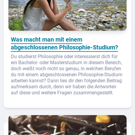
Was macht man mit einem
abgeschlossenen Philosophie-Studium?
Du studierst Philosophie oder interessierst dich für
ein Bachelor- oder Masterstudium in diesem Bereich,
doch weißt noch nicht so genau, in welchen Berufen
du mit einem abgeschlossenen Philosophie-Studium
arbeiten kannst? Dann lies dir den folgenden Beitrag
aufmerksam durch, denn wir haben die Antworten
auf diese und weitere Fragen zusammengestellt.