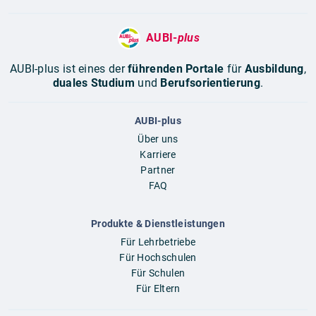
AUBI-
plus
AUBI-plus ist eines der
führenden Portale
für
Ausbildung
,
duales Studium
und
Berufsorientierung
.
AUBI-plus
Über uns
Karriere
Partner
FAQ
Produkte & Dienstleistungen
Für Lehrbetriebe
Für Hochschulen
Für Schulen
Für Eltern