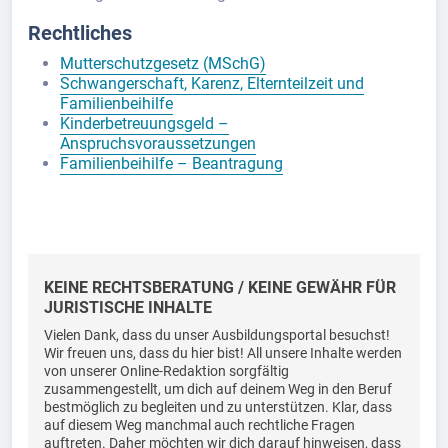
Rechtliches
Mutterschutzgesetz (MSchG)
Schwangerschaft, Karenz, Elternteilzeit und
Familienbeihilfe
Kinderbetreuungsgeld –
Anspruchsvoraussetzungen
Familienbeihilfe – Beantragung
KEINE RECHTSBERATUNG / KEINE GEWÄHR FÜR
JURISTISCHE INHALTE
Vielen Dank, dass du unser Ausbildungsportal besuchst!
Wir freuen uns, dass du hier bist! All unsere Inhalte werden
von unserer Online-Redaktion sorgfältig
zusammengestellt, um dich auf deinem Weg in den Beruf
bestmöglich zu begleiten und zu unterstützen. Klar, dass
auf diesem Weg manchmal auch rechtliche Fragen
auftreten. Daher möchten wir dich darauf hinweisen, dass