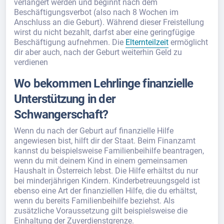
verlängert werden und beginnt nach dem
Beschäftigungsverbot (also nach 8 Wochen im
Anschluss an die Geburt). Während dieser Freistellung
wirst du nicht bezahlt, darfst aber eine geringfügige
Beschäftigung aufnehmen. Die
Elternteilzeit
ermöglicht
dir aber auch, nach der Geburt weiterhin Geld zu
verdienen
Wo bekommen Lehrlinge finanzielle
Unterstützung in der
Schwangerschaft?
Wenn du nach der Geburt auf finanzielle Hilfe
angewiesen bist, hilft dir der Staat. Beim Finanzamt
kannst du beispielsweise Familienbeihilfe beantragen,
wenn du mit deinem Kind in einem gemeinsamen
Haushalt in Österreich lebst. Die Hilfe erhältst du nur
bei minderjährigen Kindern. Kinderbetreuungsgeld ist
ebenso eine Art der finanziellen Hilfe, die du erhältst,
wenn du bereits Familienbeihilfe beziehst. Als
zusätzliche Voraussetzung gilt beispielsweise die
Einhaltung der Zuverdienstgrenze.