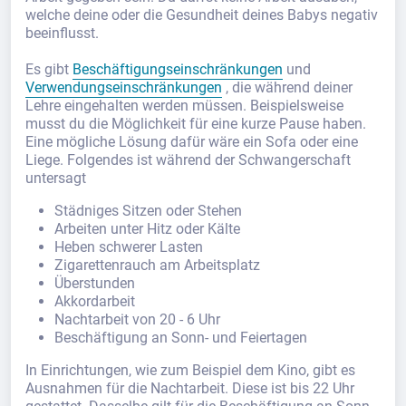
welche deine oder die Gesundheit deines Babys negativ
beeinflusst.
Es gibt
Beschäftigungseinschränkungen
und
Verwendungseinschränkungen
, die während deiner
Lehre eingehalten werden müssen. Beispielsweise
musst du die Möglichkeit für eine kurze Pause haben.
Eine mögliche Lösung dafür wäre ein Sofa oder eine
Liege. Folgendes ist während der Schwangerschaft
untersagt
Städniges Sitzen oder Stehen
Arbeiten unter Hitz oder Kälte
Heben schwerer Lasten
Zigarettenrauch am Arbeitsplatz
Überstunden
Akkordarbeit
Nachtarbeit von 20 - 6 Uhr
Beschäftigung an Sonn- und Feiertagen
In Einrichtungen, wie zum Beispiel dem Kino, gibt es
Ausnahmen für die Nachtarbeit. Diese ist bis 22 Uhr