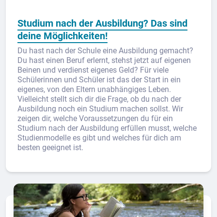
Studium nach der Ausbildung? Das sind
deine Möglichkeiten!
Du hast nach der Schule eine Ausbildung gemacht?
Du hast einen Beruf erlernt, stehst jetzt auf eigenen
Beinen und verdienst eigenes Geld? Für viele
Schülerinnen und Schüler ist das der Start in ein
eigenes, von den Eltern unabhängiges Leben.
Vielleicht stellt sich dir die Frage, ob du nach der
Ausbildung noch ein Studium machen sollst. Wir
zeigen dir, welche Voraussetzungen du für ein
Studium nach der Ausbildung erfüllen musst, welche
Studienmodelle es gibt und welches für dich am
besten geeignet ist.