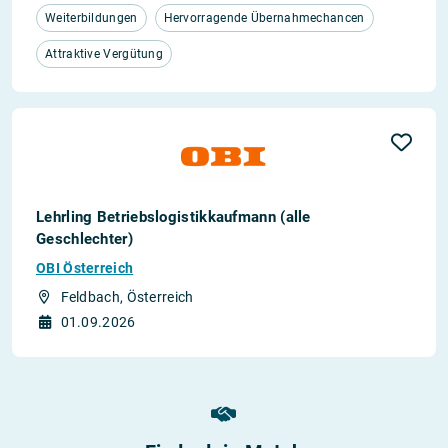
Weiterbildungen
Hervorragende Übernahmechancen
Attraktive Vergütung
Lehrling Betriebslogistikkaufmann (alle
Geschlechter)
OBI Österreich
Feldbach, Österreich
01.09.2026