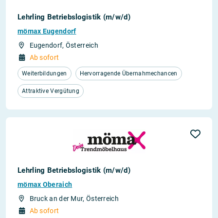
Lehrling Betriebslogistik (m/w/d)
mömax Eugendorf
Eugendorf, Österreich
Ab sofort
Weiterbildungen
Hervorragende Übernahmechancen
Attraktive Vergütung
Lehrling Betriebslogistik (m/w/d)
mömax Oberaich
Bruck an der Mur, Österreich
Ab sofort