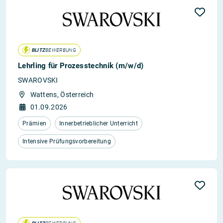
BLITZ
BEWERBUNG
Lehrling für Prozesstechnik (m/w/d)
SWAROVSKI
Wattens, Österreich
01.09.2026
Prämien
Innerbetrieblicher Unterricht
Intensive Prüfungsvorbereitung