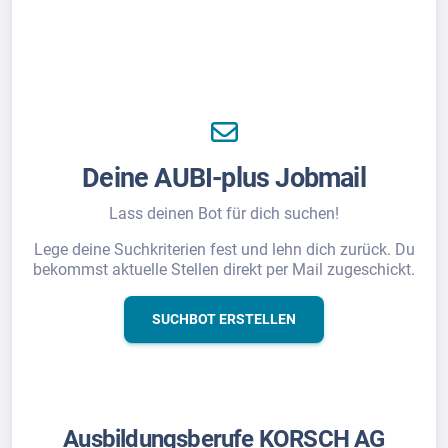
Deine AUBI-plus Jobmail
Lass deinen Bot für dich suchen!
Lege deine Suchkriterien fest und lehn dich zurück. Du
bekommst aktuelle Stellen direkt per Mail zugeschickt.
SUCHBOT ERSTELLEN
Ausbildungsberufe KORSCH AG