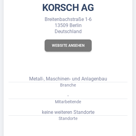
KORSCH AG
Breitenbachstraße 1-6
13509 Berlin
Deutschland
WEBSITE ANSEHEN
Metall-, Maschinen- und Anlagenbau
Branche
-
Mitarbeitende
keine weiteren Standorte
Standorte