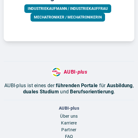
INDUSTRIEKAUFMANN / INDUSTRIEKAUFFRAU
MECHATRONIKER / MECHATRONIKERIN
AUBI-
plus
AUBI-plus ist eines der
führenden Portale
für
Ausbildung
,
duales Studium
und
Berufsorientierung
.
AUBI-plus
Über uns
Karriere
Partner
FAQ