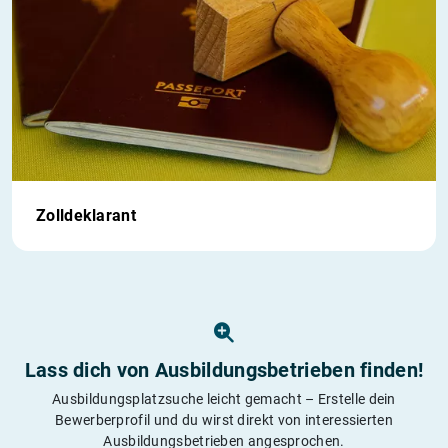
Zolldeklarant
Lass dich von Ausbildungs­betrieben finden!
Ausbildungsplatzsuche leicht gemacht – Erstelle dein
Bewerberprofil und du wirst direkt von interessierten
Ausbildungsbetrieben angesprochen.