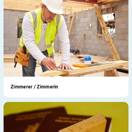
Zimmerer / Zimmerin