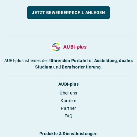
JETZT BEWERBERPROFIL ANLEGEN
AUBI-
plus
AUBI-plus ist eines der
führenden Portale
für
Ausbildung
,
duales
Studium
und
Berufsorientierung
.
AUBI-plus
Über uns
Karriere
Partner
FAQ
Produkte & Dienstleistungen