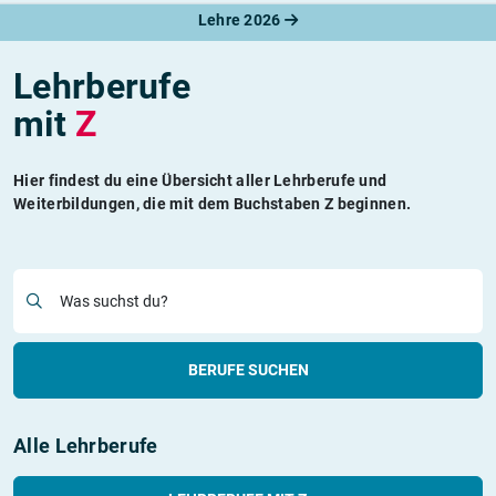
Lehre 2026
Lehrberufe
mit
Z
Hier findest du eine Übersicht aller Lehrberufe und
Weiterbildungen, die mit dem Buchstaben Z beginnen.
Was suchst du?
BERUFE SUCHEN
Alle Lehrberufe