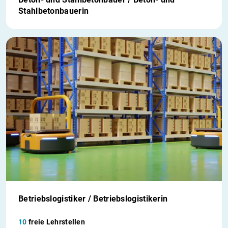
Stahlbetonbauerin
Betriebslogistiker / Betriebslogistikerin
10
freie Lehrstellen