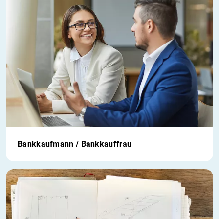
Bankkaufmann / Bankkauffrau