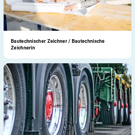
Bautechnischer Zeichner / Bautechnische
Zeichnerin