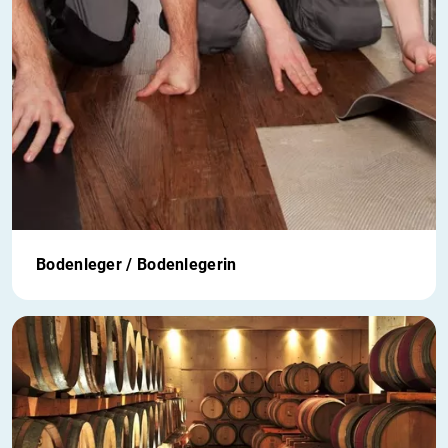
Bodenleger / Bodenlegerin