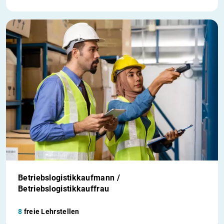
Betriebslogistikkaufmann /
Betriebslogistikkauffrau
8
freie Lehrstellen