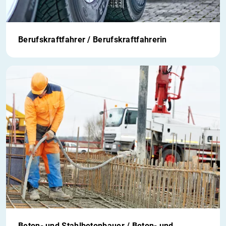
Berufskraftfahrer / Berufskraftfahrerin
Beton- und Stahlbetonbauer / Beton- und