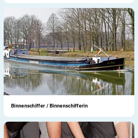
Binnenschiffer / Binnenschifferin