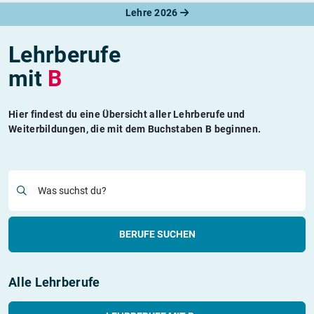
Lehre 2026
Lehrberufe
mit
B
Hier findest du eine Übersicht aller Lehrberufe und
Weiterbildungen, die mit dem Buchstaben B beginnen.
Was suchst du?
BERUFE SUCHEN
Alle Lehrberufe