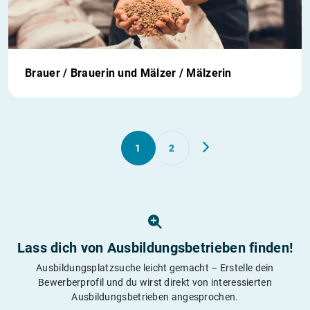
Brauer / Brauerin und Mälzer / Mälzerin
1
2
Lass dich von Ausbildungs­betrieben finden!
Ausbildungsplatzsuche leicht gemacht – Erstelle dein
Bewerberprofil und du wirst direkt von interessierten
Ausbildungsbetrieben angesprochen.