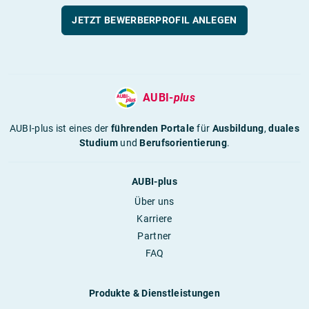
JETZT BEWERBERPROFIL ANLEGEN
AUBI-
plus
AUBI-plus ist eines der
führenden Portale
für
Ausbildung
,
duales
Studium
und
Berufsorientierung
.
AUBI-plus
Über uns
Karriere
Partner
FAQ
Produkte & Dienstleistungen