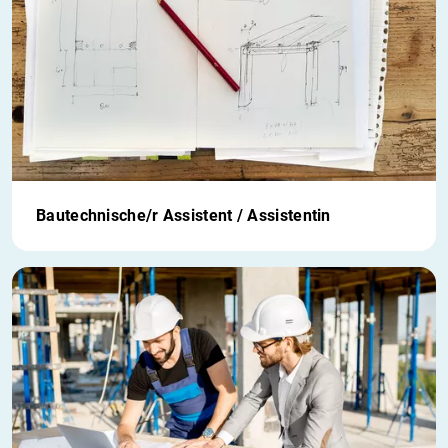
Bautechnische/r Assistent / Assistentin