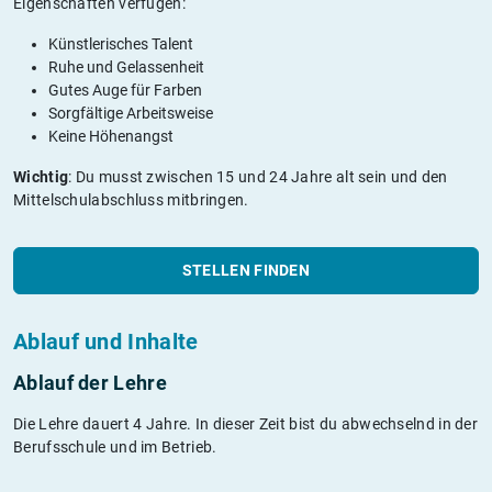
Eigenschaften verfügen:
Künstlerisches Talent
Ruhe und Gelassenheit
Gutes Auge für Farben
Sorgfältige Arbeitsweise
Keine Höhenangst
Wichtig
: Du musst zwischen 15 und 24 Jahre alt sein und den
Mittelschulabschluss mitbringen.
STELLEN FINDEN
Ablauf und Inhalte
Ablauf der Lehre
Die Lehre dauert 4 Jahre. In dieser Zeit bist du abwechselnd in der
Berufsschule und im Betrieb.