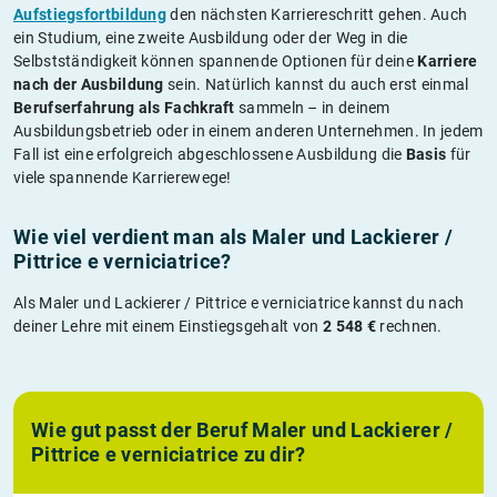
Aufstiegsfortbildung
den nächsten Karriereschritt gehen. Auch
ein Studium, eine zweite Ausbildung oder der Weg in die
Selbstständigkeit können spannende Optionen für deine
Karriere
nach der Ausbildung
sein. Natürlich kannst du auch erst einmal
Berufserfahrung als Fachkraft
sammeln – in deinem
Ausbildungsbetrieb oder in einem anderen Unternehmen. In jedem
Fall ist eine erfolgreich abgeschlossene Ausbildung die
Basis
für
viele spannende Karrierewege!
Wie viel verdient man als Maler und Lackierer /
Pittrice e verniciatrice?
Als Maler und Lackierer / Pittrice e verniciatrice kannst du nach
deiner Lehre mit einem Einstiegsgehalt von
2 548 €
rechnen.
Wie gut passt der Beruf Maler und Lackierer /
Pittrice e verniciatrice zu dir?