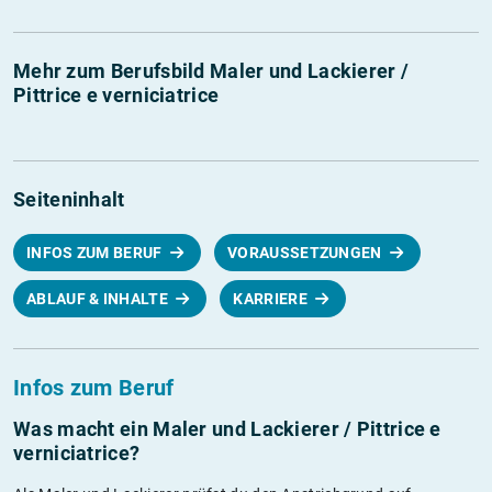
Mehr zum Berufsbild Maler und Lackierer /
Pittrice e verniciatrice
Seiteninhalt
INFOS ZUM BERUF
VORAUSSETZUNGEN
ABLAUF & INHALTE
KARRIERE
Infos zum Beruf
Was macht ein Maler und Lackierer / Pittrice e
verniciatrice?