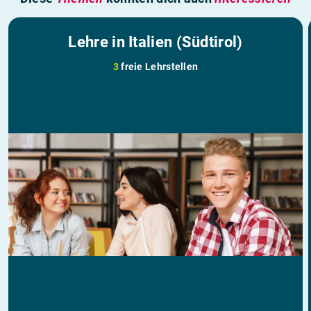
Lehre in Italien (Südtirol)
3
freie Lehrstellen