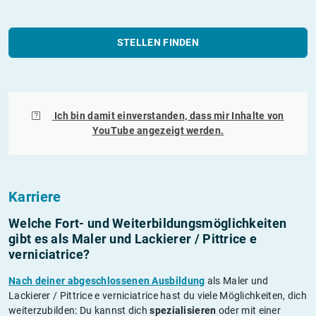
STELLEN FINDEN
Ich bin damit einverstanden, dass mir Inhalte von
YouTube
angezeigt werden.
Karriere
Welche Fort- und Weiterbildungs­möglichkeiten
gibt es als Maler und Lackierer / Pittrice e
verniciatrice?
Nach deiner abgeschlossenen Ausbildung
als Maler und
Lackierer / Pittrice e verniciatrice hast du viele Möglichkeiten, dich
weiterzubilden: Du kannst dich
spezialisieren
oder mit einer