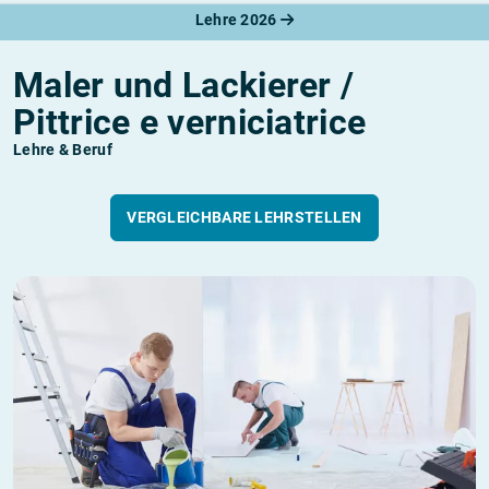
Lehre 2026
Maler und Lackierer /
Pittrice e verniciatrice
Lehre & Beruf
VERGLEICHBARE LEHRSTELLEN