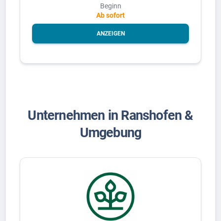
Beginn
Ab sofort
ANZEIGEN
Unternehmen in Ranshofen &
Umgebung