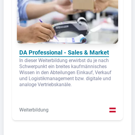
DA Professional - Sales & Market
In dieser Weiterbildung erwirbst du je nach
Schwerpunkt ein breites kaufmännisches
Wissen in den Abteilungen Einkauf, Verkauf
und Logistikmanagement bzw. digitale und
analoge Vertriebskanäle.
Weiterbildung