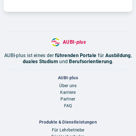
AUBI-
plus
AUBI-plus ist eines der
führenden Portale
für
Ausbildung
,
duales Studium
und
Berufsorientierung
.
AUBI-plus
Über uns
Karriere
Partner
FAQ
Produkte & Dienstleistungen
Für Lehrbetriebe