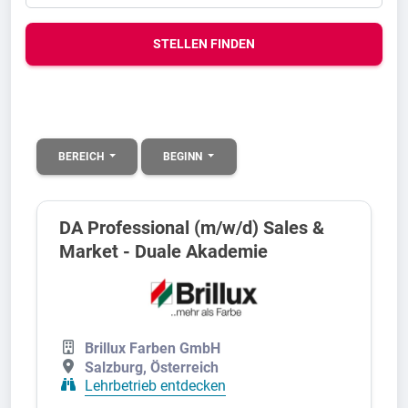
STELLEN FINDEN
BEREICH
BEGINN
DA Professional (m/w/d) Sales &
Market - Duale Akademie
Brillux Farben GmbH
Salzburg, Österreich
Lehrbetrieb entdecken