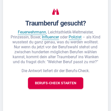
Traumberuf gesucht?
Feuerwehrmann
, Leichtathletik-Weltmeister,
Prinzessin, Boxer,
Influencer
oder
Polizist
– als Kind
wusstest du ganz genau, was du werden wolltest.
Nur wenn du jetzt vor der Berufswahl stehst und
zwischen hunderten möglichen Berufen wählen
kannst, kommt dein alter Traumberuf ins Wanken
und du fragst dich: "Welcher Beruf passt zu mir?"
Die Antwort liefert dir der Berufs-Check.
BERUFS-CHECK STARTEN