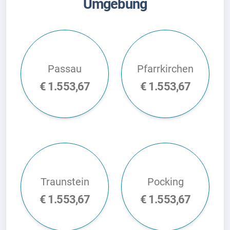
Umgebung
Passau
Pfarrkirchen
€ 1.553,67
€ 1.553,67
Traunstein
Pocking
€ 1.553,67
€ 1.553,67