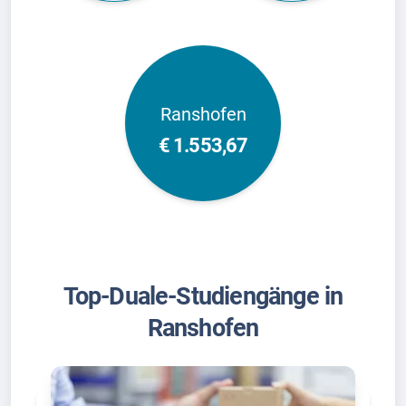
Ranshofen
€ 1.553,67
Top-Duale-Studiengänge in
Ranshofen