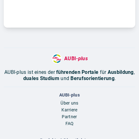
AUBI-
plus
AUBI-plus ist eines der
führenden Portale
für
Ausbildung
,
duales Studium
und
Berufsorientierung
.
AUBI-plus
Über uns
Karriere
Partner
FAQ