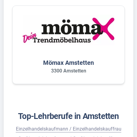
Mömax Amstetten
3300 Amstetten
Top-Lehrberufe in Amstetten
Einzelhandelskaufmann / Einzelhandelskauffrau