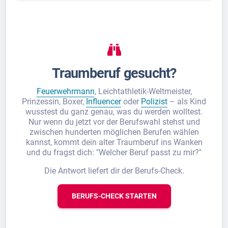
Traumberuf gesucht?
Feuerwehrmann
, Leichtathletik-Weltmeister,
Prinzessin, Boxer,
Influencer
oder
Polizist
– als Kind
wusstest du ganz genau, was du werden wolltest.
Nur wenn du jetzt vor der Berufswahl stehst und
zwischen hunderten möglichen Berufen wählen
kannst, kommt dein alter Traumberuf ins Wanken
und du fragst dich: "Welcher Beruf passt zu mir?"
Die Antwort liefert dir der Berufs-Check.
BERUFS-CHECK STARTEN