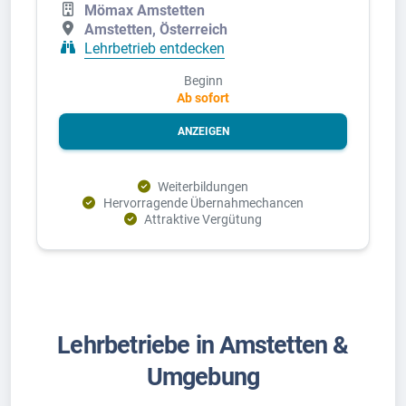
Mömax Amstetten
Amstetten, Österreich
Lehrbetrieb entdecken
Beginn
Ab sofort
ANZEIGEN
Weiterbildungen
Hervorragende Übernahmechancen
Attraktive Vergütung
Lehrbetriebe in Amstetten &
Umgebung