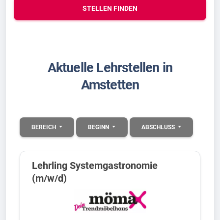
STELLEN FINDEN
Aktuelle Lehrstellen in
Amstetten
BEREICH
BEGINN
ABSCHLUSS
Lehrling Systemgastronomie
(m/w/d)