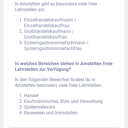
In Amstetten gibt es besonders viele freie
Lehrstellen als:
Einzelhandelskaufmann /
Einzelhandelskauffrau
Großhandelskaufmann /
Großhandelskauffrau
Systemgastronomiefachmann /
Systemgastronomiefachfrau
In welchen Bereichen stehen in Amstetten freie
Lehrstellen zur Verfügung?
In den folgenden Bereichen findest du in
Amstetten besonders viele freie Lehrstellen:
Handel
Kaufmännisches, Büro und Verwaltung
Systemrelevant
Bauwesen und Immobilien